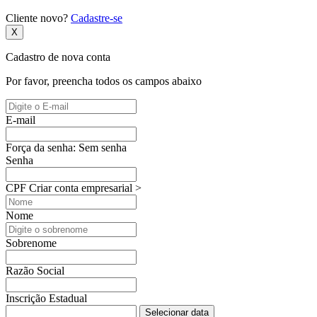
Cliente novo?
Cadastre-se
X
Cadastro de nova conta
Por favor, preencha todos os campos abaixo
E-mail
Força da senha:
Sem senha
Senha
CPF
Criar conta empresarial >
Nome
Sobrenome
Razão Social
Inscrição Estadual
Selecionar data