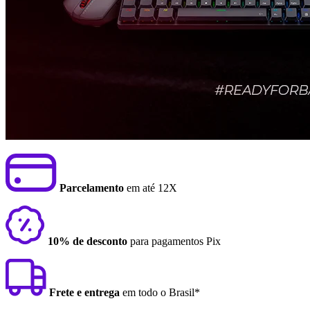
Parcelamento
em até 12X
10% de desconto
para pagamentos Pix
Frete e entrega
em todo o Brasil*