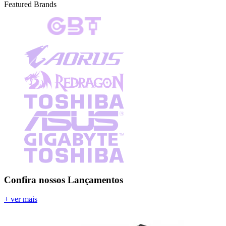
Featured Brands
Confira nossos
Lançamentos
+ ver mais