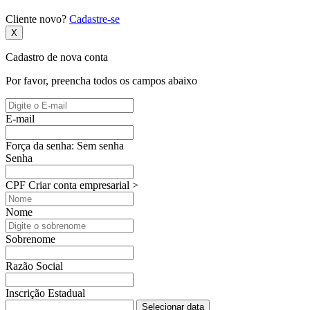
Cliente novo?
Cadastre-se
X
Cadastro de nova conta
Por favor, preencha todos os campos abaixo
E-mail
Força da senha:
Sem senha
Senha
CPF
Criar conta empresarial >
Nome
Sobrenome
Razão Social
Inscrição Estadual
Selecionar data