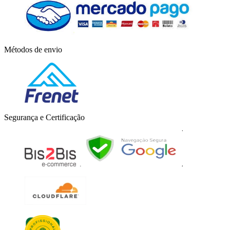
Métodos de envio
Segurança e Certificação