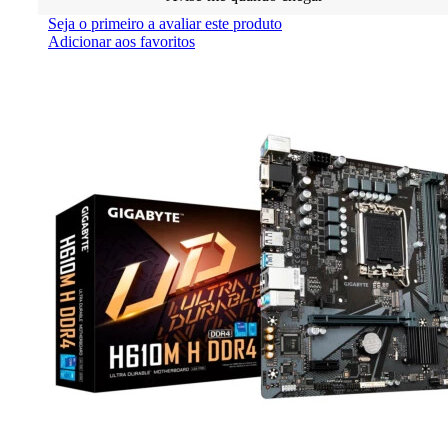
Seja o primeiro a avaliar este produto
Adicionar aos favoritos