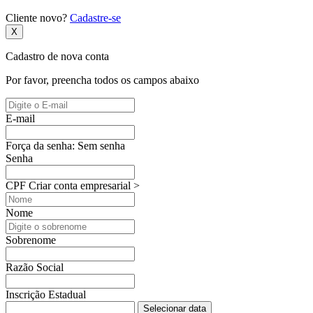
Cliente novo?
Cadastre-se
X
Cadastro de nova conta
Por favor, preencha todos os campos abaixo
E-mail
Força da senha:
Sem senha
Senha
CPF
Criar conta empresarial >
Nome
Sobrenome
Razão Social
Inscrição Estadual
Selecionar data