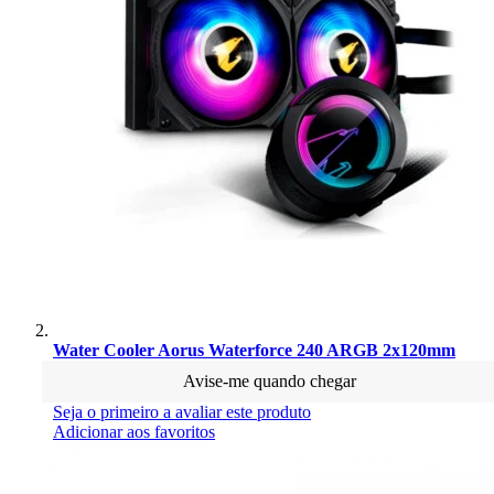
Water Cooler Aorus Waterforce 240 ARGB 2x120mm
Avise-me quando chegar
Seja o primeiro a avaliar este produto
Adicionar aos favoritos