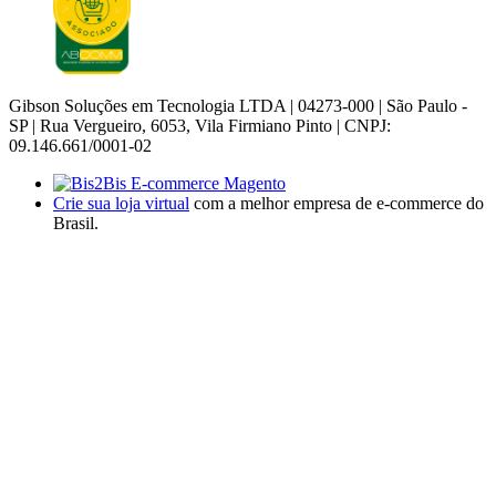
Gibson Soluções em Tecnologia LTDA | 04273-000 | São Paulo -
SP | Rua Vergueiro, 6053, Vila Firmiano Pinto | CNPJ:
09.146.661/0001-02
Crie sua loja virtual
com a melhor empresa de e-commerce do
Brasil.