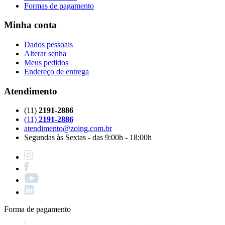
Formas de pagamento
Minha conta
Dados pessoais
Alterar senha
Meus pedidos
Endereço de entrega
Atendimento
(11)
2191-2886
(11)
2191-2886
atendimento@zoing.com.br
Segundas às Sextas - das 9:00h - 18:00h
Forma de pagamento