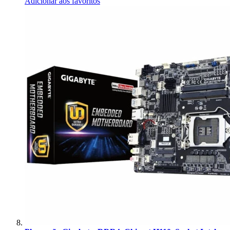
Adicionar aos favoritos