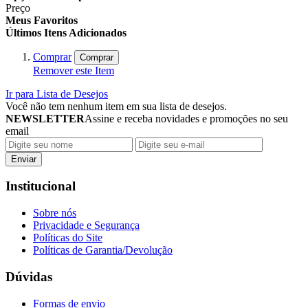
Preço
Meus Favoritos
Últimos Itens Adicionados
Comprar
Comprar
Remover este Item
Ir para Lista de Desejos
Você não tem nenhum item em sua lista de desejos.
NEWSLETTER
Assine e receba novidades e promoções no seu
email
Enviar
Institucional
Sobre nós
Privacidade e Segurança
Políticas do Site
Políticas de Garantia/Devolução
Dúvidas
Formas de envio