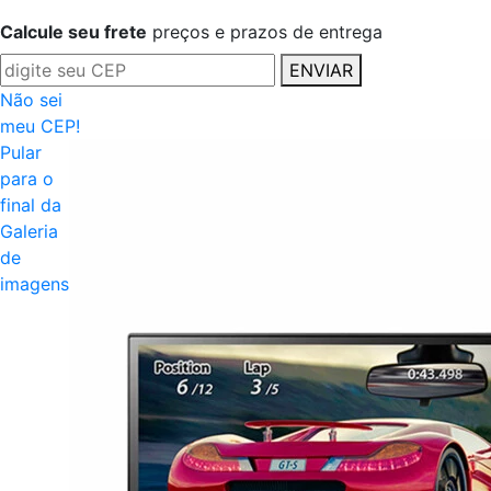
Calcule seu frete
preços e prazos de entrega
ENVIAR
Não sei
meu CEP!
Pular
para o
final da
Galeria
de
imagens