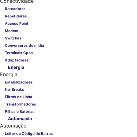
Conectividade
Roteadores
Repetidores
Access Point
Modem
Switches
Conversores de mídia
Terminais Gpon
Adaptadores
Energia
Energia
Estabilizadores
No-Breaks
Filtros de Linha
Transformadores
Pilhas e Baterias
Automação
Automação
Leitor de Código de Barras