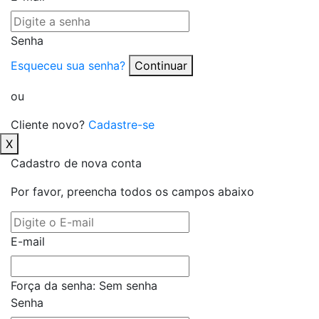
Senha
Esqueceu sua senha?
Continuar
ou
Cliente novo?
Cadastre-se
X
Cadastro de nova conta
Por favor, preencha todos os campos abaixo
E-mail
Força da senha:
Sem senha
Senha