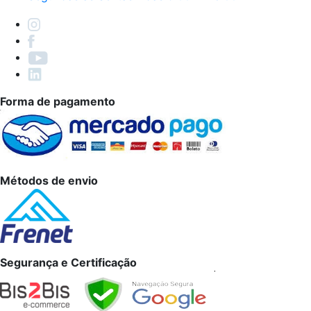
Forma de pagamento
Métodos de envio
Segurança e Certificação