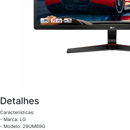
Detalhes
Características:
- Marca: LG
- Modelo: 29UM69G