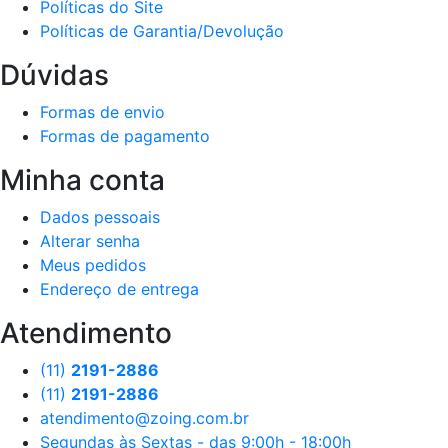
Políticas do Site
Políticas de Garantia/Devolução
Dúvidas
Formas de envio
Formas de pagamento
Minha conta
Dados pessoais
Alterar senha
Meus pedidos
Endereço de entrega
Atendimento
(11)
2191-2886
(11)
2191-2886
atendimento@zoing.com.br
Segundas às Sextas - das 9:00h - 18:00h