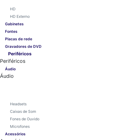
HD
HD Externo
Gabinetes
Fontes
Placas de rede
Gravadores de DVD
Periféricos
Periféricos
Áudio
Áudio
Headsets
Caixas de Som
Fones de Ouvido
Microfones
Acessórios