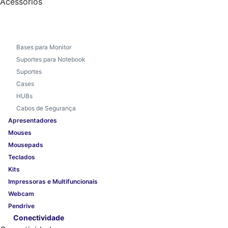
Acessórios
Bases para Monitor
Suportes para Notebook
Suportes
Cases
HUBs
Cabos de Segurança
Apresentadores
Mouses
Mousepads
Teclados
Kits
Impressoras e Multifuncionais
Webcam
Pendrive
Conectividade