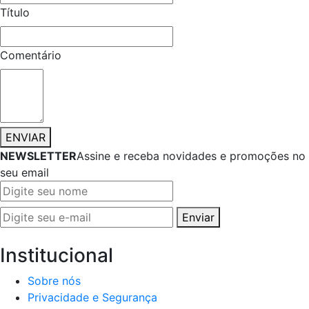
Título
Comentário
ENVIAR
NEWSLETTER
Assine e receba novidades e promoções no
seu email
Enviar
Institucional
Sobre nós
Privacidade e Segurança