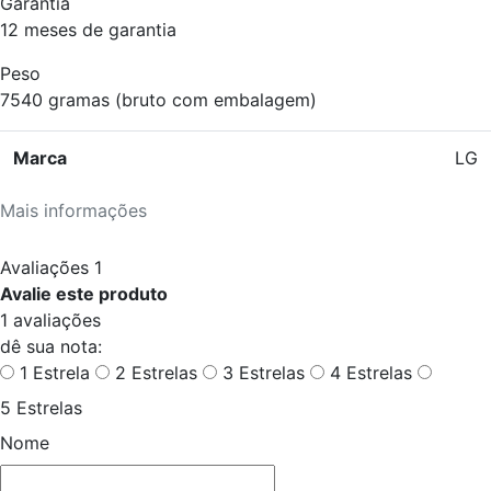
Garantia
12 meses de garantia
Peso
7540 gramas (bruto com embalagem)
Marca
LG
Mais informações
Avaliações
1
Avalie este produto
1 avaliações
dê sua nota:
1 Estrela
2 Estrelas
3 Estrelas
4 Estrelas
5 Estrelas
Nome