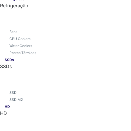
Refrigeração
Fans
CPU Coolers
Water Coolers
Pastas Térmicas
SSDs
SSDs
SSD
SSD M2
HD
HD