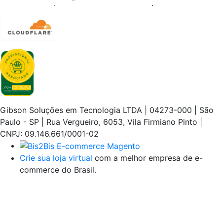
Gibson Soluções em Tecnologia LTDA | 04273-000 | São
Paulo - SP | Rua Vergueiro, 6053, Vila Firmiano Pinto |
CNPJ: 09.146.661/0001-02
Crie sua loja virtual
com a melhor empresa de e-
commerce do Brasil.