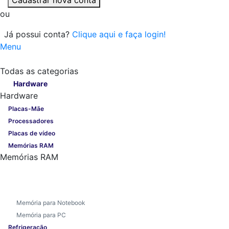
ou
Já possui conta?
Clique aqui e faça login!
Menu
Todas as categorias
Todas as categorias
Hardware
Hardware
Placas-Mãe
Processadores
Placas de vídeo
Memórias RAM
Memórias RAM
Memória para Notebook
Memória para PC
Refrigeração