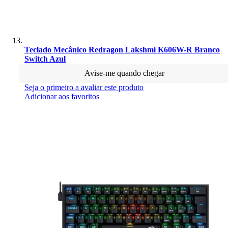
Teclado Mecânico Redragon Lakshmi K606W-R Branco
Switch Azul
Avise-me quando chegar
Seja o primeiro a avaliar este produto
Adicionar aos favoritos