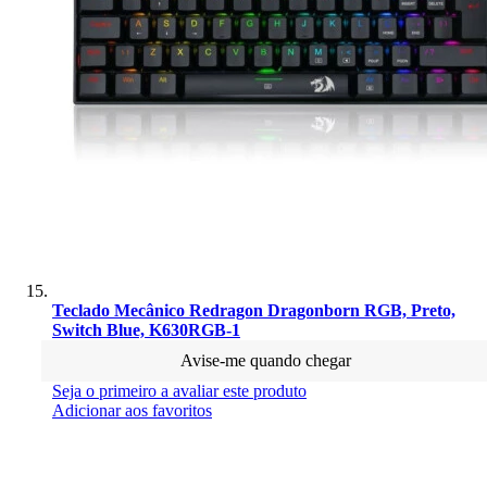
Teclado Mecânico Redragon Dragonborn RGB, Preto,
Switch Blue, K630RGB-1
Avise-me quando chegar
Seja o primeiro a avaliar este produto
Adicionar aos favoritos