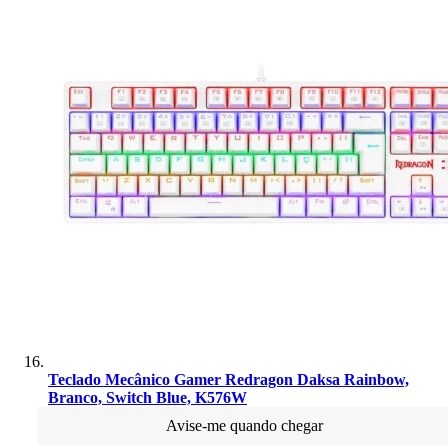
Teclado Mecânico Gamer Redragon Daksa Rainbow,
Branco, Switch Blue, K576W
Avise-me quando chegar