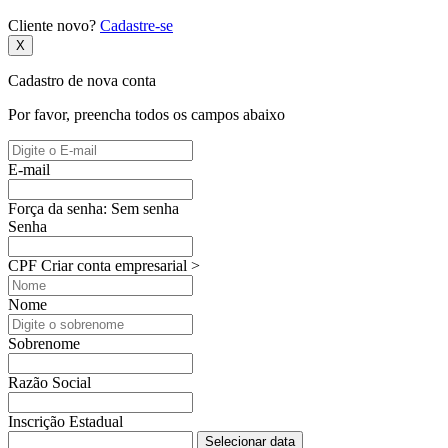
Cliente novo?
Cadastre-se
X
Cadastro de nova conta
Por favor, preencha todos os campos abaixo
E-mail
Força da senha:
Sem senha
Senha
CPF
Criar conta empresarial >
Nome
Sobrenome
Razão Social
Inscrição Estadual
Selecionar data