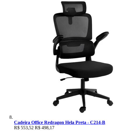
Cadeira Office Redragon Hela Preta - C214-B
R$ 553,52
R$ 498,17