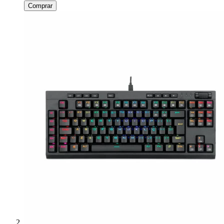
Comprar