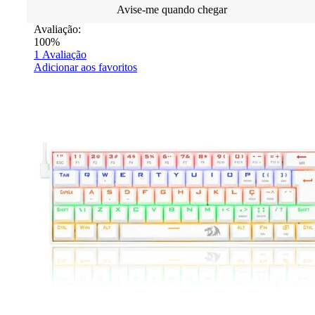
Avise-me quando chegar
Avaliação:
100%
1
Avaliação
Adicionar aos favoritos