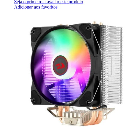
Seja o primeiro a avaliar este produto
Adicionar aos favoritos