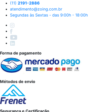
(11)
2191-2886
atendimento@zoing.com.br
Segundas às Sextas - das 9:00h - 18:00h
Forma de pagamento
Métodos de envio
Segurança e Certificação