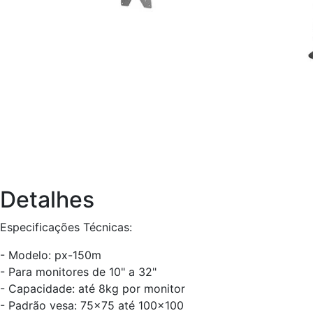
Detalhes
Especificações Técnicas:
- Modelo: px-150m
- Para monitores de 10" a 32"
- Capacidade: até 8kg por monitor
- Padrão vesa: 75x75 até 100x100