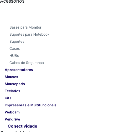
Acessórios
Bases para Monitor
Suportes para Notebook
Suportes
Cases
HUBs
Cabos de Segurança
Apresentadores
Mouses
Mousepads
Teclados
Kits
Impressoras e Multifuncionais
Webcam
Pendrive
Conectividade