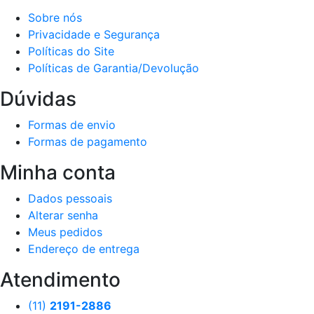
Sobre nós
Privacidade e Segurança
Políticas do Site
Políticas de Garantia/Devolução
Dúvidas
Formas de envio
Formas de pagamento
Minha conta
Dados pessoais
Alterar senha
Meus pedidos
Endereço de entrega
Atendimento
(11)
2191-2886