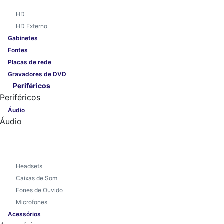
HD
HD Externo
Gabinetes
Fontes
Placas de rede
Gravadores de DVD
Periféricos
Periféricos
Áudio
Áudio
Headsets
Caixas de Som
Fones de Ouvido
Microfones
Acessórios