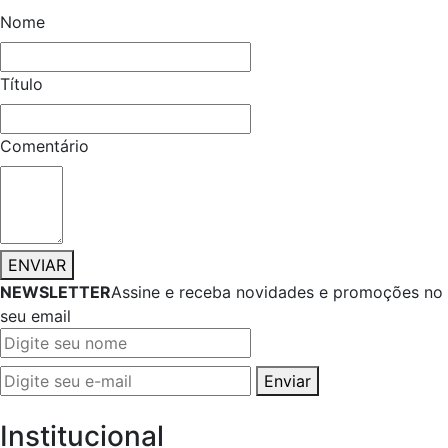
Nome
Título
Comentário
ENVIAR
NEWSLETTER
Assine e receba novidades e promoções no
seu email
Enviar
Institucional