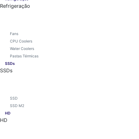
Refrigeração
Fans
CPU Coolers
Water Coolers
Pastas Térmicas
SSDs
SSDs
SSD
SSD M2
HD
HD