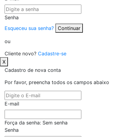
Senha
Esqueceu sua senha?
Continuar
ou
Cliente novo?
Cadastre-se
X
Cadastro de nova conta
Por favor, preencha todos os campos abaixo
E-mail
Força da senha:
Sem senha
Senha