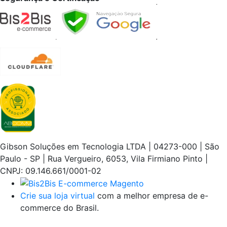
Gibson Soluções em Tecnologia LTDA | 04273-000 | São
Paulo - SP | Rua Vergueiro, 6053, Vila Firmiano Pinto |
CNPJ: 09.146.661/0001-02
Crie sua loja virtual
com a melhor empresa de e-
commerce do Brasil.