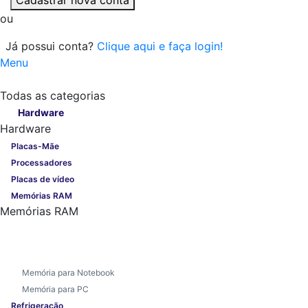
ou
Já possui conta?
Clique aqui e faça login!
Menu
Todas as categorias
Todas as categorias
Hardware
Hardware
Placas-Mãe
Processadores
Placas de vídeo
Memórias RAM
Memórias RAM
Memória para Notebook
Memória para PC
Refrigeração