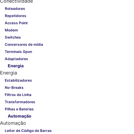
Conectividade
Roteadores
Repetidores
Access Point
Modem
Switches
Conversores de mídia
Terminais Gpon
Adaptadores
Energia
Energia
Estabilizadores
No-Breaks
Filtros de Linha
Transformadores
Pilhas e Baterias
Automação
Automação
Leitor de Código de Barras