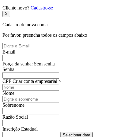
Cliente novo?
Cadastre-se
X
Cadastro de nova conta
Por favor, preencha todos os campos abaixo
E-mail
Força da senha:
Sem senha
Senha
CPF
Criar conta empresarial >
Nome
Sobrenome
Razão Social
Inscrição Estadual
Selecionar data