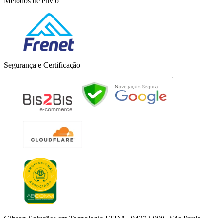
Métodos de envio
Segurança e Certificação