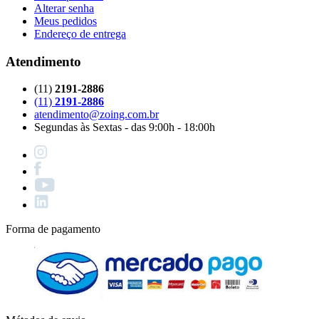
Alterar senha
Meus pedidos
Endereço de entrega
Atendimento
(11)
2191-2886
(11)
2191-2886
atendimento@zoing.com.br
Segundas às Sextas - das 9:00h - 18:00h
Forma de pagamento