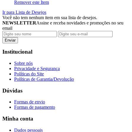
Remover este Item
Ir para Lista de Desejos
Você não tem nenhum item em sua lista de desejos.
NEWSLETTER
Assine e receba novidades e promoções no seu
email
Enviar
Institucional
Sobre nós
Privacidade e Segurança
Políticas do Site
Políticas de Garantia/Devolução
Dúvidas
Formas de envio
Formas de pagamento
Minha conta
Dados pessoais