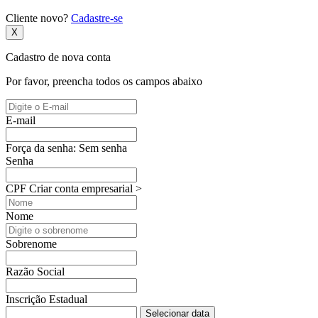
Cliente novo?
Cadastre-se
X
Cadastro de nova conta
Por favor, preencha todos os campos abaixo
E-mail
Força da senha:
Sem senha
Senha
CPF
Criar conta empresarial >
Nome
Sobrenome
Razão Social
Inscrição Estadual
Selecionar data