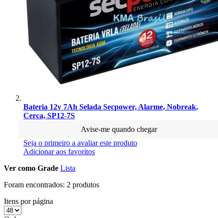
Bateria 12v 7Ah Selada Secpower, Alarme, Nobreak,
Cerca, SP12-7S
Avise-me quando chegar
Seja o primeiro a avaliar este produto
Adicionar aos favoritos
Ver como
Grade
Lista
Foram encontrados:
2 produtos
Itens por página