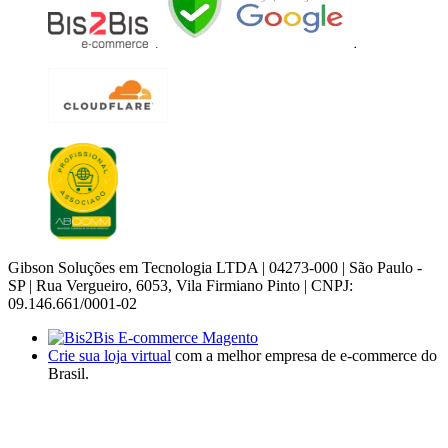
Gibson Soluções em Tecnologia LTDA | 04273-000 | São Paulo -
SP | Rua Vergueiro, 6053, Vila Firmiano Pinto | CNPJ:
09.146.661/0001-02
Crie sua loja virtual
com a melhor empresa de e-commerce do
Brasil.