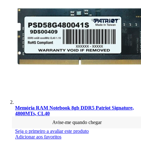
Memória RAM Notebook 8gb DDR5 Patriot Signature,
4800MTs, CL40
Avise-me quando chegar
Seja o primeiro a avaliar este produto
Adicionar aos favoritos