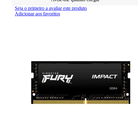
Seja o primeiro a avaliar este produto
Adicionar aos favoritos