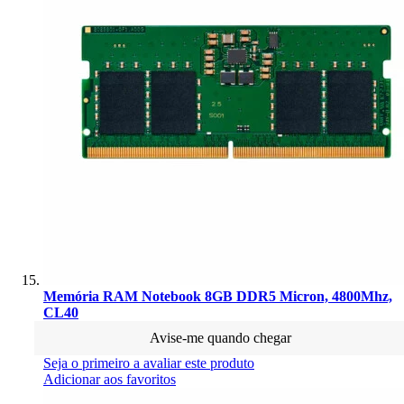
Memória RAM Notebook 8GB DDR5 Micron, 4800Mhz,
CL40
Avise-me quando chegar
Seja o primeiro a avaliar este produto
Adicionar aos favoritos