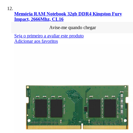
Memória RAM Notebook 32gb DDR4 Kingston Fury
Impact, 2666Mhz, CL16
Avise-me quando chegar
Seja o primeiro a avaliar este produto
Adicionar aos favoritos