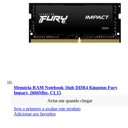
Memória RAM Notebook 16gb DDR4 Kingston Fury
Impact, 2666Mhz, CL15
Avise-me quando chegar
Seja o primeiro a avaliar este produto
Adicionar aos favoritos