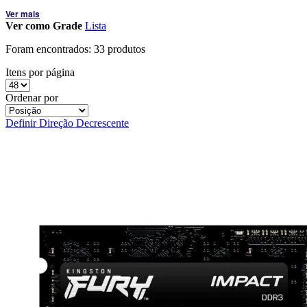
Ver mais
Ver como
Grade
Lista
Foram encontrados:
33 produtos
Itens por página
Ordenar por
Definir Direção Decrescente