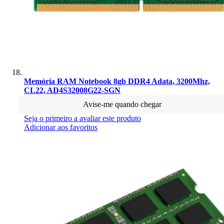
Memória RAM Notebook 8gb DDR4 Adata, 3200Mhz,
CL22, AD4S32008G22-SGN
Avise-me quando chegar
Seja o primeiro a avaliar este produto
Adicionar aos favoritos