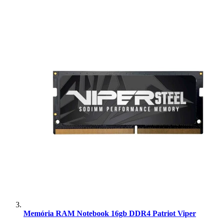
Memória RAM Notebook 16gb DDR4 Patriot Viper