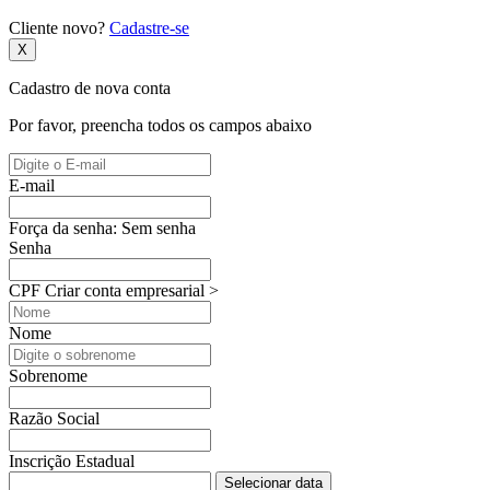
Cliente novo?
Cadastre-se
X
Cadastro de nova conta
Por favor, preencha todos os campos abaixo
E-mail
Força da senha:
Sem senha
Senha
CPF
Criar conta empresarial >
Nome
Sobrenome
Razão Social
Inscrição Estadual
Selecionar data