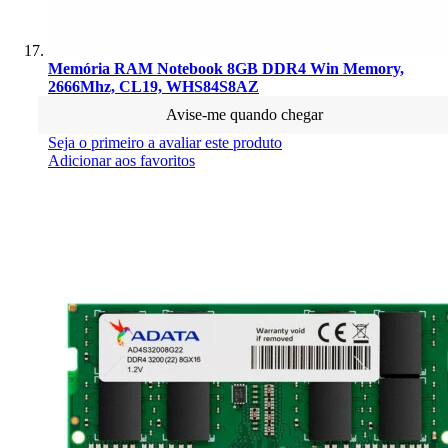
Memória RAM Notebook 8GB DDR4 Win Memory,
2666Mhz, CL19, WHS84S8AZ
Avise-me quando chegar
Seja o primeiro a avaliar este produto
Adicionar aos favoritos