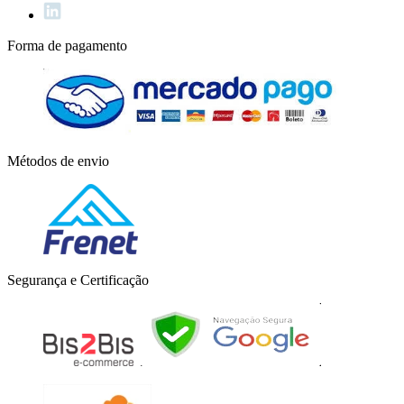
Forma de pagamento
Métodos de envio
Segurança e Certificação