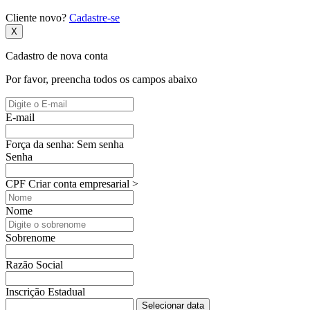
Cliente novo?
Cadastre-se
X
Cadastro de nova conta
Por favor, preencha todos os campos abaixo
E-mail
Força da senha:
Sem senha
Senha
CPF
Criar conta empresarial >
Nome
Sobrenome
Razão Social
Inscrição Estadual
Selecionar data