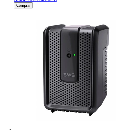
Comprar