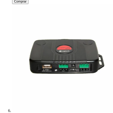
Comprar