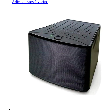
Adicionar aos favoritos