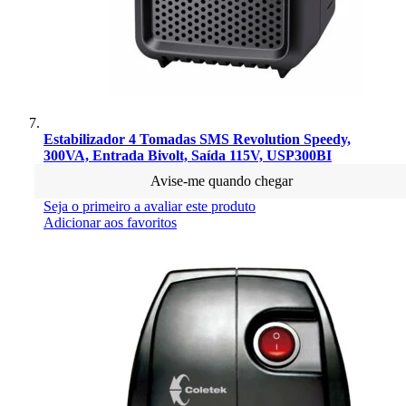
Estabilizador 4 Tomadas SMS Revolution Speedy,
300VA, Entrada Bivolt, Saída 115V, USP300BI
Avise-me quando chegar
Seja o primeiro a avaliar este produto
Adicionar aos favoritos