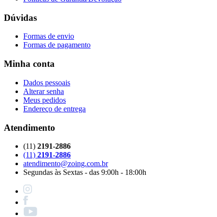
Dúvidas
Formas de envio
Formas de pagamento
Minha conta
Dados pessoais
Alterar senha
Meus pedidos
Endereço de entrega
Atendimento
(11)
2191-2886
(11)
2191-2886
atendimento@zoing.com.br
Segundas às Sextas - das 9:00h - 18:00h