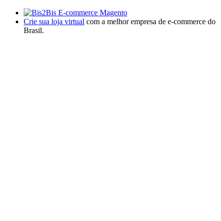
Crie sua loja virtual
com a melhor empresa de e-commerce do
Brasil.