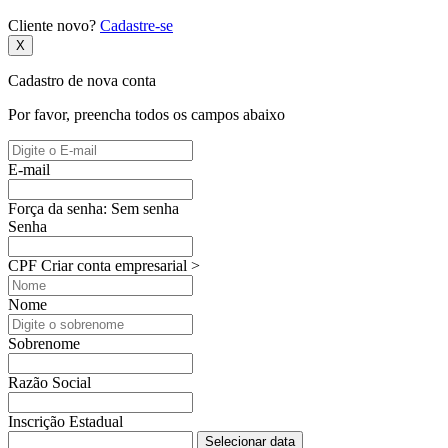
Cliente novo?
Cadastre-se
X
Cadastro de nova conta
Por favor, preencha todos os campos abaixo
E-mail
Força da senha:
Sem senha
Senha
CPF
Criar conta empresarial >
Nome
Sobrenome
Razão Social
Inscrição Estadual
Selecionar data