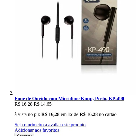
Fone de Ouvido com Microfone Knup, Preto, KP-490
R$ 16,28
R$ 14,65
à vista no pix
R$ 16,28
em
1x
de
R$ 16,28
no cartão
Seja o primeiro a avaliar este produto
Adicionar aos favoritos