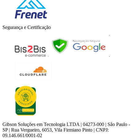
Segurança e Certificação
Gibson Soluções em Tecnologia LTDA | 04273-000 | São Paulo -
SP | Rua Vergueiro, 6053, Vila Firmiano Pinto | CNPJ:
09.146.661/0001-02