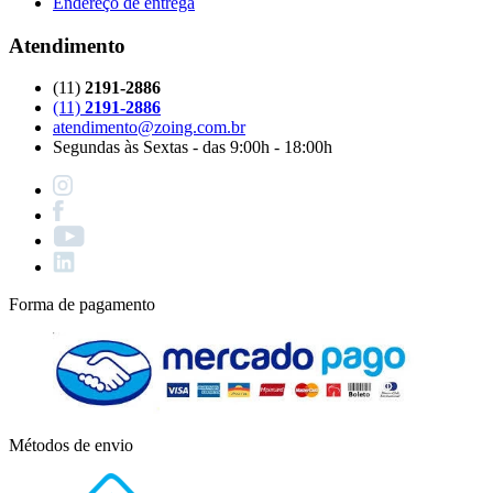
Endereço de entrega
Atendimento
(11)
2191-2886
(11)
2191-2886
atendimento@zoing.com.br
Segundas às Sextas - das 9:00h - 18:00h
Forma de pagamento
Métodos de envio