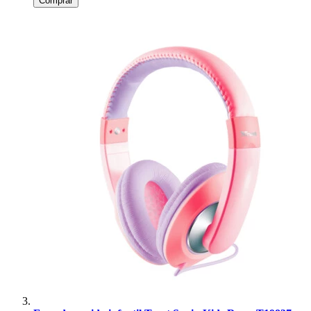
Comprar