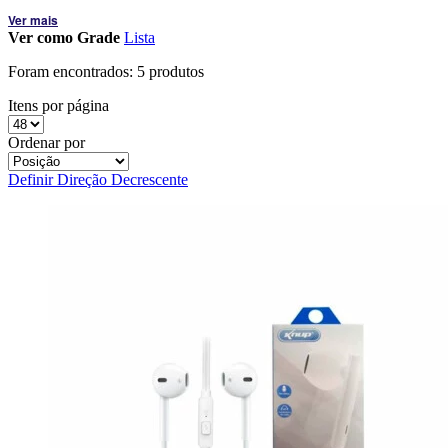
Ver mais
Ver como
Grade
Lista
Foram encontrados:
5 produtos
Itens por página
Ordenar por
Definir Direção Decrescente