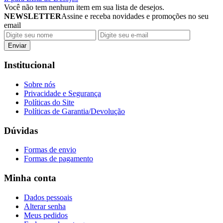
Você não tem nenhum item em sua lista de desejos.
NEWSLETTER
Assine e receba novidades e promoções no seu
email
Enviar
Institucional
Sobre nós
Privacidade e Segurança
Políticas do Site
Políticas de Garantia/Devolução
Dúvidas
Formas de envio
Formas de pagamento
Minha conta
Dados pessoais
Alterar senha
Meus pedidos