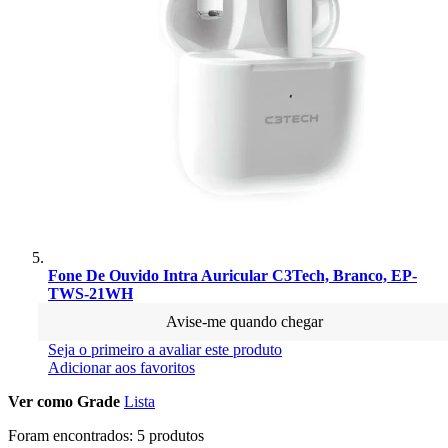
Fone De Ouvido Intra Auricular C3Tech, Branco, EP-
TWS-21WH
Avise-me quando chegar
Seja o primeiro a avaliar este produto
Adicionar aos favoritos
Ver como
Grade
Lista
Foram encontrados:
5 produtos