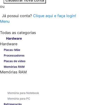
ou
Já possui conta?
Clique aqui e faça login!
Menu
Todas as categorias
Todas as categorias
Hardware
Hardware
Placas-Mãe
Processadores
Placas de vídeo
Memórias RAM
Memórias RAM
Memória para Notebook
Memória para PC
Refrigeração