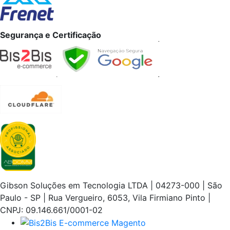
Segurança e Certificação
Gibson Soluções em Tecnologia LTDA | 04273-000 | São
Paulo - SP | Rua Vergueiro, 6053, Vila Firmiano Pinto |
CNPJ: 09.146.661/0001-02