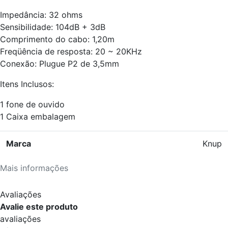
Impedância: 32 ohms
Sensibilidade: 104dB + 3dB
Comprimento do cabo: 1,20m
Freqüência de resposta: 20 ~ 20KHz
Conexão: Plugue P2 de 3,5mm
Itens Inclusos:
1 fone de ouvido
1 Caixa embalagem
Marca
Knup
Mais informações
Avaliações
Avalie este produto
avaliações