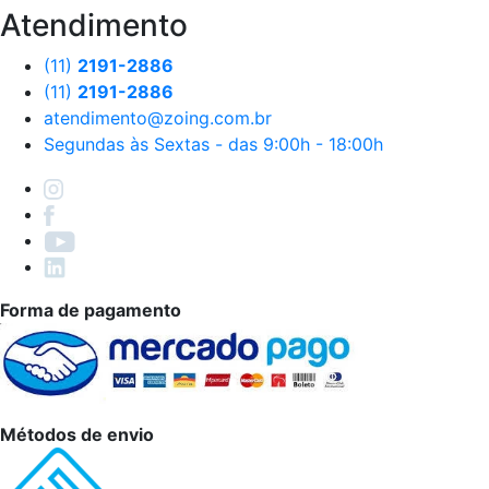
Atendimento
(11)
2191-2886
(11)
2191-2886
atendimento@zoing.com.br
Segundas às Sextas - das 9:00h - 18:00h
Forma de pagamento
Métodos de envio