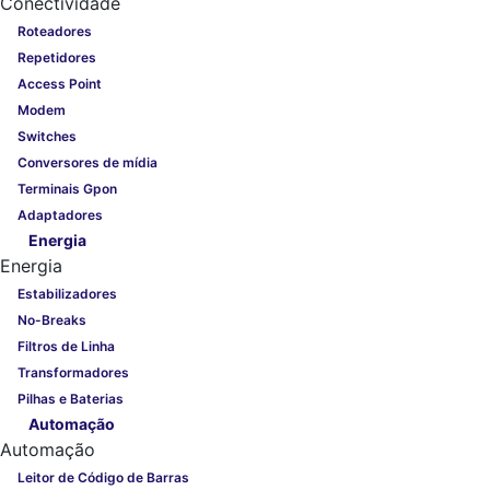
Conectividade
Roteadores
Repetidores
Access Point
Modem
Switches
Conversores de mídia
Terminais Gpon
Adaptadores
Energia
Energia
Estabilizadores
No-Breaks
Filtros de Linha
Transformadores
Pilhas e Baterias
Automação
Automação
Leitor de Código de Barras