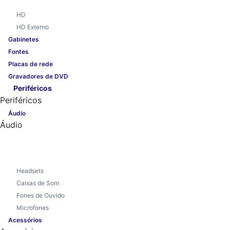
HD
HD Externo
Gabinetes
Fontes
Placas de rede
Gravadores de DVD
Periféricos
Periféricos
Áudio
Áudio
Headsets
Caixas de Som
Fones de Ouvido
Microfones
Acessórios