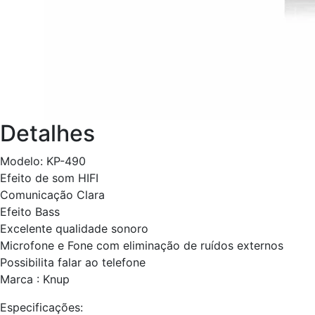
Detalhes
Modelo: KP-490
Efeito de som HIFI
Comunicação Clara
Efeito Bass
Excelente qualidade sonoro
Microfone e Fone com eliminação de ruídos externos
Possibilita falar ao telefone
Marca : Knup
Especificações: