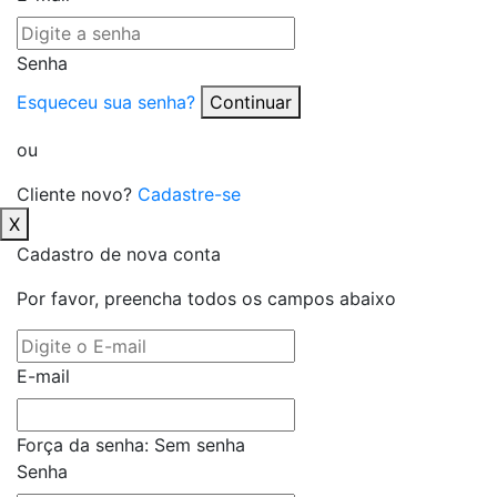
Senha
Esqueceu sua senha?
Continuar
ou
Cliente novo?
Cadastre-se
X
Cadastro de nova conta
Por favor, preencha todos os campos abaixo
E-mail
Força da senha:
Sem senha
Senha