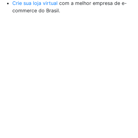
Crie sua loja virtual
com a melhor empresa de e-
commerce do Brasil.