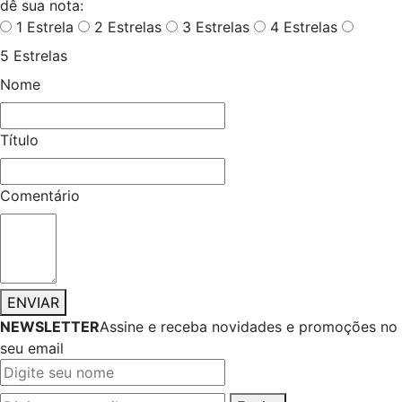
dê sua nota:
1 Estrela
2 Estrelas
3 Estrelas
4 Estrelas
5 Estrelas
Nome
Título
Comentário
ENVIAR
NEWSLETTER
Assine e receba novidades e promoções no
seu email