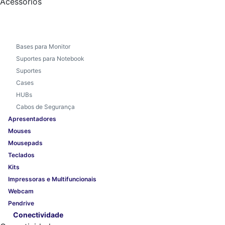
Acessórios
Bases para Monitor
Suportes para Notebook
Suportes
Cases
HUBs
Cabos de Segurança
Apresentadores
Mouses
Mousepads
Teclados
Kits
Impressoras e Multifuncionais
Webcam
Pendrive
Conectividade