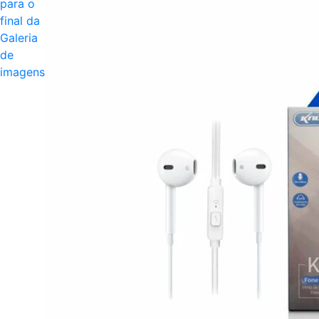
para o
final da
Galeria
de
imagens