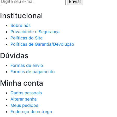
Enviar
Institucional
Sobre nós
Privacidade e Segurança
Políticas do Site
Políticas de Garantia/Devolução
Dúvidas
Formas de envio
Formas de pagamento
Minha conta
Dados pessoais
Alterar senha
Meus pedidos
Endereço de entrega