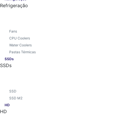
Refrigeração
Fans
CPU Coolers
Water Coolers
Pastas Térmicas
SSDs
SSDs
SSD
SSD M2
HD
HD