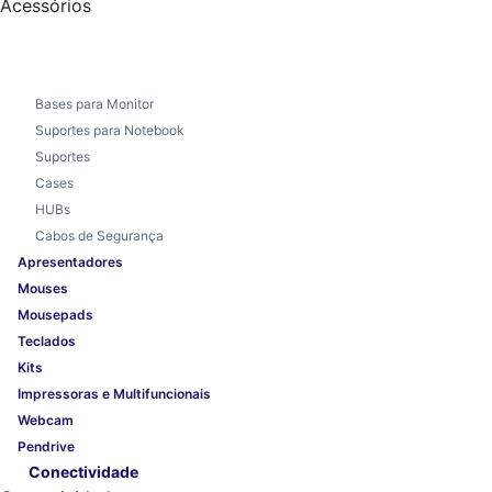
Acessórios
Bases para Monitor
Suportes para Notebook
Suportes
Cases
HUBs
Cabos de Segurança
Apresentadores
Mouses
Mousepads
Teclados
Kits
Impressoras e Multifuncionais
Webcam
Pendrive
Conectividade