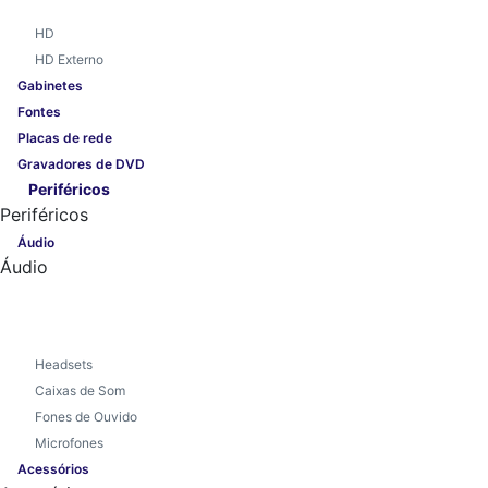
HD
HD Externo
Gabinetes
Fontes
Placas de rede
Gravadores de DVD
Periféricos
Periféricos
Áudio
Áudio
Headsets
Caixas de Som
Fones de Ouvido
Microfones
Acessórios