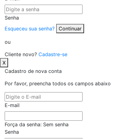
Senha
Esqueceu sua senha?
Continuar
ou
Cliente novo?
Cadastre-se
X
Cadastro de nova conta
Por favor, preencha todos os campos abaixo
E-mail
Força da senha:
Sem senha
Senha