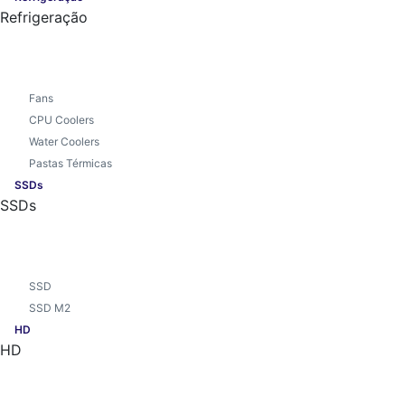
Refrigeração
Fans
CPU Coolers
Water Coolers
Pastas Térmicas
SSDs
SSDs
SSD
SSD M2
HD
HD