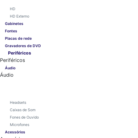
HD
HD Externo
Gabinetes
Fontes
Placas de rede
Gravadores de DVD
Periféricos
Periféricos
Áudio
Áudio
Headsets
Caixas de Som
Fones de Ouvido
Microfones
Acessórios