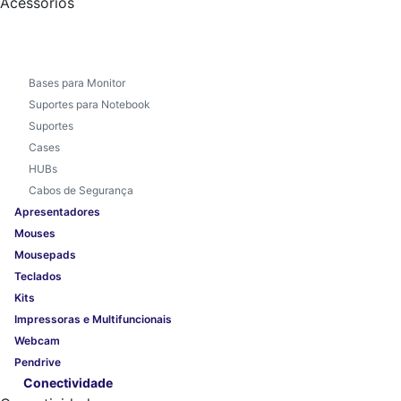
Acessórios
Bases para Monitor
Suportes para Notebook
Suportes
Cases
HUBs
Cabos de Segurança
Apresentadores
Mouses
Mousepads
Teclados
Kits
Impressoras e Multifuncionais
Webcam
Pendrive
Conectividade