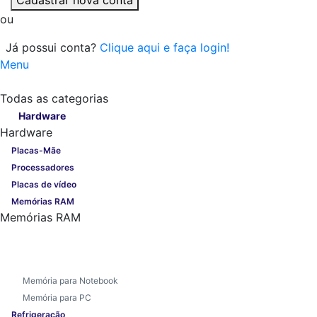
ou
Já possui conta?
Clique aqui e faça login!
Menu
Todas as categorias
Todas as categorias
Hardware
Hardware
Placas-Mãe
Processadores
Placas de vídeo
Memórias RAM
Memórias RAM
Memória para Notebook
Memória para PC
Refrigeração