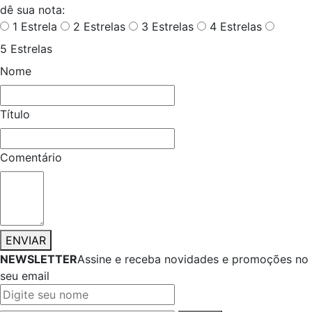
dê sua nota:
1 Estrela
2 Estrelas
3 Estrelas
4 Estrelas
5 Estrelas
Nome
Título
Comentário
ENVIAR
NEWSLETTER
Assine e receba novidades e promoções no
seu email