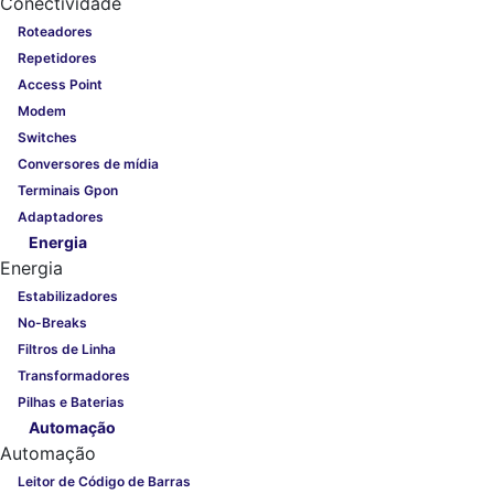
Conectividade
Roteadores
Repetidores
Access Point
Modem
Switches
Conversores de mídia
Terminais Gpon
Adaptadores
Energia
Energia
Estabilizadores
No-Breaks
Filtros de Linha
Transformadores
Pilhas e Baterias
Automação
Automação
Leitor de Código de Barras