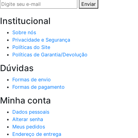
Enviar
Institucional
Sobre nós
Privacidade e Segurança
Políticas do Site
Políticas de Garantia/Devolução
Dúvidas
Formas de envio
Formas de pagamento
Minha conta
Dados pessoais
Alterar senha
Meus pedidos
Endereço de entrega