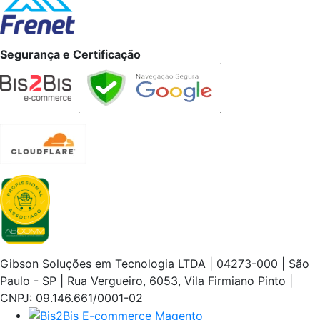
Segurança e Certificação
Gibson Soluções em Tecnologia LTDA | 04273-000 | São
Paulo - SP | Rua Vergueiro, 6053, Vila Firmiano Pinto |
CNPJ: 09.146.661/0001-02