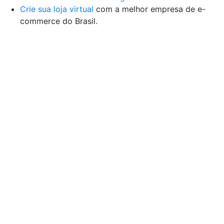
Crie sua loja virtual
com a melhor empresa de e-
commerce do Brasil.