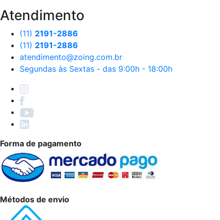
Atendimento
(11)
2191-2886
(11)
2191-2886
atendimento@zoing.com.br
Segundas às Sextas - das 9:00h - 18:00h
Forma de pagamento
Métodos de envio