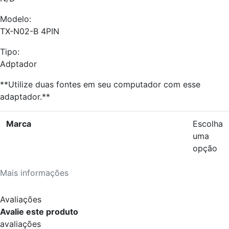
Modelo:
TX-N02-B 4PIN
Tipo:
Adptador
**Utilize duas fontes em seu computador com esse
adaptador.**
Marca
Escolha
uma
opção
Mais informações
Avaliações
Avalie este produto
avaliações