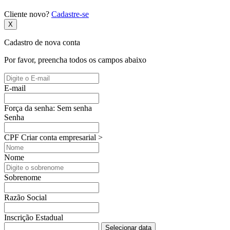
Cliente novo?
Cadastre-se
X
Cadastro de nova conta
Por favor, preencha todos os campos abaixo
E-mail
Força da senha:
Sem senha
Senha
CPF
Criar conta empresarial >
Nome
Sobrenome
Razão Social
Inscrição Estadual
Selecionar data