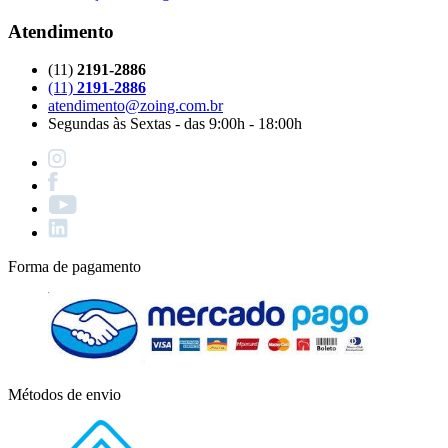
Atendimento
(11)
2191-2886
(11)
2191-2886
atendimento@zoing.com.br
Segundas às Sextas - das 9:00h - 18:00h
Forma de pagamento
Métodos de envio