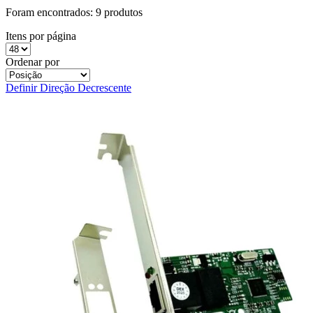
Foram encontrados:
9 produtos
Itens por página
Ordenar por
Definir Direção Decrescente