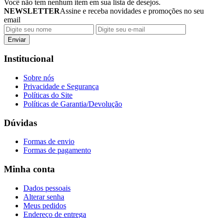
Você não tem nenhum item em sua lista de desejos.
NEWSLETTER
Assine e receba novidades e promoções no seu
email
Enviar
Institucional
Sobre nós
Privacidade e Segurança
Políticas do Site
Políticas de Garantia/Devolução
Dúvidas
Formas de envio
Formas de pagamento
Minha conta
Dados pessoais
Alterar senha
Meus pedidos
Endereço de entrega