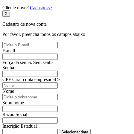
Cliente novo?
Cadastre-se
X
Cadastro de nova conta
Por favor, preencha todos os campos abaixo
E-mail
Força da senha:
Sem senha
Senha
CPF
Criar conta empresarial >
Nome
Sobrenome
Razão Social
Inscrição Estadual
Selecionar data