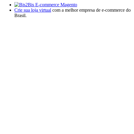
Crie sua loja virtual
com a melhor empresa de e-commerce do
Brasil.