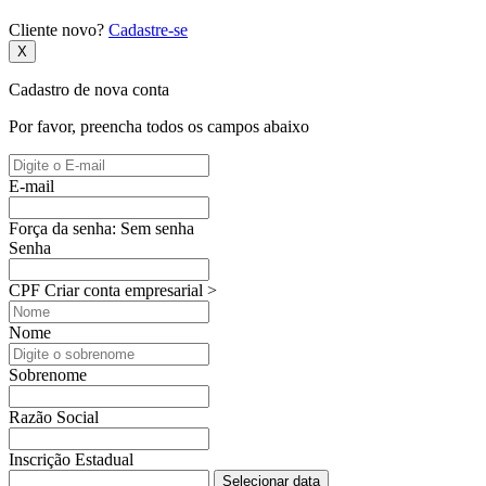
Cliente novo?
Cadastre-se
X
Cadastro de nova conta
Por favor, preencha todos os campos abaixo
E-mail
Força da senha:
Sem senha
Senha
CPF
Criar conta empresarial >
Nome
Sobrenome
Razão Social
Inscrição Estadual
Selecionar data