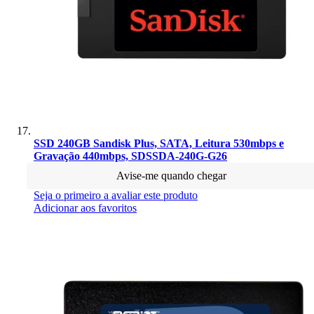
SSD 240GB Sandisk Plus, SATA, Leitura 530mbps e
Gravação 440mbps, SDSSDA-240G-G26
Avise-me quando chegar
Seja o primeiro a avaliar este produto
Adicionar aos favoritos