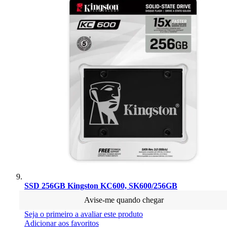
SSD 256GB Kingston KC600, SK600/256GB
Avise-me quando chegar
Seja o primeiro a avaliar este produto
Adicionar aos favoritos