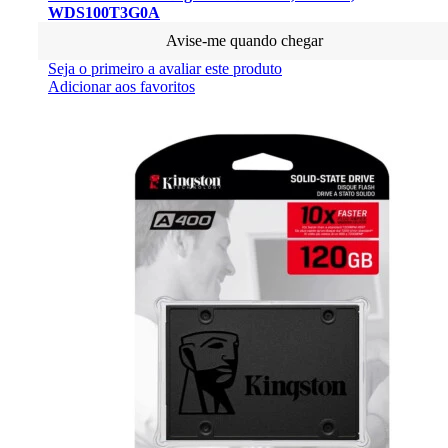
WDS100T3G0A
Avise-me quando chegar
Seja o primeiro a avaliar este produto
Adicionar aos favoritos