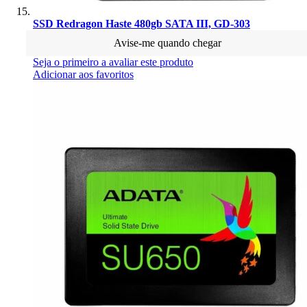
SSD Redragon Haste 480gb SATA III, GD-303
Avise-me quando chegar
Seja o primeiro a avaliar este produto
Adicionar aos favoritos