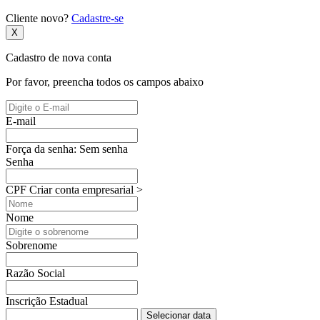
Cliente novo?
Cadastre-se
X
Cadastro de nova conta
Por favor, preencha todos os campos abaixo
E-mail
Força da senha:
Sem senha
Senha
CPF
Criar conta empresarial >
Nome
Sobrenome
Razão Social
Inscrição Estadual
Selecionar data