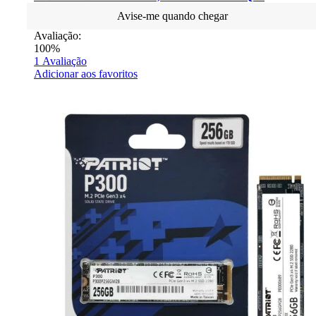
Avise-me quando chegar
Avaliação:
100%
1
Avaliação
Adicionar aos favoritos