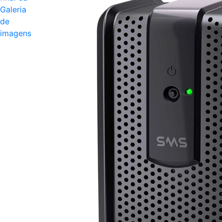
Galeria
de
imagens