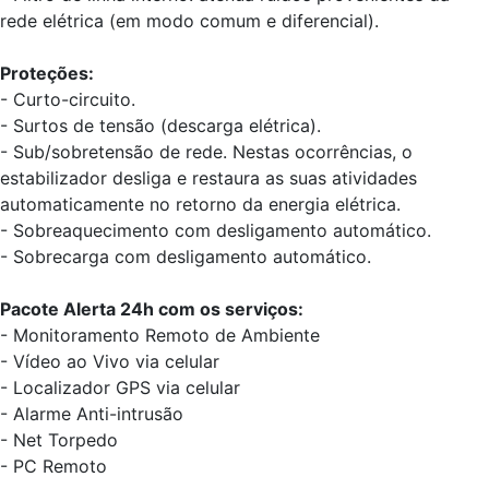
rede elétrica (em modo comum e diferencial).
Proteções:
- Curto-circuito.
- Surtos de tensão (descarga elétrica).
- Sub/sobretensão de rede. Nestas ocorrências, o
estabilizador desliga e restaura as suas atividades
automaticamente no retorno da energia elétrica.
- Sobreaquecimento com desligamento automático.
- Sobrecarga com desligamento automático.
Pacote Alerta 24h com os serviços:
- Monitoramento Remoto de Ambiente
- Vídeo ao Vivo via celular
- Localizador GPS via celular
- Alarme Anti-intrusão
- Net Torpedo
- PC Remoto