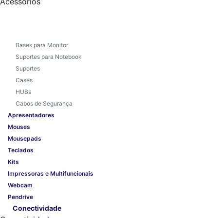
Acessórios
Bases para Monitor
Suportes para Notebook
Suportes
Cases
HUBs
Cabos de Segurança
Apresentadores
Mouses
Mousepads
Teclados
Kits
Impressoras e Multifuncionais
Webcam
Pendrive
Conectividade