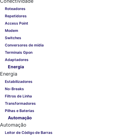
Conectividade
Roteadores
Repetidores
Access Point
Modem
Switches
Conversores de mídia
Terminais Gpon
Adaptadores
Energia
Energia
Estabilizadores
No-Breaks
Filtros de Linha
Transformadores
Pilhas e Baterias
Automação
Automação
Leitor de Código de Barras