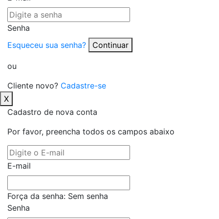
Senha
Esqueceu sua senha?
Continuar
ou
Cliente novo?
Cadastre-se
X
Cadastro de nova conta
Por favor, preencha todos os campos abaixo
E-mail
Força da senha:
Sem senha
Senha