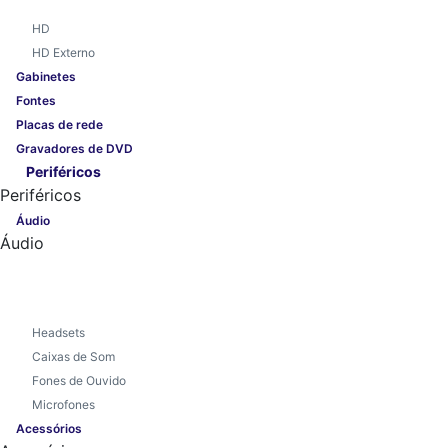
HD
HD Externo
Gabinetes
Fontes
Placas de rede
Gravadores de DVD
Periféricos
Periféricos
Áudio
Áudio
Headsets
Caixas de Som
Fones de Ouvido
Microfones
Acessórios