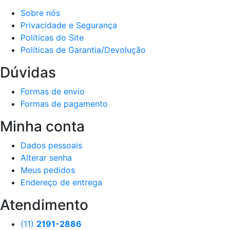
Sobre nós
Privacidade e Segurança
Políticas do Site
Políticas de Garantia/Devolução
Dúvidas
Formas de envio
Formas de pagamento
Minha conta
Dados pessoais
Alterar senha
Meus pedidos
Endereço de entrega
Atendimento
(11)
2191-2886