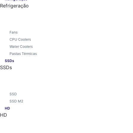
Refrigeração
Fans
CPU Coolers
Water Coolers
Pastas Térmicas
SSDs
SSDs
SSD
SSD M2
HD
HD