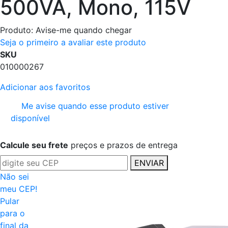
500VA, Mono, 115V
Produto:
Avise-me quando chegar
Seja o primeiro a avaliar este produto
SKU
010000267
Adicionar aos favoritos
Me avise quando esse produto estiver
disponível
Calcule seu frete
preços e prazos de entrega
ENVIAR
Não sei
meu CEP!
Pular
para o
final da