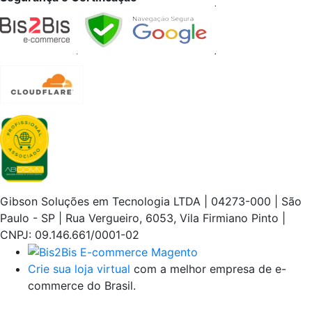
Gibson Soluções em Tecnologia LTDA | 04273-000 | São
Paulo - SP | Rua Vergueiro, 6053, Vila Firmiano Pinto |
CNPJ: 09.146.661/0001-02
Crie sua loja virtual
com a melhor empresa de e-
commerce do Brasil.