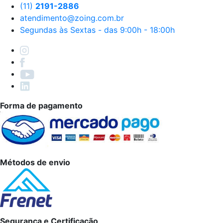
(11)
2191-2886
atendimento@zoing.com.br
Segundas às Sextas - das 9:00h - 18:00h
Forma de pagamento
Métodos de envio
Segurança e Certificação