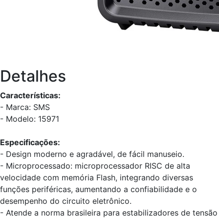
Detalhes
Características:
- Marca: SMS
- Modelo: 15971
Especificações:
- Design moderno e agradável, de fácil manuseio.
- Microprocessado: microprocessador RISC de alta
velocidade com memória Flash, integrando diversas
funções periféricas, aumentando a confiabilidade e o
desempenho do circuito eletrônico.
- Atende a norma brasileira para estabilizadores de tensão