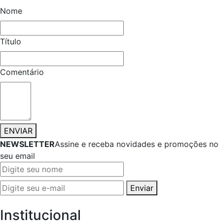
Nome
Título
Comentário
ENVIAR
NEWSLETTER
Assine e receba novidades e promoções no
seu email
Enviar
Institucional