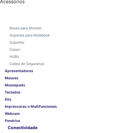
Acessórios
Bases para Monitor
Suportes para Notebook
Suportes
Cases
HUBs
Cabos de Segurança
Apresentadores
Mouses
Mousepads
Teclados
Kits
Impressoras e Multifuncionais
Webcam
Pendrive
Conectividade