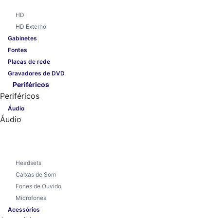
HD
HD Externo
Gabinetes
Fontes
Placas de rede
Gravadores de DVD
Periféricos
Periféricos
Áudio
Áudio
Headsets
Caixas de Som
Fones de Ouvido
Microfones
Acessórios