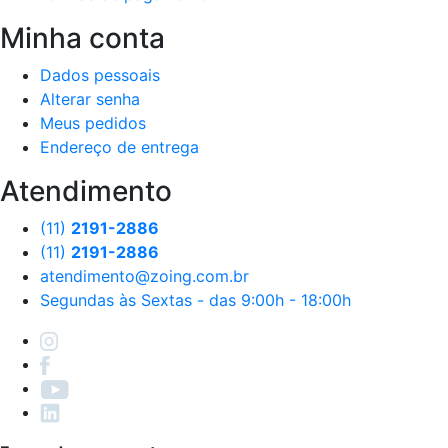
Minha conta
Dados pessoais
Alterar senha
Meus pedidos
Endereço de entrega
Atendimento
(11)
2191-2886
(11)
2191-2886
atendimento@zoing.com.br
Segundas às Sextas - das 9:00h - 18:00h