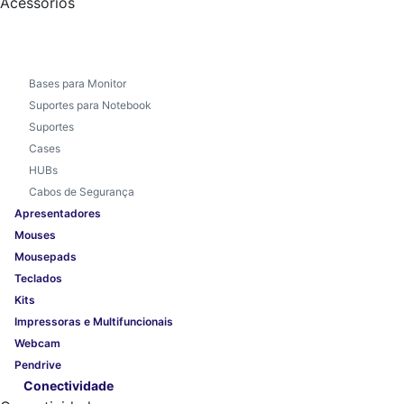
Acessórios
Bases para Monitor
Suportes para Notebook
Suportes
Cases
HUBs
Cabos de Segurança
Apresentadores
Mouses
Mousepads
Teclados
Kits
Impressoras e Multifuncionais
Webcam
Pendrive
Conectividade