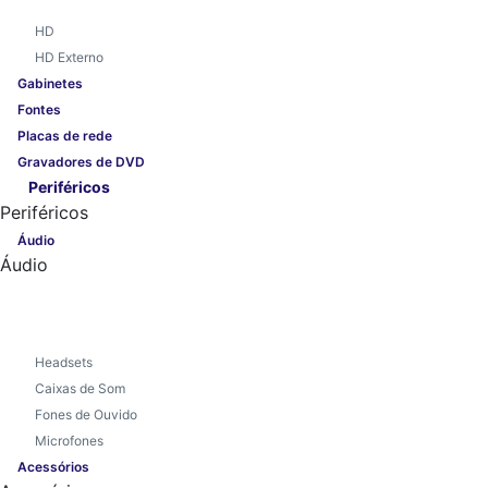
HD
HD Externo
Gabinetes
Fontes
Placas de rede
Gravadores de DVD
Periféricos
Periféricos
Áudio
Áudio
Headsets
Caixas de Som
Fones de Ouvido
Microfones
Acessórios