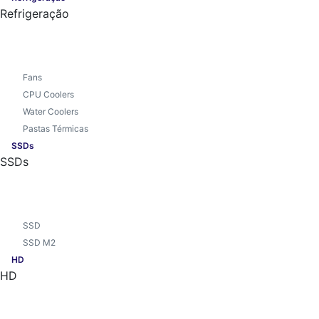
Refrigeração
Fans
CPU Coolers
Water Coolers
Pastas Térmicas
SSDs
SSDs
SSD
SSD M2
HD
HD