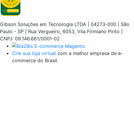
Gibson Soluções em Tecnologia LTDA | 04273-000 | São
Paulo - SP | Rua Vergueiro, 6053, Vila Firmiano Pinto |
CNPJ: 09.146.661/0001-02
Crie sua loja virtual
com a melhor empresa de e-
commerce do Brasil.