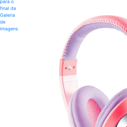
para o
final da
Galeria
de
imagens