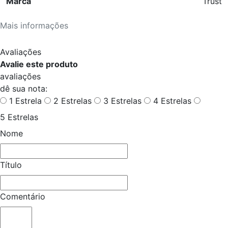
Marca
Trust
Mais informações
Avaliações
Avalie este produto
avaliações
dê sua nota:
1 Estrela
2 Estrelas
3 Estrelas
4 Estrelas
5 Estrelas
Nome
Título
Comentário