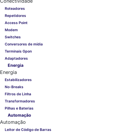
Conectividade
Roteadores
Repetidores
Access Point
Modem
Switches
Conversores de mídia
Terminais Gpon
Adaptadores
Energia
Energia
Estabilizadores
No-Breaks
Filtros de Linha
Transformadores
Pilhas e Baterias
Automação
Automação
Leitor de Código de Barras