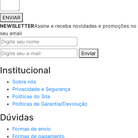
ENVIAR
NEWSLETTER
Assine e receba novidades e promoções no
seu email
Enviar
Institucional
Sobre nós
Privacidade e Segurança
Políticas do Site
Políticas de Garantia/Devolução
Dúvidas
Formas de envio
Formas de pagamento