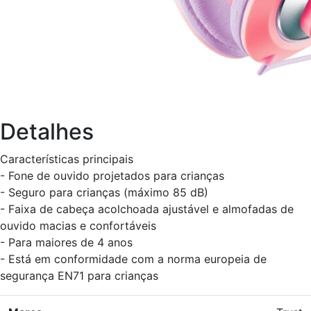
Detalhes
Características principais
- Fone de ouvido projetados para crianças
- Seguro para crianças (máximo 85 dB)
- Faixa de cabeça acolchoada ajustável e almofadas de
ouvido macias e confortáveis
- Para maiores de 4 anos
- Está em conformidade com a norma europeia de
segurança EN71 para crianças