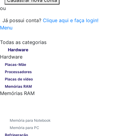
ou
Já possui conta?
Clique aqui e faça login!
Menu
Todas as categorias
Todas as categorias
Hardware
Hardware
Placas-Mãe
Processadores
Placas de vídeo
Memórias RAM
Memórias RAM
Memória para Notebook
Memória para PC
Refrigeração