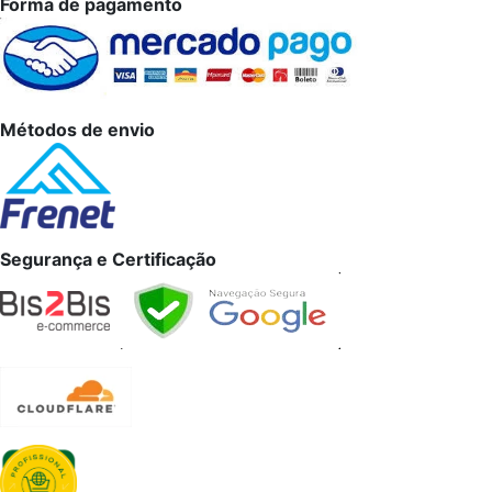
Forma de pagamento
Métodos de envio
Segurança e Certificação