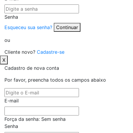
Senha
Esqueceu sua senha?
Continuar
ou
Cliente novo?
Cadastre-se
X
Cadastro de nova conta
Por favor, preencha todos os campos abaixo
E-mail
Força da senha:
Sem senha
Senha