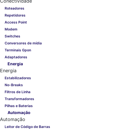
Conectividade
Roteadores
Repetidores
Access Point
Modem
Switches
Conversores de mídia
Terminais Gpon
Adaptadores
Energia
Energia
Estabilizadores
No-Breaks
Filtros de Linha
Transformadores
Pilhas e Baterias
Automação
Automação
Leitor de Código de Barras