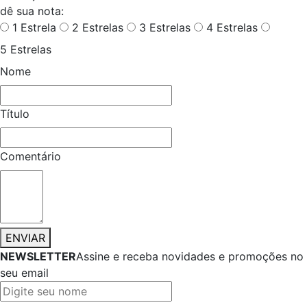
dê sua nota:
1 Estrela
2 Estrelas
3 Estrelas
4 Estrelas
5 Estrelas
Nome
Título
Comentário
ENVIAR
NEWSLETTER
Assine e receba novidades e promoções no
seu email