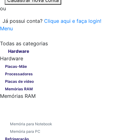
ou
Já possui conta?
Clique aqui e faça login!
Menu
Todas as categorias
Todas as categorias
Hardware
Hardware
Placas-Mãe
Processadores
Placas de vídeo
Memórias RAM
Memórias RAM
Memória para Notebook
Memória para PC
Refrigeração