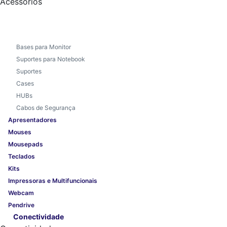
Acessórios
Bases para Monitor
Suportes para Notebook
Suportes
Cases
HUBs
Cabos de Segurança
Apresentadores
Mouses
Mousepads
Teclados
Kits
Impressoras e Multifuncionais
Webcam
Pendrive
Conectividade