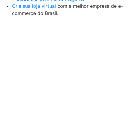
Crie sua loja virtual
com a melhor empresa de e-
commerce do Brasil.