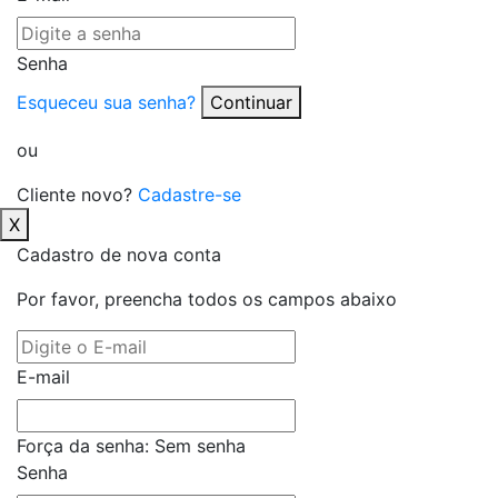
Senha
Esqueceu sua senha?
Continuar
ou
Cliente novo?
Cadastre-se
X
Cadastro de nova conta
Por favor, preencha todos os campos abaixo
E-mail
Força da senha:
Sem senha
Senha