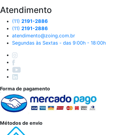
Atendimento
(11)
2191-2886
(11)
2191-2886
atendimento@zoing.com.br
Segundas às Sextas - das 9:00h - 18:00h
Forma de pagamento
Métodos de envio