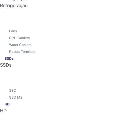
Refrigeração
Fans
CPU Coolers
Water Coolers
Pastas Térmicas
SSDs
SSDs
SSD
SSD M2
HD
HD