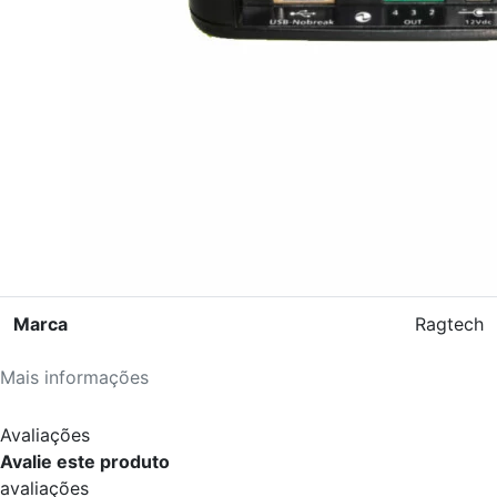
Marca
Ragtech
Mais informações
Avaliações
Avalie este produto
avaliações