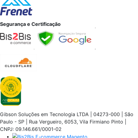
Segurança e Certificação
Gibson Soluções em Tecnologia LTDA | 04273-000 | São
Paulo - SP | Rua Vergueiro, 6053, Vila Firmiano Pinto |
CNPJ: 09.146.661/0001-02