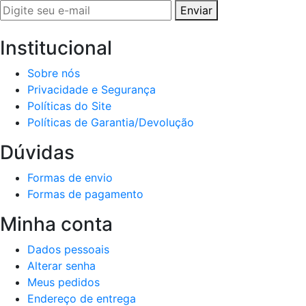
Enviar
Institucional
Sobre nós
Privacidade e Segurança
Políticas do Site
Políticas de Garantia/Devolução
Dúvidas
Formas de envio
Formas de pagamento
Minha conta
Dados pessoais
Alterar senha
Meus pedidos
Endereço de entrega