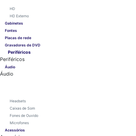
HD
HD Externo
Gabinetes
Fontes
Placas de rede
Gravadores de DVD
Periféricos
Periféricos
Áudio
Áudio
Headsets
Caixas de Som
Fones de Ouvido
Microfones
Acessórios