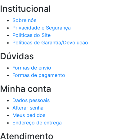
Institucional
Sobre nós
Privacidade e Segurança
Políticas do Site
Políticas de Garantia/Devolução
Dúvidas
Formas de envio
Formas de pagamento
Minha conta
Dados pessoais
Alterar senha
Meus pedidos
Endereço de entrega
Atendimento