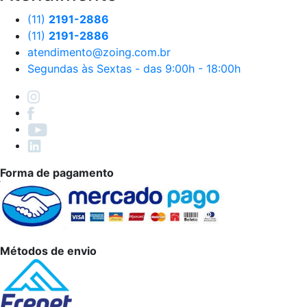
(11)
2191-2886
(11)
2191-2886
atendimento@zoing.com.br
Segundas às Sextas - das 9:00h - 18:00h
Forma de pagamento
Métodos de envio