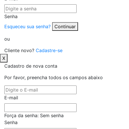
Senha
Esqueceu sua senha?
Continuar
ou
Cliente novo?
Cadastre-se
X
Cadastro de nova conta
Por favor, preencha todos os campos abaixo
E-mail
Força da senha:
Sem senha
Senha