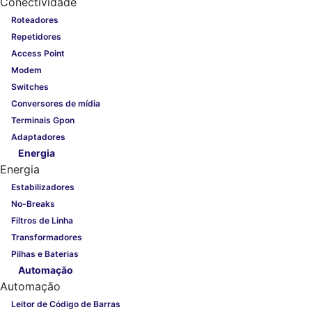
Conectividade
Roteadores
Repetidores
Access Point
Modem
Switches
Conversores de mídia
Terminais Gpon
Adaptadores
Energia
Energia
Estabilizadores
No-Breaks
Filtros de Linha
Transformadores
Pilhas e Baterias
Automação
Automação
Leitor de Código de Barras