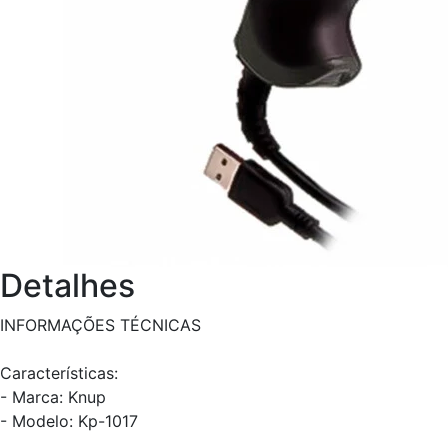
Detalhes
INFORMAÇÕES TÉCNICAS
Características:
- Marca: Knup
- Modelo: Kp-1017