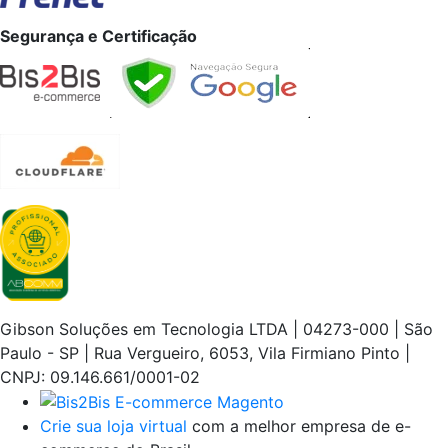
Segurança e Certificação
Gibson Soluções em Tecnologia LTDA | 04273-000 | São
Paulo - SP | Rua Vergueiro, 6053, Vila Firmiano Pinto |
CNPJ: 09.146.661/0001-02
Crie sua loja virtual
com a melhor empresa de e-