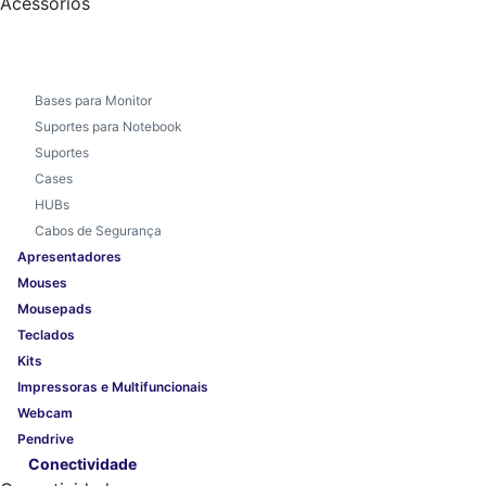
Acessórios
Bases para Monitor
Suportes para Notebook
Suportes
Cases
HUBs
Cabos de Segurança
Apresentadores
Mouses
Mousepads
Teclados
Kits
Impressoras e Multifuncionais
Webcam
Pendrive
Conectividade