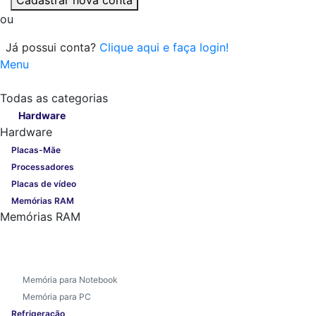
ou
Já possui conta?
Clique aqui e faça login!
Menu
Todas as categorias
Todas as categorias
Hardware
Hardware
Placas-Mãe
Processadores
Placas de vídeo
Memórias RAM
Memórias RAM
Memória para Notebook
Memória para PC
Refrigeração