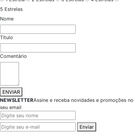
5 Estrelas
Nome
Título
Comentário
ENVIAR
NEWSLETTER
Assine e receba novidades e promoções no
seu email
Enviar