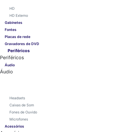
HD
HD Externo
Gabinetes
Fontes
Placas de rede
Gravadores de DVD
Periféricos
Periféricos
Áudio
Áudio
Headsets
Caixas de Som
Fones de Ouvido
Microfones
Acessórios