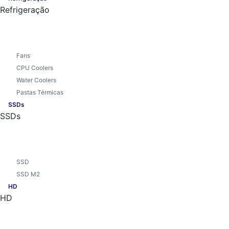
Refrigeração
Fans
CPU Coolers
Water Coolers
Pastas Térmicas
SSDs
SSDs
SSD
SSD M2
HD
HD