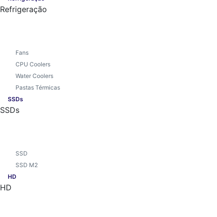
Refrigeração
Fans
CPU Coolers
Water Coolers
Pastas Térmicas
SSDs
SSDs
SSD
SSD M2
HD
HD