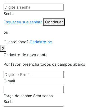
Senha
Esqueceu sua senha?
Continuar
ou
Cliente novo?
Cadastre-se
X
Cadastro de nova conta
Por favor, preencha todos os campos abaixo
E-mail
Força da senha:
Sem senha
Senha