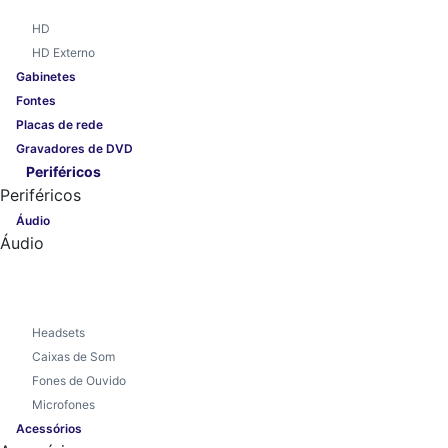
HD
HD Externo
Gabinetes
Fontes
Placas de rede
Gravadores de DVD
Periféricos
Periféricos
Áudio
Áudio
Headsets
Caixas de Som
Fones de Ouvido
Microfones
Acessórios