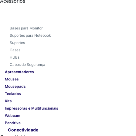
Acessórios
Bases para Monitor
Suportes para Notebook
Suportes
Cases
HUBs
Cabos de Segurança
Apresentadores
Mouses
Mousepads
Teclados
Kits
Impressoras e Multifuncionais
Webcam
Pendrive
Conectividade