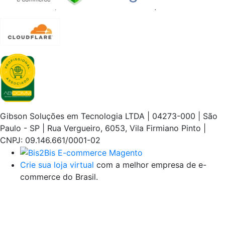
Gibson Soluções em Tecnologia LTDA | 04273-000 | São
Paulo - SP | Rua Vergueiro, 6053, Vila Firmiano Pinto |
CNPJ: 09.146.661/0001-02
Crie sua loja virtual
com a melhor empresa de e-
commerce do Brasil.