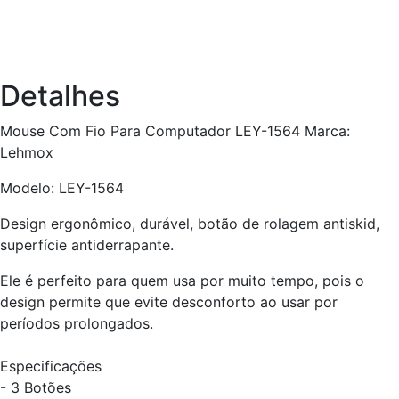
Detalhes
Mouse Com Fio Para Computador LEY-1564 Marca:
Lehmox
Modelo: LEY-1564
Design ergonômico, durável, botão de rolagem antiskid,
superfície antiderrapante.
Ele é perfeito para quem usa por muito tempo, pois o
design permite que evite desconforto ao usar por
períodos prolongados.
Especificações
- 3 Botões