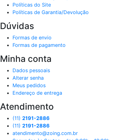
Políticas do Site
Políticas de Garantia/Devolução
Dúvidas
Formas de envio
Formas de pagamento
Minha conta
Dados pessoais
Alterar senha
Meus pedidos
Endereço de entrega
Atendimento
(11)
2191-2886
(11)
2191-2886
atendimento@zoing.com.br