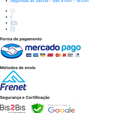
Segundas às Sextas - das 9:00h - 18:00h
Forma de pagamento
Métodos de envio
Segurança e Certificação