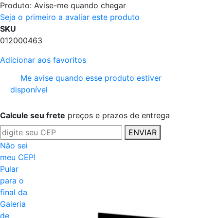
Produto:
Avise-me quando chegar
Seja o primeiro a avaliar este produto
SKU
012000463
Adicionar aos favoritos
Me avise quando esse produto estiver
disponível
Calcule seu frete
preços e prazos de entrega
ENVIAR
Não sei
meu CEP!
Pular
para o
final da
Galeria
de