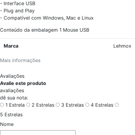
- Interface USB
- Plug and Play
- Compatível com Windows, Mac e Linux
Conteúdo da embalagem 1 Mouse USB
Marca
Lehmox
Mais informações
Avaliações
Avalie este produto
avaliações
dê sua nota:
1 Estrela
2 Estrelas
3 Estrelas
4 Estrelas
5 Estrelas
Nome