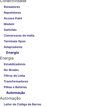
Conectividade
Roteadores
Repetidores
Access Point
Modem
Switches
Conversores de mídia
Terminais Gpon
Adaptadores
Energia
Energia
Estabilizadores
No-Breaks
Filtros de Linha
Transformadores
Pilhas e Baterias
Automação
Automação
Leitor de Código de Barras