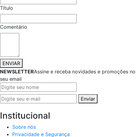
Título
Comentário
ENVIAR
NEWSLETTER
Assine e receba novidades e promoções no
seu email
Enviar
Institucional
Sobre nós
Privacidade e Segurança