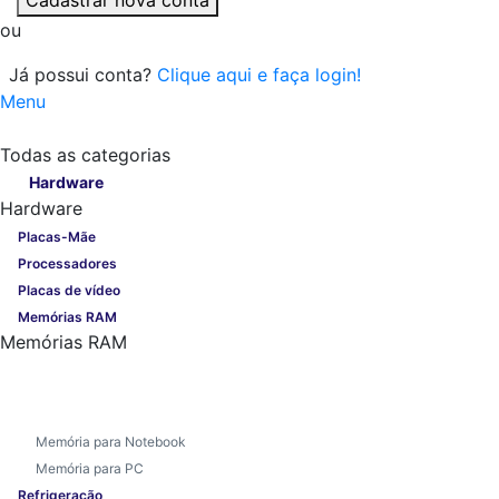
ou
Já possui conta?
Clique aqui e faça login!
Menu
Todas as categorias
Todas as categorias
Hardware
Hardware
Placas-Mãe
Processadores
Placas de vídeo
Memórias RAM
Memórias RAM
Memória para Notebook
Memória para PC
Refrigeração