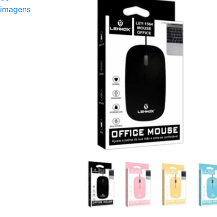
imagens