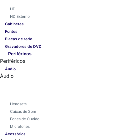
HD
HD Externo
Gabinetes
Fontes
Placas de rede
Gravadores de DVD
Periféricos
Periféricos
Áudio
Áudio
Headsets
Caixas de Som
Fones de Ouvido
Microfones
Acessórios