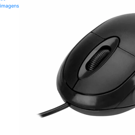
imagens