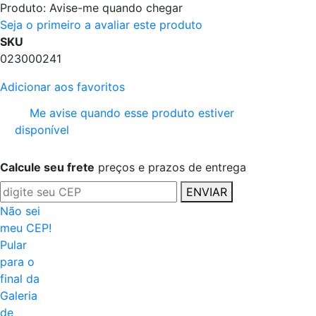
Produto:
Avise-me quando chegar
Seja o primeiro a avaliar este produto
SKU
023000241
Adicionar aos favoritos
Me avise quando esse produto estiver
disponível
Calcule seu frete
preços e prazos de entrega
ENVIAR
Não sei
meu CEP!
Pular
para o
final da
Galeria
de