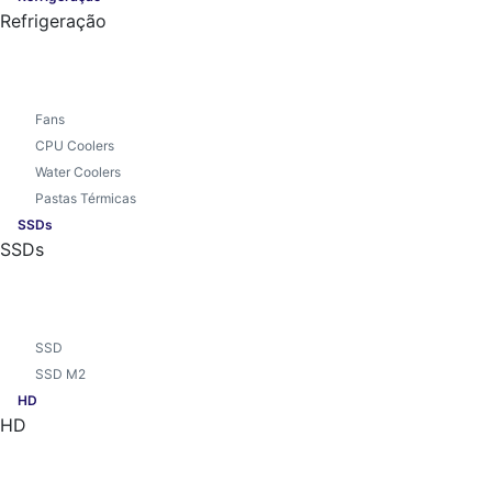
Refrigeração
Fans
CPU Coolers
Water Coolers
Pastas Térmicas
SSDs
SSDs
SSD
SSD M2
HD
HD