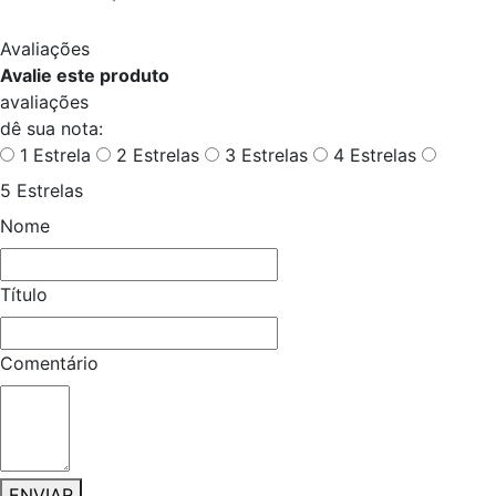
Avaliações
Avalie este produto
avaliações
dê sua nota:
1 Estrela
2 Estrelas
3 Estrelas
4 Estrelas
5 Estrelas
Nome
Título
Comentário
ENVIAR