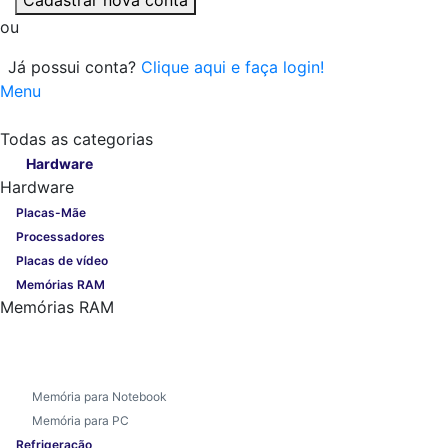
ou
Já possui conta?
Clique aqui e faça login!
Menu
Todas as categorias
Todas as categorias
Hardware
Hardware
Placas-Mãe
Processadores
Placas de vídeo
Memórias RAM
Memórias RAM
Memória para Notebook
Memória para PC
Refrigeração