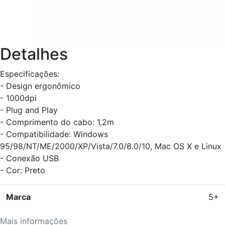
Detalhes
Especificações:
- Design ergonômico
- 1000dpi
- Plug and Play
- Comprimento do cabo: 1,2m
- Compatibilidade: Windows
95/98/NT/ME/2000/XP/Vista/7.0/8.0/10, Mac OS X e Linux
- Conexão USB
- Cor: Preto
Marca
5+
Mais informações