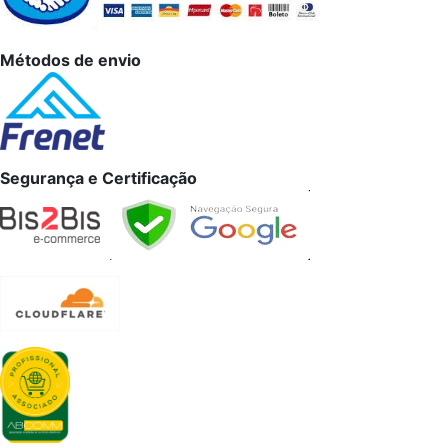
Métodos de envio
Segurança e Certificação