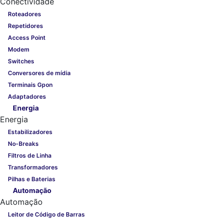
Conectividade
Roteadores
Repetidores
Access Point
Modem
Switches
Conversores de mídia
Terminais Gpon
Adaptadores
Energia
Energia
Estabilizadores
No-Breaks
Filtros de Linha
Transformadores
Pilhas e Baterias
Automação
Automação
Leitor de Código de Barras