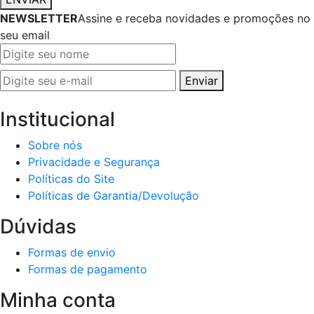
NEWSLETTER
Assine e receba novidades e promoções no
seu email
Enviar
Institucional
Sobre nós
Privacidade e Segurança
Políticas do Site
Políticas de Garantia/Devolução
Dúvidas
Formas de envio
Formas de pagamento
Minha conta