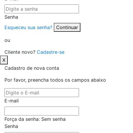
Senha
Esqueceu sua senha?
Continuar
ou
Cliente novo?
Cadastre-se
X
Cadastro de nova conta
Por favor, preencha todos os campos abaixo
E-mail
Força da senha:
Sem senha
Senha