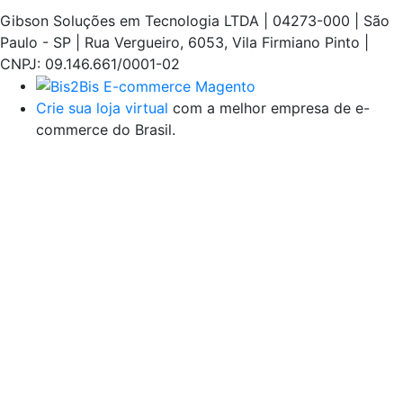
Gibson Soluções em Tecnologia LTDA | 04273-000 | São
Paulo - SP | Rua Vergueiro, 6053, Vila Firmiano Pinto |
CNPJ: 09.146.661/0001-02
Crie sua loja virtual
com a melhor empresa de e-
commerce do Brasil.