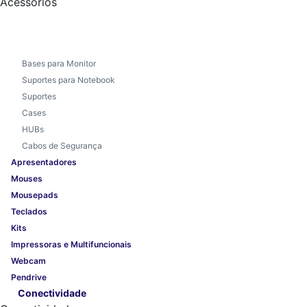
Acessórios
Bases para Monitor
Suportes para Notebook
Suportes
Cases
HUBs
Cabos de Segurança
Apresentadores
Mouses
Mousepads
Teclados
Kits
Impressoras e Multifuncionais
Webcam
Pendrive
Conectividade