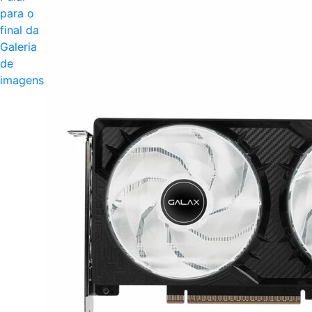
para o
final da
Galeria
de
imagens