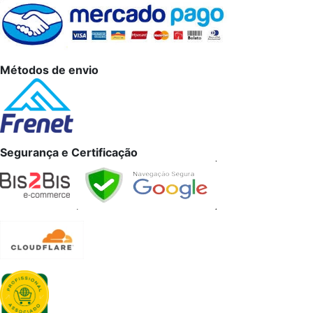
Métodos de envio
Segurança e Certificação