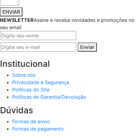
ENVIAR
NEWSLETTER
Assine e receba novidades e promoções no
seu email
Enviar
Institucional
Sobre nós
Privacidade e Segurança
Políticas do Site
Políticas de Garantia/Devolução
Dúvidas
Formas de envio
Formas de pagamento