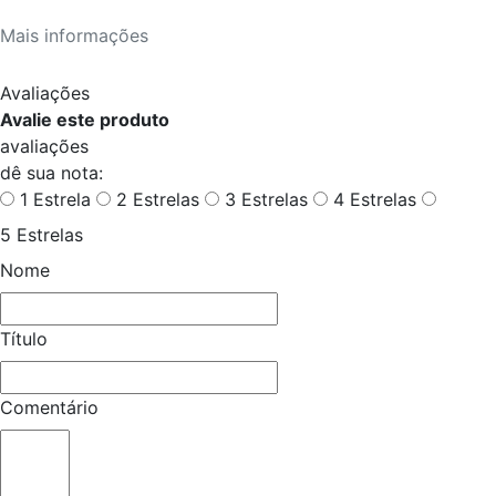
Mais informações
Avaliações
Avalie este produto
avaliações
dê sua nota:
1 Estrela
2 Estrelas
3 Estrelas
4 Estrelas
5 Estrelas
Nome
Título
Comentário