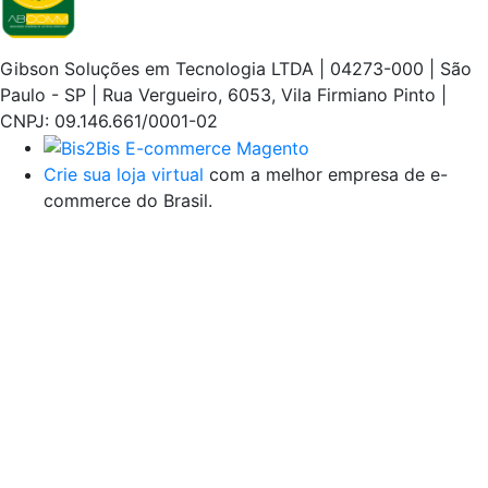
Gibson Soluções em Tecnologia LTDA | 04273-000 | São
Paulo - SP | Rua Vergueiro, 6053, Vila Firmiano Pinto |
CNPJ: 09.146.661/0001-02
Crie sua loja virtual
com a melhor empresa de e-
commerce do Brasil.