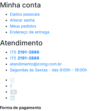
Minha conta
Dados pessoais
Alterar senha
Meus pedidos
Endereço de entrega
Atendimento
(11)
2191-2886
(11)
2191-2886
atendimento@zoing.com.br
Segundas às Sextas - das 9:00h - 18:00h
Forma de pagamento