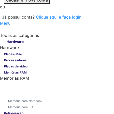
ou
Já possui conta?
Clique aqui e faça login!
Menu
Todas as categorias
Todas as categorias
Hardware
Hardware
Placas-Mãe
Processadores
Placas de vídeo
Memórias RAM
Memórias RAM
Memória para Notebook
Memória para PC
Refrigeração