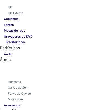
HD
HD Externo
Gabinetes
Fontes
Placas de rede
Gravadores de DVD
Periféricos
Periféricos
Áudio
Áudio
Headsets
Caixas de Som
Fones de Ouvido
Microfones
Acessórios