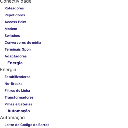
Conectividade
Roteadores
Repetidores
Access Point
Modem
Switches
Conversores de mídia
Terminais Gpon
Adaptadores
Energia
Energia
Estabilizadores
No-Breaks
Filtros de Linha
Transformadores
Pilhas e Baterias
Automação
Automação
Leitor de Código de Barras