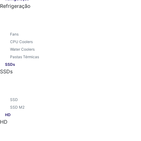
Refrigeração
Fans
CPU Coolers
Water Coolers
Pastas Térmicas
SSDs
SSDs
SSD
SSD M2
HD
HD