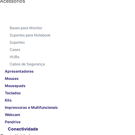
Acessórios
Bases para Monitor
Suportes para Notebook
Suportes
Cases
HUBs
Cabos de Segurança
Apresentadores
Mouses
Mousepads
Teclados
Kits
Impressoras e Multifuncionais
Webcam
Pendrive
Conectividade