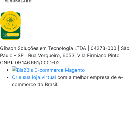
Gibson Soluções em Tecnologia LTDA | 04273-000 | São
Paulo - SP | Rua Vergueiro, 6053, Vila Firmiano Pinto |
CNPJ: 09.146.661/0001-02
Crie sua loja virtual
com a melhor empresa de e-
commerce do Brasil.