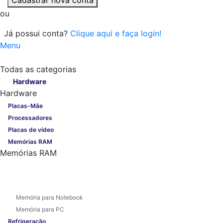
ou
Já possui conta?
Clique aqui e faça login!
Menu
Todas as categorias
Todas as categorias
Hardware
Hardware
Placas-Mãe
Processadores
Placas de vídeo
Memórias RAM
Memórias RAM
Memória para Notebook
Memória para PC
Refrigeração