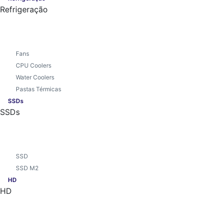
Refrigeração
Fans
CPU Coolers
Water Coolers
Pastas Térmicas
SSDs
SSDs
SSD
SSD M2
HD
HD