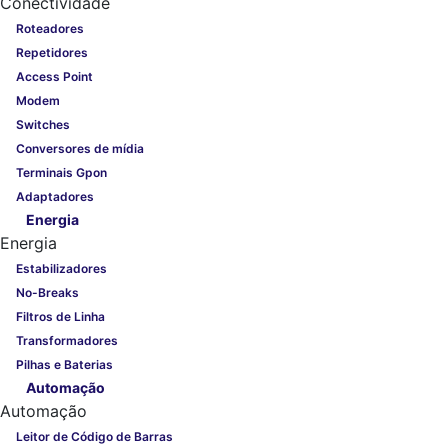
Conectividade
Roteadores
Repetidores
Access Point
Modem
Switches
Conversores de mídia
Terminais Gpon
Adaptadores
Energia
Energia
Estabilizadores
No-Breaks
Filtros de Linha
Transformadores
Pilhas e Baterias
Automação
Automação
Leitor de Código de Barras