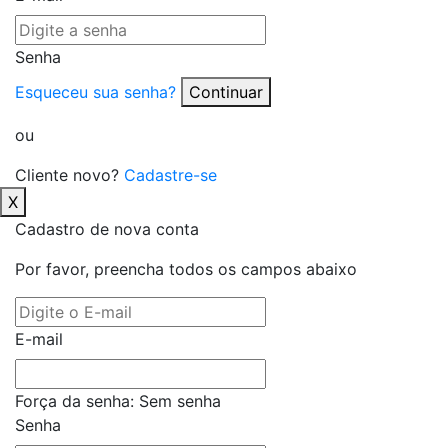
Senha
Esqueceu sua senha?
Continuar
ou
Cliente novo?
Cadastre-se
X
Cadastro de nova conta
Por favor, preencha todos os campos abaixo
E-mail
Força da senha:
Sem senha
Senha