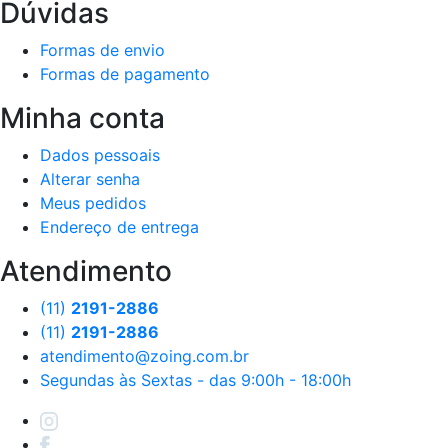
Dúvidas
Formas de envio
Formas de pagamento
Minha conta
Dados pessoais
Alterar senha
Meus pedidos
Endereço de entrega
Atendimento
(11)
2191-2886
(11)
2191-2886
atendimento@zoing.com.br
Segundas às Sextas - das 9:00h - 18:00h