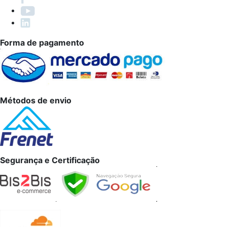
Forma de pagamento
Métodos de envio
Segurança e Certificação