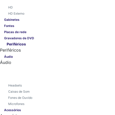
HD
HD Externo
Gabinetes
Fontes
Placas de rede
Gravadores de DVD
Periféricos
Periféricos
Áudio
Áudio
Headsets
Caixas de Som
Fones de Ouvido
Microfones
Acessórios