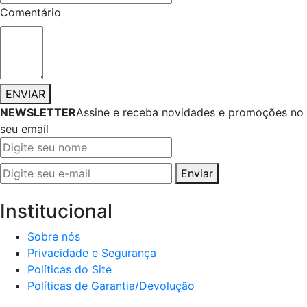
Comentário
ENVIAR
NEWSLETTER
Assine e receba novidades e promoções no
seu email
Enviar
Institucional
Sobre nós
Privacidade e Segurança
Políticas do Site
Políticas de Garantia/Devolução