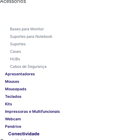
Acessórios
Bases para Monitor
Suportes para Notebook
Suportes
Cases
HUBs
Cabos de Segurança
Apresentadores
Mouses
Mousepads
Teclados
Kits
Impressoras e Multifuncionais
Webcam
Pendrive
Conectividade