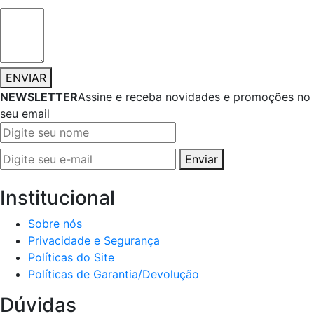
ENVIAR
NEWSLETTER
Assine e receba novidades e promoções no
seu email
Enviar
Institucional
Sobre nós
Privacidade e Segurança
Políticas do Site
Políticas de Garantia/Devolução
Dúvidas