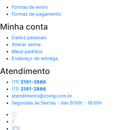
Formas de envio
Formas de pagamento
Minha conta
Dados pessoais
Alterar senha
Meus pedidos
Endereço de entrega
Atendimento
(11)
2191-2886
(11)
2191-2886
atendimento@zoing.com.br
Segundas às Sextas - das 9:00h - 18:00h