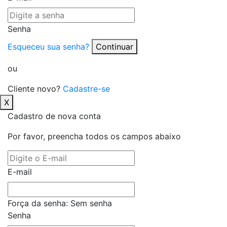
Senha
Esqueceu sua senha?
Continuar
ou
Cliente novo?
Cadastre-se
X
Cadastro de nova conta
Por favor, preencha todos os campos abaixo
E-mail
Força da senha:
Sem senha
Senha