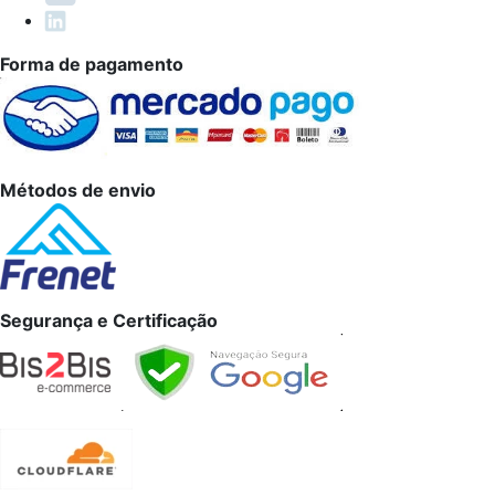
Forma de pagamento
Métodos de envio
Segurança e Certificação