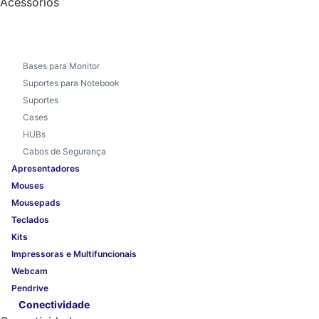
Acessórios
Bases para Monitor
Suportes para Notebook
Suportes
Cases
HUBs
Cabos de Segurança
Apresentadores
Mouses
Mousepads
Teclados
Kits
Impressoras e Multifuncionais
Webcam
Pendrive
Conectividade