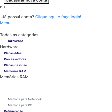
ou
Já possui conta?
Clique aqui e faça login!
Menu
Todas as categorias
Todas as categorias
Hardware
Hardware
Placas-Mãe
Processadores
Placas de vídeo
Memórias RAM
Memórias RAM
Memória para Notebook
Memória para PC
Refrigeração