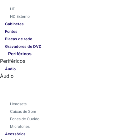
HD
HD Externo
Gabinetes
Fontes
Placas de rede
Gravadores de DVD
Periféricos
Periféricos
Áudio
Áudio
Headsets
Caixas de Som
Fones de Ouvido
Microfones
Acessórios