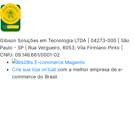
Gibson Soluções em Tecnologia LTDA | 04273-000 | São
Paulo - SP | Rua Vergueiro, 6053, Vila Firmiano Pinto |
CNPJ: 09.146.661/0001-02
Crie sua loja virtual
com a melhor empresa de e-
commerce do Brasil.