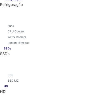
Refrigeração
Fans
CPU Coolers
Water Coolers
Pastas Térmicas
SSDs
SSDs
SSD
SSD M2
HD
HD