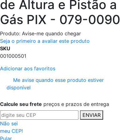
de Altura e Pistão a
Gás PIX - 079-0090
Produto:
Avise-me quando chegar
Seja o primeiro a avaliar este produto
SKU
001000501
Adicionar aos favoritos
Me avise quando esse produto estiver
disponível
Calcule seu frete
preços e prazos de entrega
ENVIAR
Não sei
meu CEP!
Pular