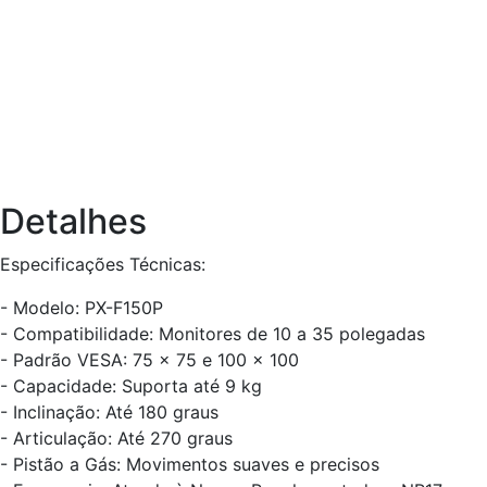
Detalhes
Especificações Técnicas:
- Modelo: PX-F150P
- Compatibilidade: Monitores de 10 a 35 polegadas
- Padrão VESA: 75 x 75 e 100 x 100
- Capacidade: Suporta até 9 kg
- Inclinação: Até 180 graus
- Articulação: Até 270 graus
- Pistão a Gás: Movimentos suaves e precisos