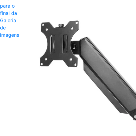
para o
final da
Galeria
de
imagens