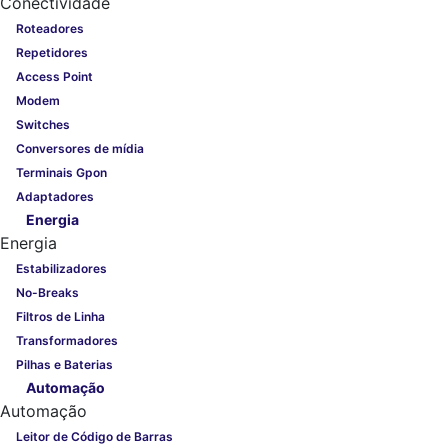
Conectividade
Roteadores
Repetidores
Access Point
Modem
Switches
Conversores de mídia
Terminais Gpon
Adaptadores
Energia
Energia
Estabilizadores
No-Breaks
Filtros de Linha
Transformadores
Pilhas e Baterias
Automação
Automação
Leitor de Código de Barras