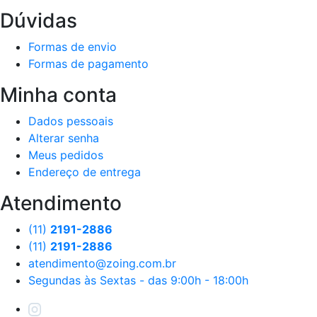
Dúvidas
Formas de envio
Formas de pagamento
Minha conta
Dados pessoais
Alterar senha
Meus pedidos
Endereço de entrega
Atendimento
(11)
2191-2886
(11)
2191-2886
atendimento@zoing.com.br
Segundas às Sextas - das 9:00h - 18:00h