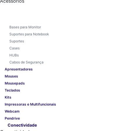
Acessórios
Bases para Monitor
Suportes para Notebook
Suportes
Cases
HUBs
Cabos de Segurança
Apresentadores
Mouses
Mousepads
Teclados
Kits
Impressoras e Multifuncionais
Webcam
Pendrive
Conectividade