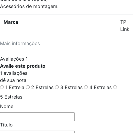
Acessórios de montagem.
Marca
TP-
Link
Mais informações
Avaliações
1
Avalie este produto
1 avaliações
dê sua nota:
1 Estrela
2 Estrelas
3 Estrelas
4 Estrelas
5 Estrelas
Nome
Título