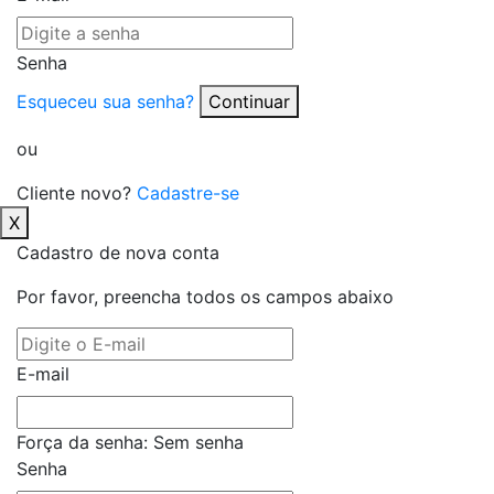
Senha
Esqueceu sua senha?
Continuar
ou
Cliente novo?
Cadastre-se
X
Cadastro de nova conta
Por favor, preencha todos os campos abaixo
E-mail
Força da senha:
Sem senha
Senha