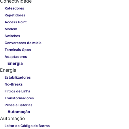
Conectividade
Roteadores
Repetidores
Access Point
Modem
Switches
Conversores de mídia
Terminais Gpon
Adaptadores
Energia
Energia
Estabilizadores
No-Breaks
Filtros de Linha
Transformadores
Pilhas e Baterias
Automação
Automação
Leitor de Código de Barras