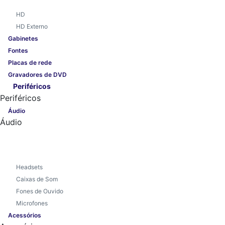
HD
HD Externo
Gabinetes
Fontes
Placas de rede
Gravadores de DVD
Periféricos
Periféricos
Áudio
Áudio
Headsets
Caixas de Som
Fones de Ouvido
Microfones
Acessórios