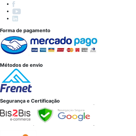
Forma de pagamento
Métodos de envio
Segurança e Certificação