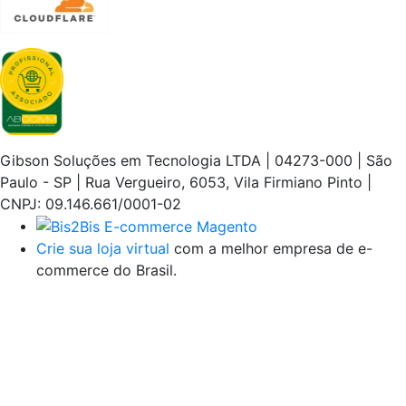
Gibson Soluções em Tecnologia LTDA | 04273-000 | São
Paulo - SP | Rua Vergueiro, 6053, Vila Firmiano Pinto |
CNPJ: 09.146.661/0001-02
Crie sua loja virtual
com a melhor empresa de e-
commerce do Brasil.