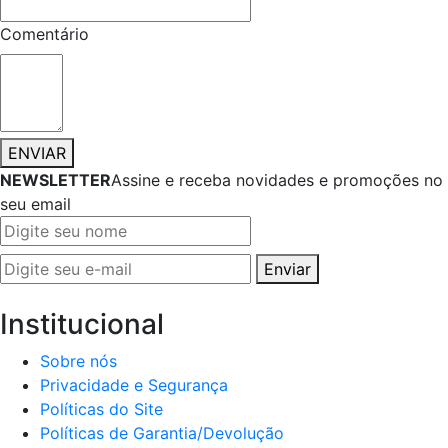
Comentário
ENVIAR
NEWSLETTER
Assine e receba novidades e promoções no
seu email
Enviar
Institucional
Sobre nós
Privacidade e Segurança
Políticas do Site
Políticas de Garantia/Devolução