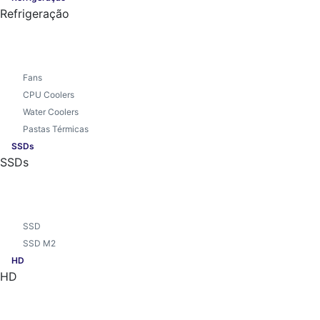
Refrigeração
Fans
CPU Coolers
Water Coolers
Pastas Térmicas
SSDs
SSDs
SSD
SSD M2
HD
HD