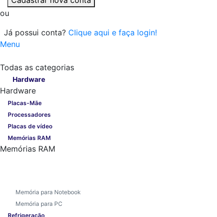
ou
Já possui conta?
Clique aqui e faça login!
Menu
Todas as categorias
Todas as categorias
Hardware
Hardware
Placas-Mãe
Processadores
Placas de vídeo
Memórias RAM
Memórias RAM
Memória para Notebook
Memória para PC
Refrigeração