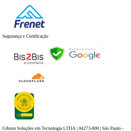
Segurança e Certificação
Gibson Soluções em Tecnologia LTDA | 04273-000 | São Paulo -