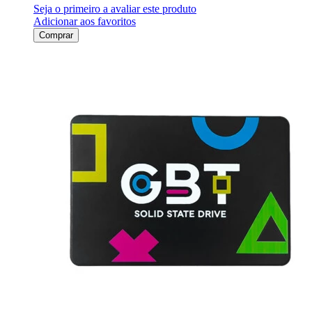
Seja o primeiro a avaliar este produto
Adicionar aos favoritos
Comprar