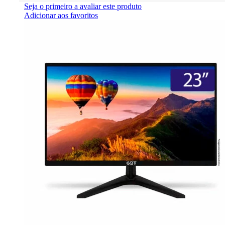
Seja o primeiro a avaliar este produto
Adicionar aos favoritos