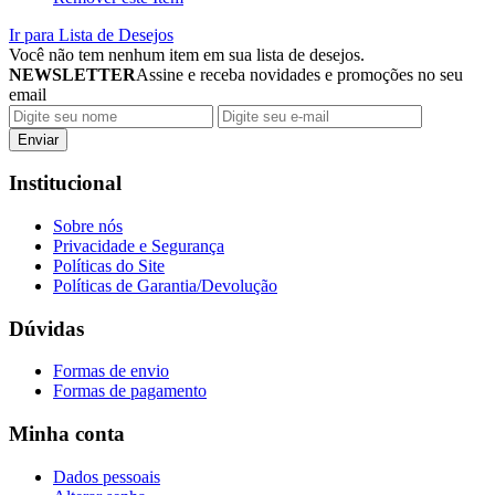
Ir para Lista de Desejos
Você não tem nenhum item em sua lista de desejos.
NEWSLETTER
Assine e receba novidades e promoções no seu
email
Enviar
Institucional
Sobre nós
Privacidade e Segurança
Políticas do Site
Políticas de Garantia/Devolução
Dúvidas
Formas de envio
Formas de pagamento
Minha conta
Dados pessoais