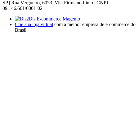
SP | Rua Vergueiro, 6053, Vila Firmiano Pinto | CNPJ:
09.146.661/0001-02
Crie sua loja virtual
com a melhor empresa de e-commerce do
Brasil.