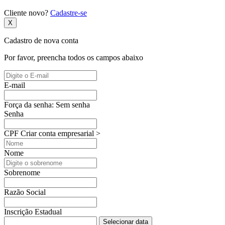
Cliente novo?
Cadastre-se
X
Cadastro de nova conta
Por favor, preencha todos os campos abaixo
E-mail
Força da senha:
Sem senha
Senha
CPF
Criar conta empresarial >
Nome
Sobrenome
Razão Social
Inscrição Estadual
Selecionar data