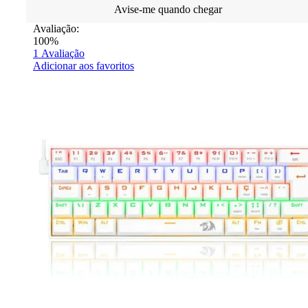
Avise-me quando chegar
Avaliação:
100%
1
Avaliação
Adicionar aos favoritos