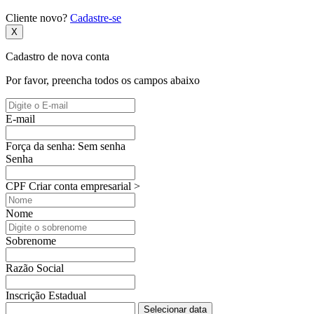
Cliente novo?
Cadastre-se
X
Cadastro de nova conta
Por favor, preencha todos os campos abaixo
E-mail
Força da senha:
Sem senha
Senha
CPF
Criar conta empresarial >
Nome
Sobrenome
Razão Social
Inscrição Estadual
Selecionar data