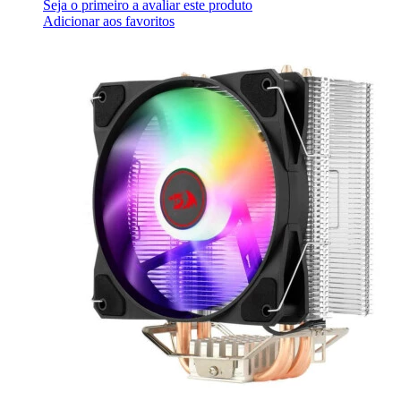
Seja o primeiro a avaliar este produto
Adicionar aos favoritos