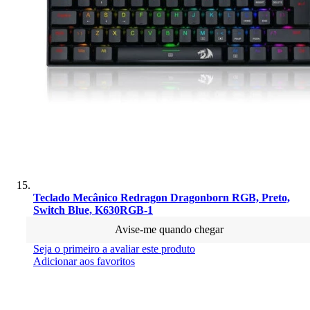
Teclado Mecânico Redragon Dragonborn RGB, Preto,
Switch Blue, K630RGB-1
Avise-me quando chegar
Seja o primeiro a avaliar este produto
Adicionar aos favoritos