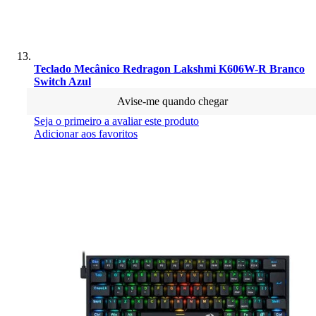
Teclado Mecânico Redragon Lakshmi K606W-R Branco
Switch Azul
Avise-me quando chegar
Seja o primeiro a avaliar este produto
Adicionar aos favoritos