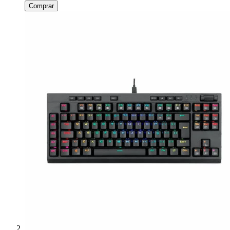
Comprar