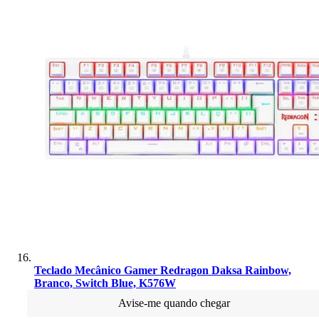
Teclado Mecânico Gamer Redragon Daksa Rainbow,
Branco, Switch Blue, K576W
Avise-me quando chegar