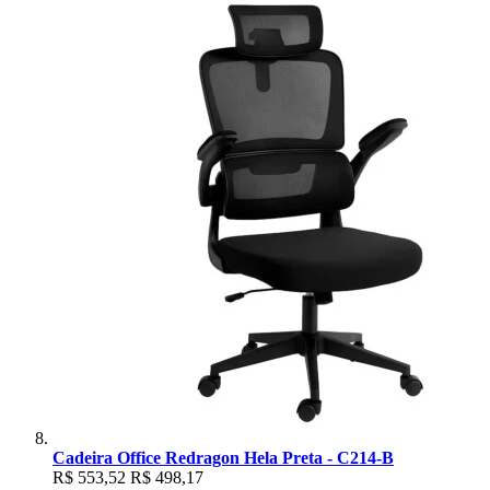
Cadeira Office Redragon Hela Preta - C214-B
R$ 553,52
R$ 498,17