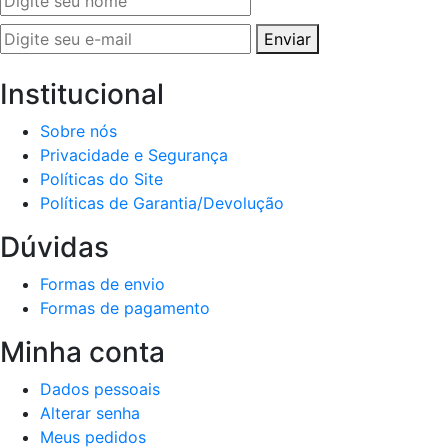
Enviar
Institucional
Sobre nós
Privacidade e Segurança
Políticas do Site
Políticas de Garantia/Devolução
Dúvidas
Formas de envio
Formas de pagamento
Minha conta
Dados pessoais
Alterar senha
Meus pedidos