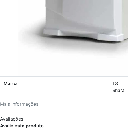
Marca
TS
Shara
Mais informações
Avaliações
Avalie este produto