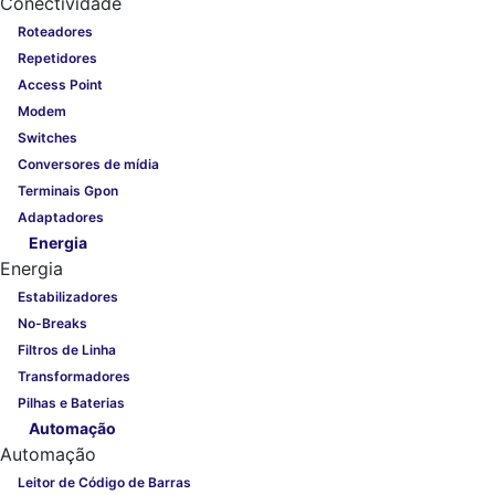
Conectividade
Roteadores
Repetidores
Access Point
Modem
Switches
Conversores de mídia
Terminais Gpon
Adaptadores
Energia
Energia
Estabilizadores
No-Breaks
Filtros de Linha
Transformadores
Pilhas e Baterias
Automação
Automação
Leitor de Código de Barras