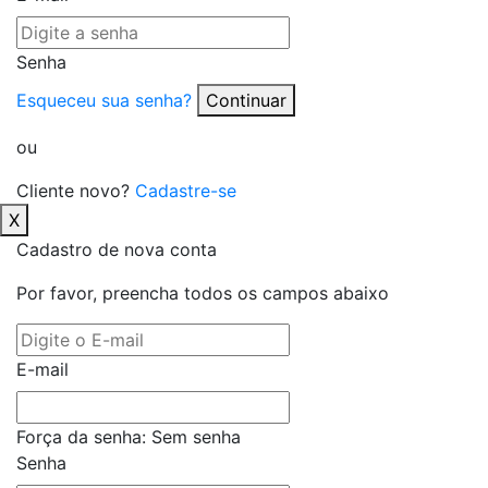
Senha
Esqueceu sua senha?
Continuar
ou
Cliente novo?
Cadastre-se
X
Cadastro de nova conta
Por favor, preencha todos os campos abaixo
E-mail
Força da senha:
Sem senha
Senha