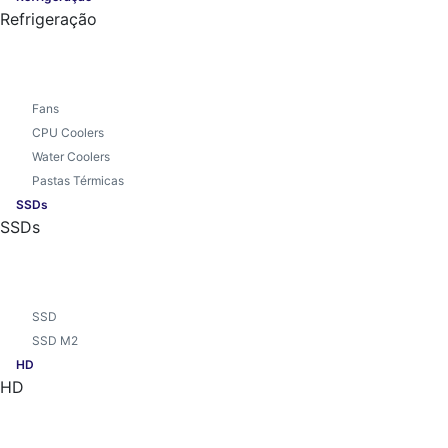
Refrigeração
Fans
CPU Coolers
Water Coolers
Pastas Térmicas
SSDs
SSDs
SSD
SSD M2
HD
HD