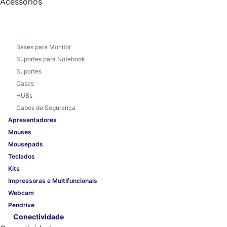
Acessórios
Bases para Monitor
Suportes para Notebook
Suportes
Cases
HUBs
Cabos de Segurança
Apresentadores
Mouses
Mousepads
Teclados
Kits
Impressoras e Multifuncionais
Webcam
Pendrive
Conectividade