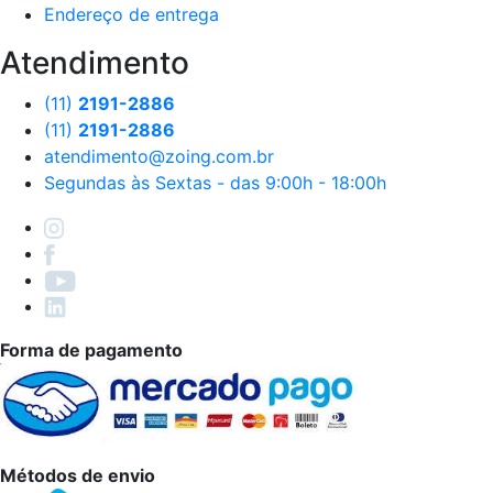
Endereço de entrega
Atendimento
(11)
2191-2886
(11)
2191-2886
atendimento@zoing.com.br
Segundas às Sextas - das 9:00h - 18:00h
Forma de pagamento
Métodos de envio