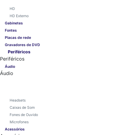
HD
HD Externo
Gabinetes
Fontes
Placas de rede
Gravadores de DVD
Periféricos
Periféricos
Áudio
Áudio
Headsets
Caixas de Som
Fones de Ouvido
Microfones
Acessórios