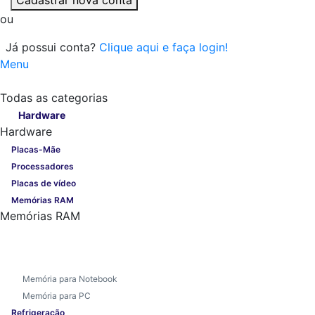
ou
Já possui conta?
Clique aqui e faça login!
Menu
Todas as categorias
Todas as categorias
Hardware
Hardware
Placas-Mãe
Processadores
Placas de vídeo
Memórias RAM
Memórias RAM
Memória para Notebook
Memória para PC
Refrigeração