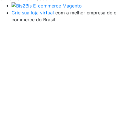
Crie sua loja virtual
com a melhor empresa de e-
commerce do Brasil.