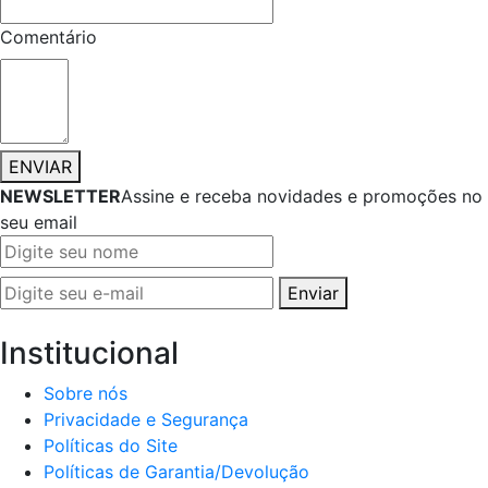
Comentário
ENVIAR
NEWSLETTER
Assine e receba novidades e promoções no
seu email
Enviar
Institucional
Sobre nós
Privacidade e Segurança
Políticas do Site
Políticas de Garantia/Devolução