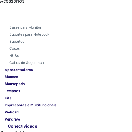
Acessórios
Bases para Monitor
Suportes para Notebook
Suportes
Cases
HUBs
Cabos de Segurança
Apresentadores
Mouses
Mousepads
Teclados
Kits
Impressoras e Multifuncionais
Webcam
Pendrive
Conectividade