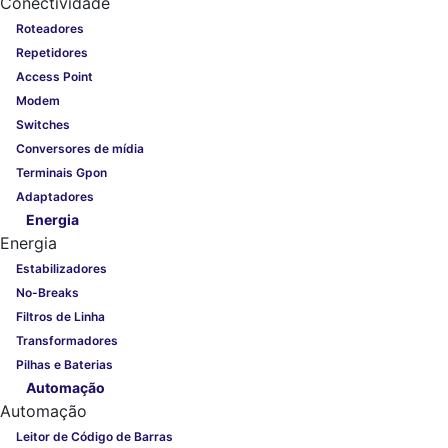
Conectividade
Roteadores
Repetidores
Access Point
Modem
Switches
Conversores de mídia
Terminais Gpon
Adaptadores
Energia
Energia
Estabilizadores
No-Breaks
Filtros de Linha
Transformadores
Pilhas e Baterias
Automação
Automação
Leitor de Código de Barras