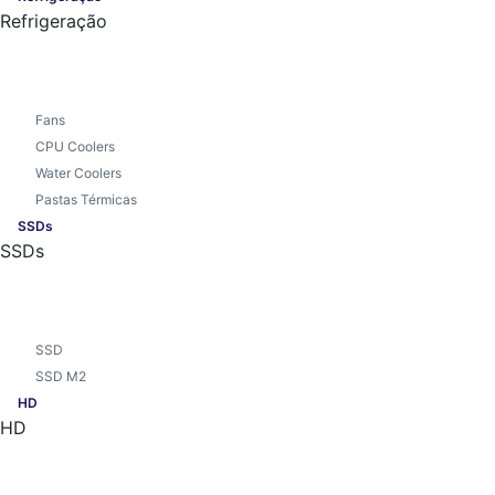
Refrigeração
Fans
CPU Coolers
Water Coolers
Pastas Térmicas
SSDs
SSDs
SSD
SSD M2
HD
HD