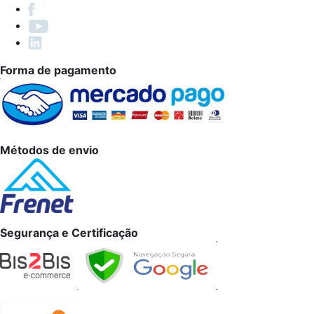
Forma de pagamento
Métodos de envio
Segurança e Certificação