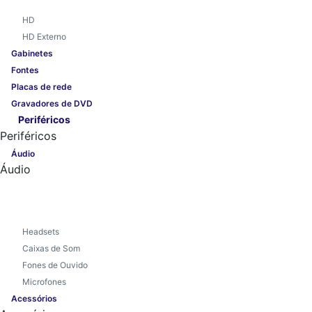
HD
HD Externo
Gabinetes
Fontes
Placas de rede
Gravadores de DVD
Periféricos
Periféricos
Áudio
Áudio
Headsets
Caixas de Som
Fones de Ouvido
Microfones
Acessórios