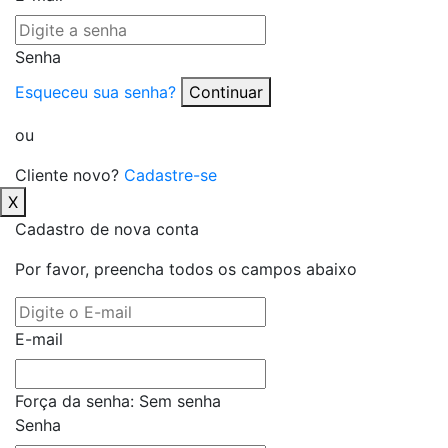
Senha
Esqueceu sua senha?
Continuar
ou
Cliente novo?
Cadastre-se
X
Cadastro de nova conta
Por favor, preencha todos os campos abaixo
E-mail
Força da senha:
Sem senha
Senha