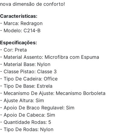
nova dimensão de conforto!
Características:
- Marca: Redragon
- Modelo: C214-B
Especificações:
- Cor: Preta
- Material Assento: Microfibra com Espuma
- Material Base: Nylon
- Classe Pistao: Classe 3
- Tipo De Cadeira: Office
- Tipo De Base: Estrela
- Mecanismo De Ajuste: Mecanismo Borboleta
- Ajuste Altura: Sim
- Apoio De Braco Regulavel: Sim
- Apoio De Cabeca: Sim
- Quantidade Rodas: 5
- Tipo De Rodas: Nylon