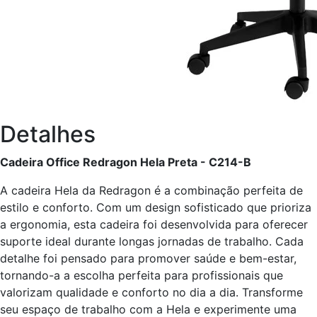
Detalhes
Cadeira Office Redragon Hela Preta - C214-B
A cadeira Hela da Redragon é a combinação perfeita de
estilo e conforto. Com um design sofisticado que prioriza
a ergonomia, esta cadeira foi desenvolvida para oferecer
suporte ideal durante longas jornadas de trabalho. Cada
detalhe foi pensado para promover saúde e bem-estar,
tornando-a a escolha perfeita para profissionais que
valorizam qualidade e conforto no dia a dia. Transforme
seu espaço de trabalho com a Hela e experimente uma