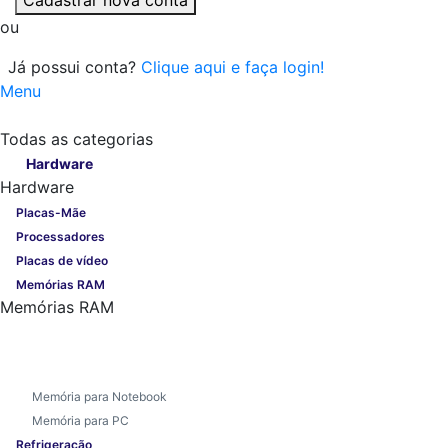
ou
Já possui conta?
Clique aqui e faça login!
Menu
Todas as categorias
Todas as categorias
Hardware
Hardware
Placas-Mãe
Processadores
Placas de vídeo
Memórias RAM
Memórias RAM
Memória para Notebook
Memória para PC
Refrigeração