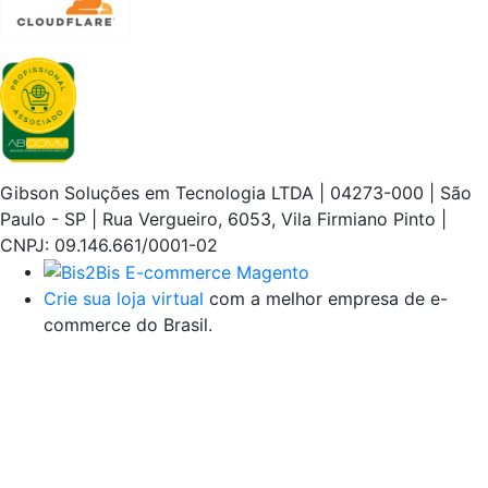
Gibson Soluções em Tecnologia LTDA | 04273-000 | São
Paulo - SP | Rua Vergueiro, 6053, Vila Firmiano Pinto |
CNPJ: 09.146.661/0001-02
Crie sua loja virtual
com a melhor empresa de e-
commerce do Brasil.