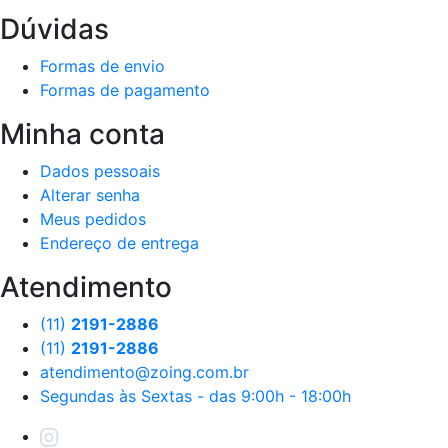
Dúvidas
Formas de envio
Formas de pagamento
Minha conta
Dados pessoais
Alterar senha
Meus pedidos
Endereço de entrega
Atendimento
(11)
2191-2886
(11)
2191-2886
atendimento@zoing.com.br
Segundas às Sextas - das 9:00h - 18:00h