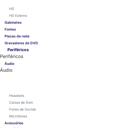
HD
HD Externo
Gabinetes
Fontes
Placas de rede
Gravadores de DVD
Periféricos
Periféricos
Áudio
Áudio
Headsets
Caixas de Som
Fones de Ouvido
Microfones
Acessórios