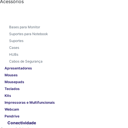
Acessórios
Bases para Monitor
Suportes para Notebook
Suportes
Cases
HUBs
Cabos de Segurança
Apresentadores
Mouses
Mousepads
Teclados
Kits
Impressoras e Multifuncionais
Webcam
Pendrive
Conectividade