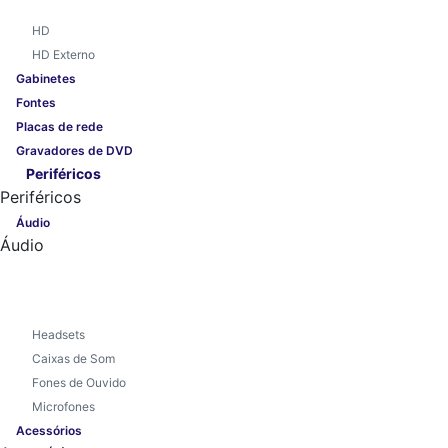
HD
HD Externo
Gabinetes
Fontes
Placas de rede
Gravadores de DVD
Periféricos
Periféricos
Áudio
Áudio
Headsets
Caixas de Som
Fones de Ouvido
Microfones
Acessórios