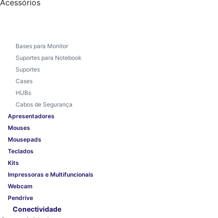
Acessórios
Bases para Monitor
Suportes para Notebook
Suportes
Cases
HUBs
Cabos de Segurança
Apresentadores
Mouses
Mousepads
Teclados
Kits
Impressoras e Multifuncionais
Webcam
Pendrive
Conectividade