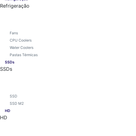
Refrigeração
Fans
CPU Coolers
Water Coolers
Pastas Térmicas
SSDs
SSDs
SSD
SSD M2
HD
HD