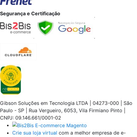
Segurança e Certificação
Gibson Soluções em Tecnologia LTDA | 04273-000 | São
Paulo - SP | Rua Vergueiro, 6053, Vila Firmiano Pinto |
CNPJ: 09.146.661/0001-02
Crie sua loja virtual
com a melhor empresa de e-