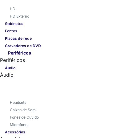
HD
HD Externo
Gabinetes
Fontes
Placas de rede
Gravadores de DVD
Periféricos
Periféricos
Áudio
Áudio
Headsets
Caixas de Som
Fones de Ouvido
Microfones
Acessórios