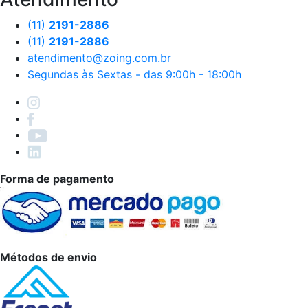
(11)
2191-2886
(11)
2191-2886
atendimento@zoing.com.br
Segundas às Sextas - das 9:00h - 18:00h
Forma de pagamento
Métodos de envio