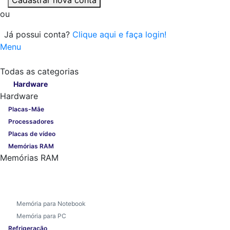
ou
Já possui conta?
Clique aqui e faça login!
Menu
Todas as categorias
Todas as categorias
Hardware
Hardware
Placas-Mãe
Processadores
Placas de vídeo
Memórias RAM
Memórias RAM
Memória para Notebook
Memória para PC
Refrigeração