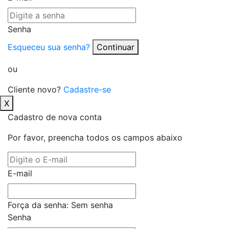
Senha
Esqueceu sua senha?
Continuar
ou
Cliente novo?
Cadastre-se
X
Cadastro de nova conta
Por favor, preencha todos os campos abaixo
E-mail
Força da senha:
Sem senha
Senha