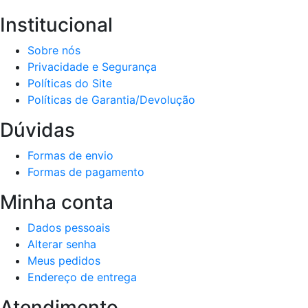
Institucional
Sobre nós
Privacidade e Segurança
Políticas do Site
Políticas de Garantia/Devolução
Dúvidas
Formas de envio
Formas de pagamento
Minha conta
Dados pessoais
Alterar senha
Meus pedidos
Endereço de entrega
Atendimento