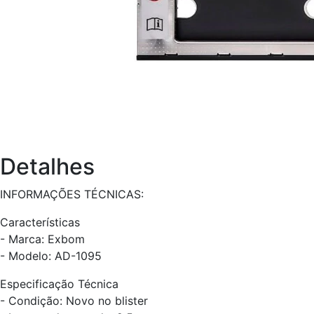
Detalhes
INFORMAÇÕES TÉCNICAS:
Características
- Marca: Exbom
- Modelo: AD-1095
Especificação Técnica
- Condição: Novo no blister