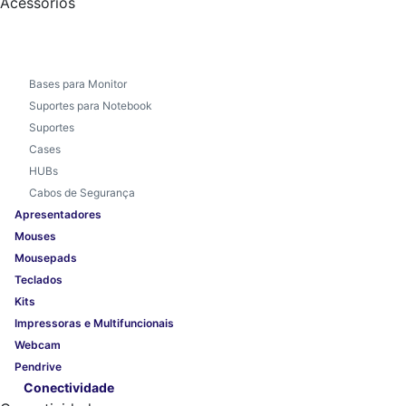
Acessórios
Bases para Monitor
Suportes para Notebook
Suportes
Cases
HUBs
Cabos de Segurança
Apresentadores
Mouses
Mousepads
Teclados
Kits
Impressoras e Multifuncionais
Webcam
Pendrive
Conectividade