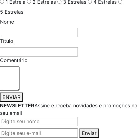
1 Estrela
2 Estrelas
3 Estrelas
4 Estrelas
5 Estrelas
Nome
Título
Comentário
ENVIAR
NEWSLETTER
Assine e receba novidades e promoções no
seu email
Enviar