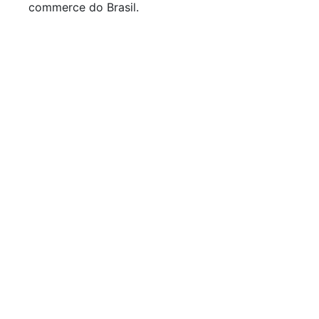
commerce do Brasil.