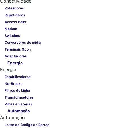
Conectividade
Roteadores
Repetidores
Access Point
Modem
Switches
Conversores de mídia
Terminais Gpon
Adaptadores
Energia
Energia
Estabilizadores
No-Breaks
Filtros de Linha
Transformadores
Pilhas e Baterias
Automação
Automação
Leitor de Código de Barras