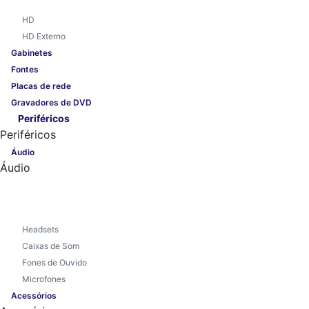
HD
HD Externo
Gabinetes
Fontes
Placas de rede
Gravadores de DVD
Periféricos
Periféricos
Áudio
Áudio
Headsets
Caixas de Som
Fones de Ouvido
Microfones
Acessórios