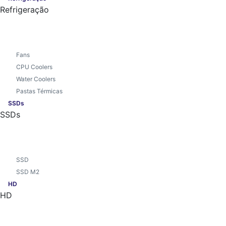
Refrigeração
Fans
CPU Coolers
Water Coolers
Pastas Térmicas
SSDs
SSDs
SSD
SSD M2
HD
HD