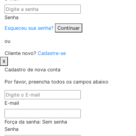
Senha
Esqueceu sua senha?
Continuar
ou
Cliente novo?
Cadastre-se
X
Cadastro de nova conta
Por favor, preencha todos os campos abaixo
E-mail
Força da senha:
Sem senha
Senha