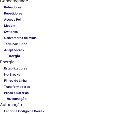
Conectividade
Roteadores
Repetidores
Access Point
Modem
Switches
Conversores de mídia
Terminais Gpon
Adaptadores
Energia
Energia
Estabilizadores
No-Breaks
Filtros de Linha
Transformadores
Pilhas e Baterias
Automação
Automação
Leitor de Código de Barras