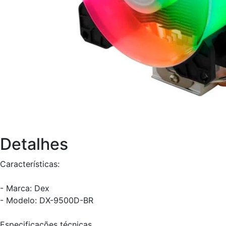
Detalhes
Características:
- Marca: Dex
- Modelo: DX-9500D-BR
Especificações técnicas