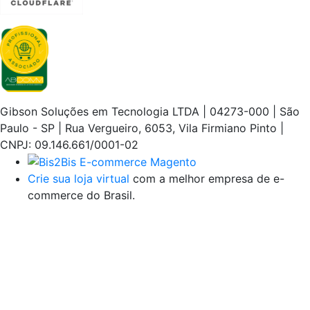
Gibson Soluções em Tecnologia LTDA | 04273-000 | São
Paulo - SP | Rua Vergueiro, 6053, Vila Firmiano Pinto |
CNPJ: 09.146.661/0001-02
Crie sua loja virtual
com a melhor empresa de e-
commerce do Brasil.