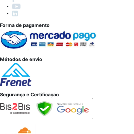
Forma de pagamento
Métodos de envio
Segurança e Certificação