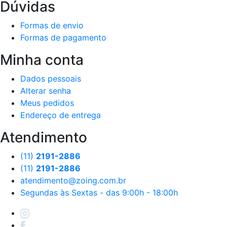
Dúvidas
Formas de envio
Formas de pagamento
Minha conta
Dados pessoais
Alterar senha
Meus pedidos
Endereço de entrega
Atendimento
(11)
2191-2886
(11)
2191-2886
atendimento@zoing.com.br
Segundas às Sextas - das 9:00h - 18:00h