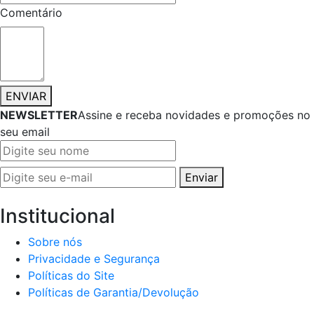
Comentário
ENVIAR
NEWSLETTER
Assine e receba novidades e promoções no
seu email
Enviar
Institucional
Sobre nós
Privacidade e Segurança
Políticas do Site
Políticas de Garantia/Devolução