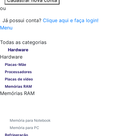
ou
Já possui conta?
Clique aqui e faça login!
Menu
Todas as categorias
Todas as categorias
Hardware
Hardware
Placas-Mãe
Processadores
Placas de vídeo
Memórias RAM
Memórias RAM
Memória para Notebook
Memória para PC
Refrigeração