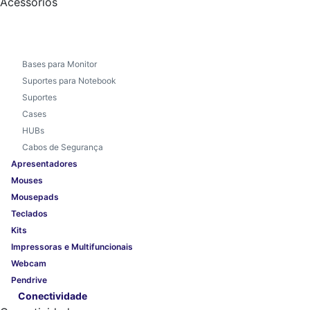
Acessórios
Bases para Monitor
Suportes para Notebook
Suportes
Cases
HUBs
Cabos de Segurança
Apresentadores
Mouses
Mousepads
Teclados
Kits
Impressoras e Multifuncionais
Webcam
Pendrive
Conectividade