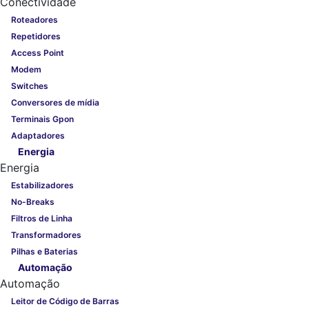
Conectividade
Roteadores
Repetidores
Access Point
Modem
Switches
Conversores de mídia
Terminais Gpon
Adaptadores
Energia
Energia
Estabilizadores
No-Breaks
Filtros de Linha
Transformadores
Pilhas e Baterias
Automação
Automação
Leitor de Código de Barras