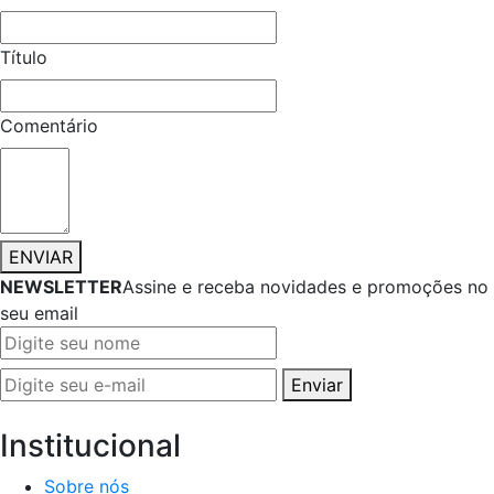
Título
Comentário
ENVIAR
NEWSLETTER
Assine e receba novidades e promoções no
seu email
Enviar
Institucional
Sobre nós