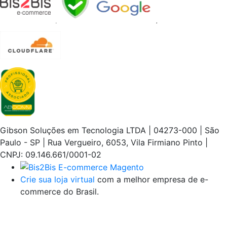
Gibson Soluções em Tecnologia LTDA | 04273-000 | São
Paulo - SP | Rua Vergueiro, 6053, Vila Firmiano Pinto |
CNPJ: 09.146.661/0001-02
Crie sua loja virtual
com a melhor empresa de e-
commerce do Brasil.