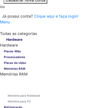
ou
Já possui conta?
Clique aqui e faça login!
Menu
Todas as categorias
Todas as categorias
Hardware
Hardware
Placas-Mãe
Processadores
Placas de vídeo
Memórias RAM
Memórias RAM
Memória para Notebook
Memória para PC
Refrigeração