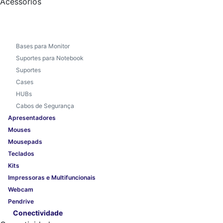
Acessórios
Bases para Monitor
Suportes para Notebook
Suportes
Cases
HUBs
Cabos de Segurança
Apresentadores
Mouses
Mousepads
Teclados
Kits
Impressoras e Multifuncionais
Webcam
Pendrive
Conectividade