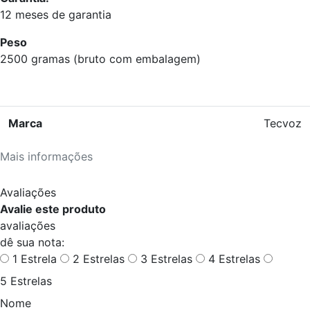
12 meses de garantia
Peso
2500 gramas (bruto com embalagem)
Marca
Tecvoz
Mais informações
Avaliações
Avalie este produto
avaliações
dê sua nota:
1 Estrela
2 Estrelas
3 Estrelas
4 Estrelas
5 Estrelas
Nome