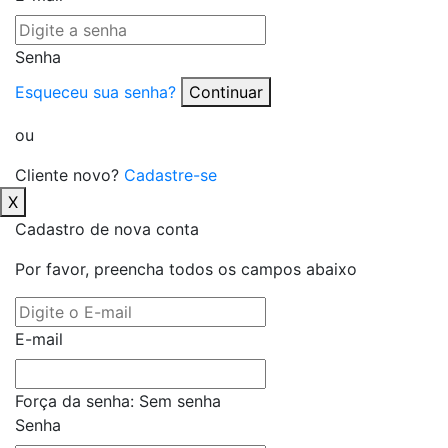
Senha
Esqueceu sua senha?
Continuar
ou
Cliente novo?
Cadastre-se
X
Cadastro de nova conta
Por favor, preencha todos os campos abaixo
E-mail
Força da senha:
Sem senha
Senha