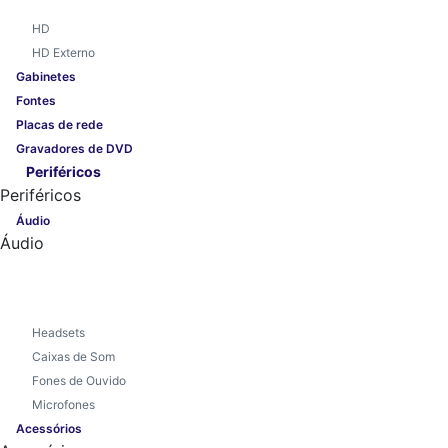
HD
HD Externo
Gabinetes
Fontes
Placas de rede
Gravadores de DVD
Periféricos
Periféricos
Áudio
Áudio
Headsets
Caixas de Som
Fones de Ouvido
Microfones
Acessórios