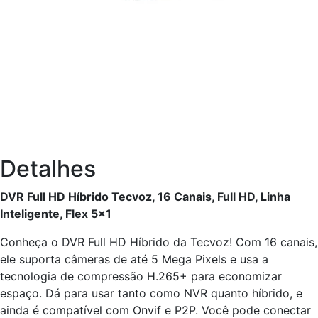
Detalhes
DVR Full HD Híbrido Tecvoz, 16 Canais, Full HD, Linha
Inteligente, Flex 5x1
Conheça o DVR Full HD Híbrido da Tecvoz! Com 16 canais,
ele suporta câmeras de até 5 Mega Pixels e usa a
tecnologia de compressão H.265+ para economizar
espaço. Dá para usar tanto como NVR quanto híbrido, e
ainda é compatível com Onvif e P2P. Você pode conectar