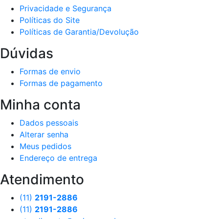
Privacidade e Segurança
Políticas do Site
Políticas de Garantia/Devolução
Dúvidas
Formas de envio
Formas de pagamento
Minha conta
Dados pessoais
Alterar senha
Meus pedidos
Endereço de entrega
Atendimento
(11)
2191-2886
(11)
2191-2886