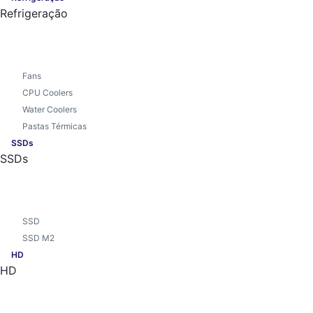
Refrigeração
Fans
CPU Coolers
Water Coolers
Pastas Térmicas
SSDs
SSDs
SSD
SSD M2
HD
HD