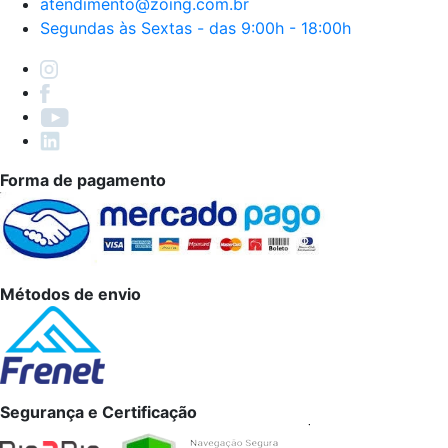
atendimento@zoing.com.br
Segundas às Sextas - das 9:00h - 18:00h
Forma de pagamento
Métodos de envio
Segurança e Certificação