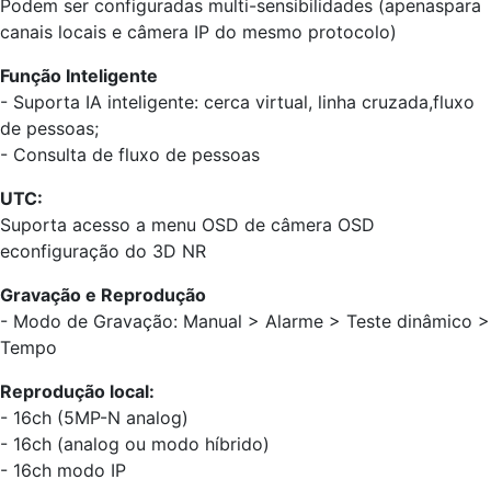
Podem ser configuradas multi-sensibilidades (apenaspara
canais locais e câmera IP do mesmo protocolo)
Função Inteligente
- Suporta IA inteligente: cerca virtual, linha cruzada,fluxo
de pessoas;
- Consulta de fluxo de pessoas
UTC:
Suporta acesso a menu OSD de câmera OSD
econfiguração do 3D NR
Gravação e Reprodução
- Modo de Gravação: Manual > Alarme > Teste dinâmico >
Tempo
Reprodução local:
- 16ch (5MP-N analog)
- 16ch (analog ou modo híbrido)
- 16ch modo IP