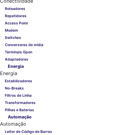
Conectividade
Roteadores
Repetidores
Access Point
Modem
Switches
Conversores de mídia
Terminais Gpon
Adaptadores
Energia
Energia
Estabilizadores
No-Breaks
Filtros de Linha
Transformadores
Pilhas e Baterias
Automação
Automação
Leitor de Código de Barras