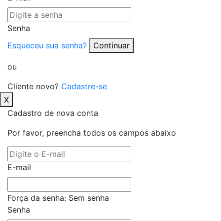
Senha
Esqueceu sua senha?
Continuar
ou
Cliente novo?
Cadastre-se
X
Cadastro de nova conta
Por favor, preencha todos os campos abaixo
E-mail
Força da senha:
Sem senha
Senha