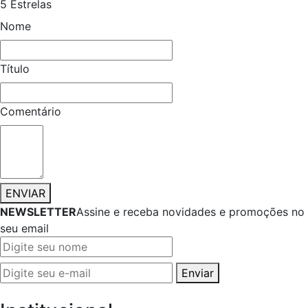
5 Estrelas
Nome
Título
Comentário
ENVIAR
NEWSLETTER
Assine e receba novidades e promoções no
seu email
Enviar