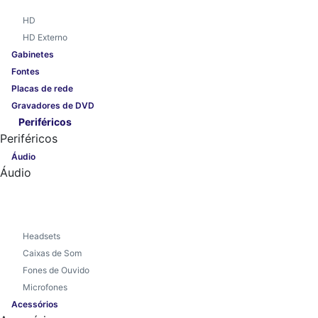
HD
HD Externo
Gabinetes
Fontes
Placas de rede
Gravadores de DVD
Periféricos
Periféricos
Áudio
Áudio
Headsets
Caixas de Som
Fones de Ouvido
Microfones
Acessórios