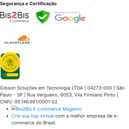
Segurança e Certificação
Gibson Soluções em Tecnologia LTDA | 04273-000 | São
Paulo - SP | Rua Vergueiro, 6053, Vila Firmiano Pinto |
CNPJ: 09.146.661/0001-02
Crie sua loja virtual
com a melhor empresa de e-
commerce do Brasil.