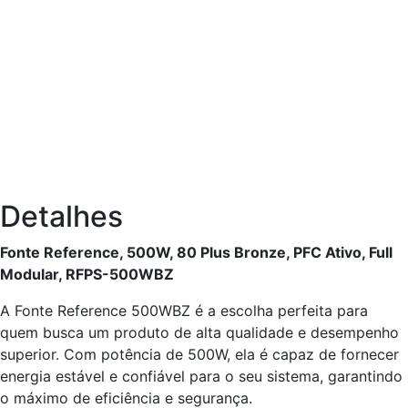
Detalhes
Fonte Reference, 500W, 80 Plus Bronze, PFC Ativo, Full
Modular, RFPS-500WBZ
A Fonte Reference 500WBZ é a escolha perfeita para
quem busca um produto de alta qualidade e desempenho
superior. Com potência de 500W, ela é capaz de fornecer
energia estável e confiável para o seu sistema, garantindo
o máximo de eficiência e segurança.