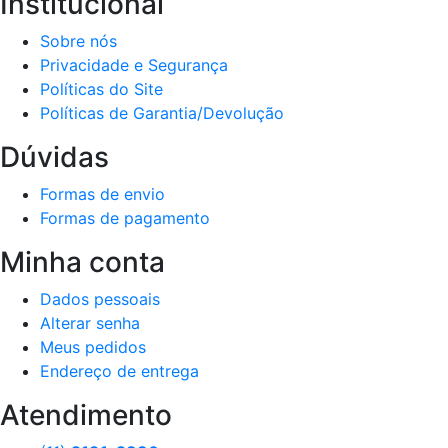
Institucional
Sobre nós
Privacidade e Segurança
Políticas do Site
Políticas de Garantia/Devolução
Dúvidas
Formas de envio
Formas de pagamento
Minha conta
Dados pessoais
Alterar senha
Meus pedidos
Endereço de entrega
Atendimento