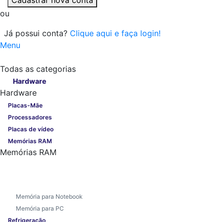
ou
Já possui conta?
Clique aqui e faça login!
Menu
Todas as categorias
Todas as categorias
Hardware
Hardware
Placas-Mãe
Processadores
Placas de vídeo
Memórias RAM
Memórias RAM
Memória para Notebook
Memória para PC
Refrigeração