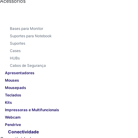
Acessórios
Bases para Monitor
Suportes para Notebook
Suportes
Cases
HUBs
Cabos de Segurança
Apresentadores
Mouses
Mousepads
Teclados
Kits
Impressoras e Multifuncionais
Webcam
Pendrive
Conectividade