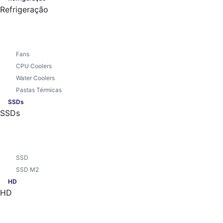
Refrigeração
Fans
CPU Coolers
Water Coolers
Pastas Térmicas
SSDs
SSDs
SSD
SSD M2
HD
HD