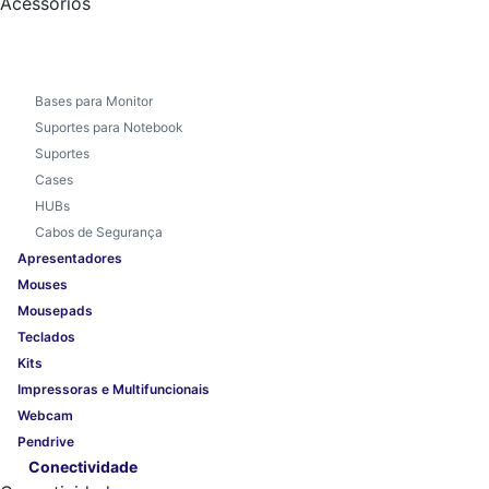
Acessórios
Bases para Monitor
Suportes para Notebook
Suportes
Cases
HUBs
Cabos de Segurança
Apresentadores
Mouses
Mousepads
Teclados
Kits
Impressoras e Multifuncionais
Webcam
Pendrive
Conectividade