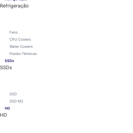
Refrigeração
Fans
CPU Coolers
Water Coolers
Pastas Térmicas
SSDs
SSDs
SSD
SSD M2
HD
HD