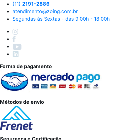
(11)
2191-2886
atendimento@zoing.com.br
Segundas às Sextas - das 9:00h - 18:00h
Forma de pagamento
Métodos de envio
Segurança e Certificação