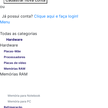
ou
Já possui conta?
Clique aqui e faça login!
Menu
Todas as categorias
Todas as categorias
Hardware
Hardware
Placas-Mãe
Processadores
Placas de vídeo
Memórias RAM
Memórias RAM
Memória para Notebook
Memória para PC
Refrigeração