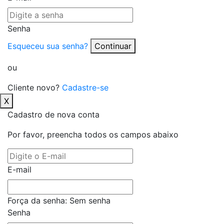
Senha
Esqueceu sua senha?
Continuar
ou
Cliente novo?
Cadastre-se
X
Cadastro de nova conta
Por favor, preencha todos os campos abaixo
E-mail
Força da senha:
Sem senha
Senha