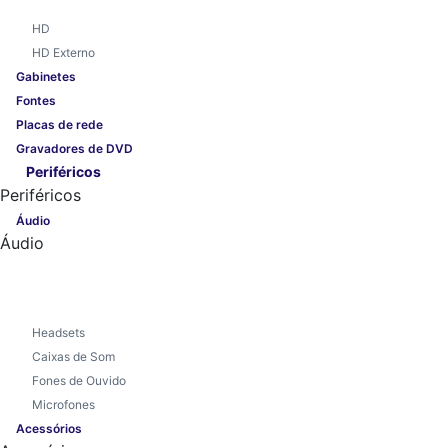
HD
HD Externo
Gabinetes
Fontes
Placas de rede
Gravadores de DVD
Periféricos
Periféricos
Áudio
Áudio
Headsets
Caixas de Som
Fones de Ouvido
Microfones
Acessórios