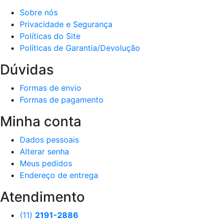
Sobre nós
Privacidade e Segurança
Políticas do Site
Políticas de Garantia/Devolução
Dúvidas
Formas de envio
Formas de pagamento
Minha conta
Dados pessoais
Alterar senha
Meus pedidos
Endereço de entrega
Atendimento
(11)
2191-2886