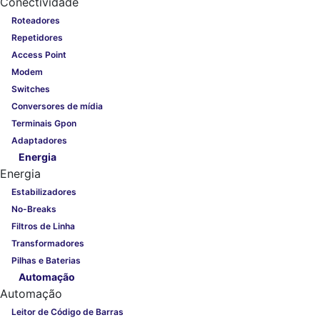
Conectividade
Roteadores
Repetidores
Access Point
Modem
Switches
Conversores de mídia
Terminais Gpon
Adaptadores
Energia
Energia
Estabilizadores
No-Breaks
Filtros de Linha
Transformadores
Pilhas e Baterias
Automação
Automação
Leitor de Código de Barras