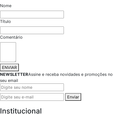
Nome
Título
Comentário
ENVIAR
NEWSLETTER
Assine e receba novidades e promoções no
seu email
Enviar
Institucional