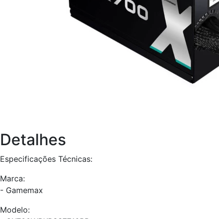
Detalhes
Especificações Técnicas:
Marca:
- Gamemax
Modelo: