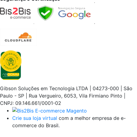
Gibson Soluções em Tecnologia LTDA | 04273-000 | São
Paulo - SP | Rua Vergueiro, 6053, Vila Firmiano Pinto |
CNPJ: 09.146.661/0001-02
Crie sua loja virtual
com a melhor empresa de e-
commerce do Brasil.