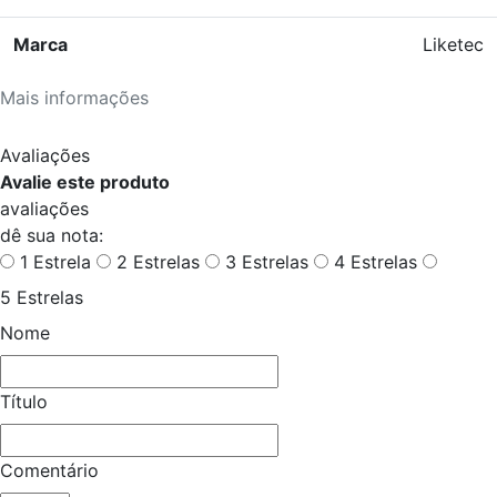
Marca
Liketec
Mais informações
Avaliações
Avalie este produto
avaliações
dê sua nota:
1 Estrela
2 Estrelas
3 Estrelas
4 Estrelas
5 Estrelas
Nome
Título
Comentário