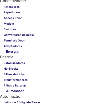
Conectividade
Roteadores
Repetidores
Access Point
Modem
Switches
Conversores de mídia
Terminais Gpon
Adaptadores
Energia
Energia
Estabilizadores
No-Breaks
Filtros de Linha
Transformadores
Pilhas e Baterias
Automação
Automação
Leitor de Código de Barras