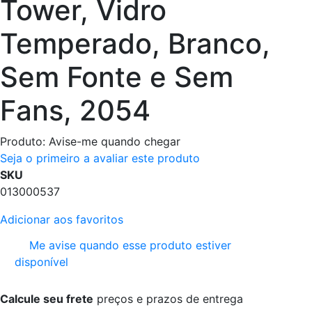
Tower, Vidro
Temperado, Branco,
Sem Fonte e Sem
Fans, 2054
Produto:
Avise-me quando chegar
Seja o primeiro a avaliar este produto
SKU
013000537
Adicionar aos favoritos
Me avise quando esse produto estiver
disponível
Calcule seu frete
preços e prazos de entrega