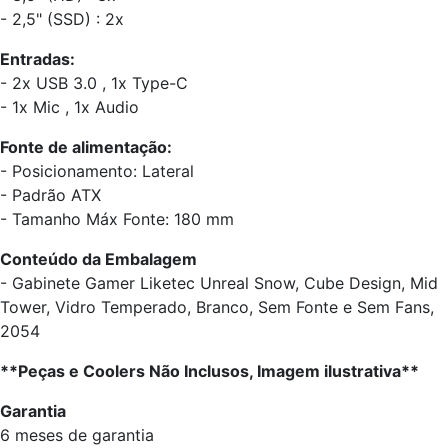
- 2,5" (SSD) : 2x
Entradas:
- 2x USB 3.0 , 1x Type-C
- 1x Mic , 1x Audio
Fonte de alimentação:
- Posicionamento: Lateral
- Padrão ATX
- Tamanho Máx Fonte: 180 mm
Conteúdo da Embalagem
- Gabinete Gamer Liketec Unreal Snow, Cube Design, Mid
Tower, Vidro Temperado, Branco, Sem Fonte e Sem Fans,
2054
**Peças e Coolers Não Inclusos, Imagem ilustrativa**
Garantia
6 meses de garantia