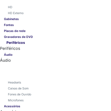
HD
HD Externo
Gabinetes
Fontes
Placas de rede
Gravadores de DVD
Periféricos
Periféricos
Áudio
Áudio
Headsets
Caixas de Som
Fones de Ouvido
Microfones
Acessórios