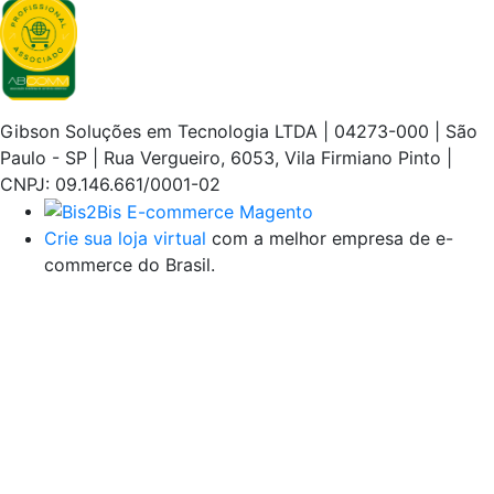
Gibson Soluções em Tecnologia LTDA | 04273-000 | São
Paulo - SP | Rua Vergueiro, 6053, Vila Firmiano Pinto |
CNPJ: 09.146.661/0001-02
Crie sua loja virtual
com a melhor empresa de e-
commerce do Brasil.