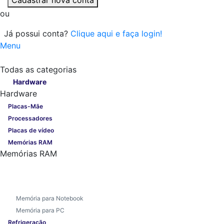
ou
Já possui conta?
Clique aqui e faça login!
Menu
Todas as categorias
Todas as categorias
Hardware
Hardware
Placas-Mãe
Processadores
Placas de vídeo
Memórias RAM
Memórias RAM
Memória para Notebook
Memória para PC
Refrigeração