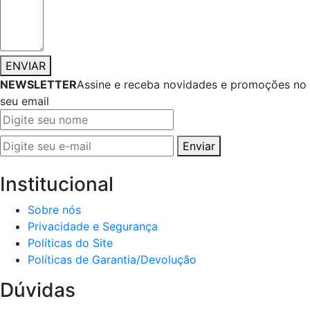
ENVIAR
NEWSLETTER
Assine e receba novidades e promoções no
seu email
Enviar
Institucional
Sobre nós
Privacidade e Segurança
Políticas do Site
Políticas de Garantia/Devolução
Dúvidas