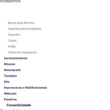
Acessórios
Bases para Monitor
Suportes para Notebook
Suportes
Cases
HUBs
Cabos de Segurança
Apresentadores
Mouses
Mousepads
Teclados
Kits
Impressoras e Multifuncionais
Webcam
Pendrive
Conectividade