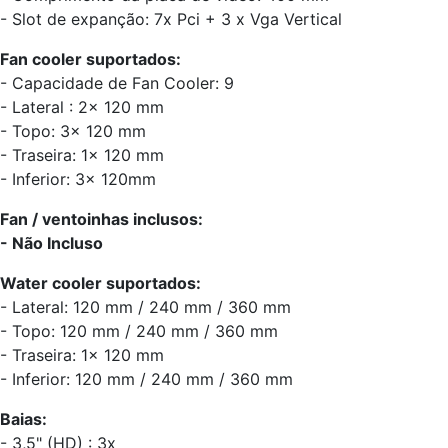
- Slot de expanção: 7x Pci + 3 x Vga Vertical
Fan cooler suportados:
- Capacidade de Fan Cooler: 9
- Lateral : 2x 120 mm
- Topo: 3x 120 mm
- Traseira: 1x 120 mm
- Inferior: 3x 120mm
Fan / ventoinhas inclusos:
- Não Incluso
Water cooler suportados:
- Lateral: 120 mm / 240 mm / 360 mm
- Topo: 120 mm / 240 mm / 360 mm
- Traseira: 1x 120 mm
- Inferior: 120 mm / 240 mm / 360 mm
Baias:
- 3,5" (HD) : 3x