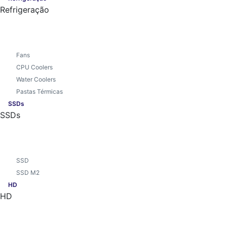
Refrigeração
Fans
CPU Coolers
Water Coolers
Pastas Térmicas
SSDs
SSDs
SSD
SSD M2
HD
HD