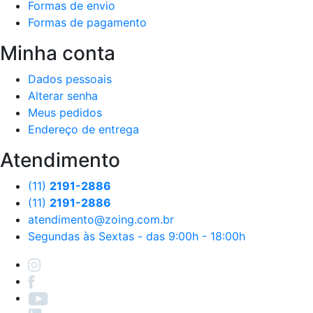
Formas de envio
Formas de pagamento
Minha conta
Dados pessoais
Alterar senha
Meus pedidos
Endereço de entrega
Atendimento
(11)
2191-2886
(11)
2191-2886
atendimento@zoing.com.br
Segundas às Sextas - das 9:00h - 18:00h