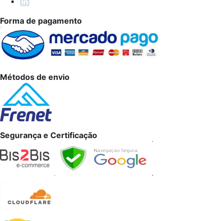
Forma de pagamento
Métodos de envio
Segurança e Certificação