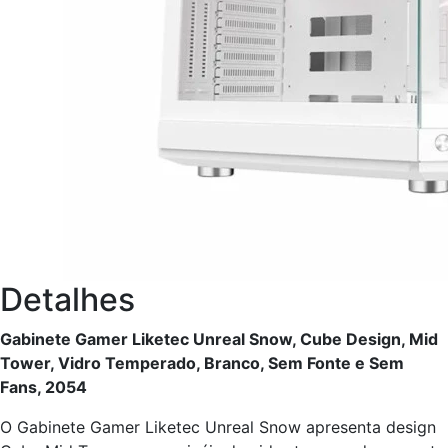
Detalhes
Gabinete Gamer Liketec Unreal Snow, Cube Design, Mid
Tower, Vidro Temperado, Branco, Sem Fonte e Sem
Fans, 2054
O Gabinete Gamer Liketec Unreal Snow apresenta design