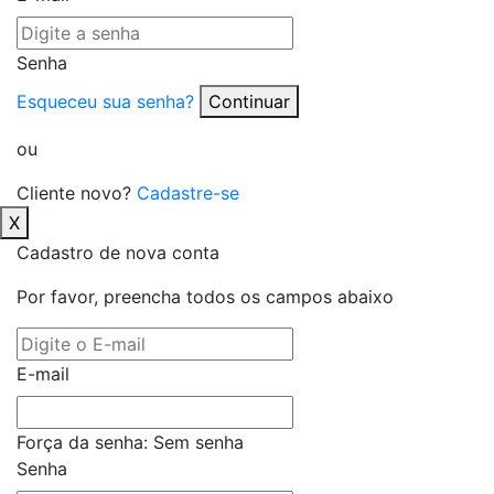
Senha
Esqueceu sua senha?
Continuar
ou
Cliente novo?
Cadastre-se
X
Cadastro de nova conta
Por favor, preencha todos os campos abaixo
E-mail
Força da senha:
Sem senha
Senha