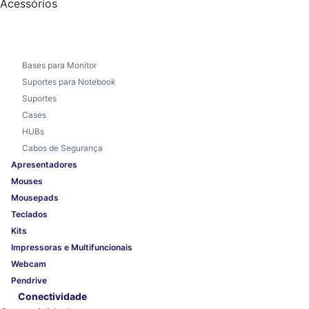
Acessórios
Bases para Monitor
Suportes para Notebook
Suportes
Cases
HUBs
Cabos de Segurança
Apresentadores
Mouses
Mousepads
Teclados
Kits
Impressoras e Multifuncionais
Webcam
Pendrive
Conectividade