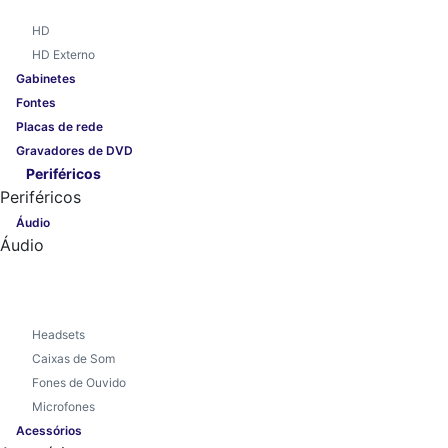
HD
HD Externo
Gabinetes
Fontes
Placas de rede
Gravadores de DVD
Periféricos
Periféricos
Áudio
Áudio
Headsets
Caixas de Som
Fones de Ouvido
Microfones
Acessórios