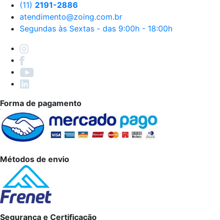
(11)
2191-2886
atendimento@zoing.com.br
Segundas às Sextas - das 9:00h - 18:00h
Forma de pagamento
Métodos de envio
Segurança e Certificação