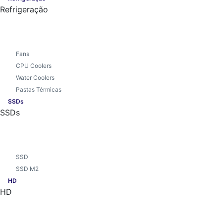
Refrigeração
Fans
CPU Coolers
Water Coolers
Pastas Térmicas
SSDs
SSDs
SSD
SSD M2
HD
HD