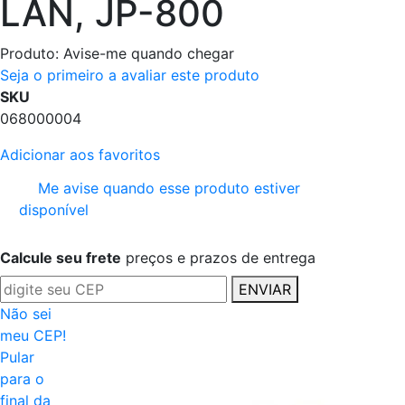
LAN, JP-800
Produto:
Avise-me quando chegar
Seja o primeiro a avaliar este produto
SKU
068000004
Adicionar aos favoritos
Me avise quando esse produto estiver
disponível
Calcule seu frete
preços e prazos de entrega
ENVIAR
Não sei
meu CEP!
Pular
para o
final da