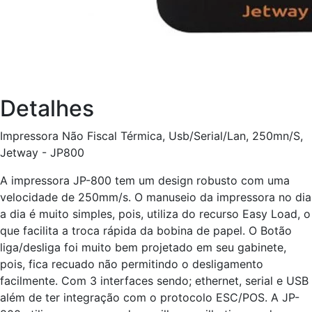
Detalhes
Impressora Não Fiscal Térmica, Usb/Serial/Lan, 250mn/S,
Jetway - JP800
A impressora JP-800 tem um design robusto com uma
velocidade de 250mm/s. O manuseio da impressora no dia
a dia é muito simples, pois, utiliza do recurso Easy Load, o
que facilita a troca rápida da bobina de papel. O Botão
liga/desliga foi muito bem projetado em seu gabinete,
pois, fica recuado não permitindo o desligamento
facilmente. Com 3 interfaces sendo; ethernet, serial e USB
além de ter integração com o protocolo ESC/POS. A JP-