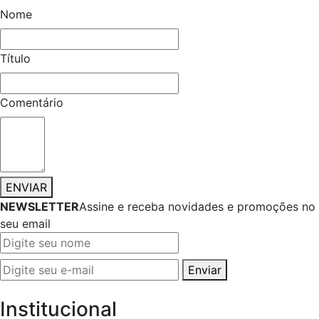
Nome
Título
Comentário
ENVIAR
NEWSLETTER
Assine e receba novidades e promoções no
seu email
Enviar
Institucional