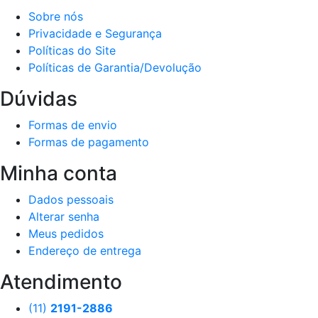
Sobre nós
Privacidade e Segurança
Políticas do Site
Políticas de Garantia/Devolução
Dúvidas
Formas de envio
Formas de pagamento
Minha conta
Dados pessoais
Alterar senha
Meus pedidos
Endereço de entrega
Atendimento
(11)
2191-2886