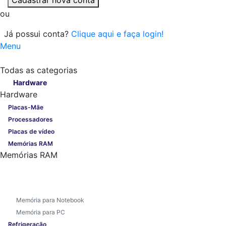
ou
Já possui conta?
Clique aqui e faça login!
Menu
Todas as categorias
Todas as categorias
Hardware
Hardware
Placas-Mãe
Processadores
Placas de vídeo
Memórias RAM
Memórias RAM
Memória para Notebook
Memória para PC
Refrigeração