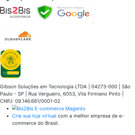
Gibson Soluções em Tecnologia LTDA | 04273-000 | São
Paulo - SP | Rua Vergueiro, 6053, Vila Firmiano Pinto |
CNPJ: 09.146.661/0001-02
Crie sua loja virtual
com a melhor empresa de e-
commerce do Brasil.