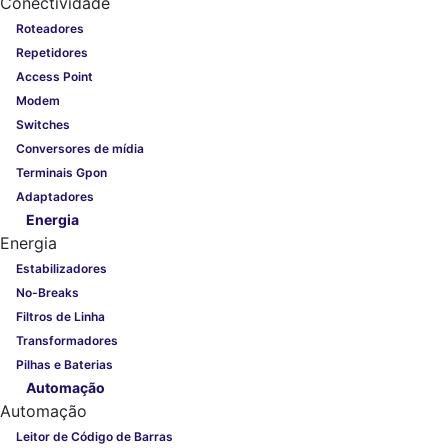
Conectividade
Roteadores
Repetidores
Access Point
Modem
Switches
Conversores de mídia
Terminais Gpon
Adaptadores
Energia
Energia
Estabilizadores
No-Breaks
Filtros de Linha
Transformadores
Pilhas e Baterias
Automação
Automação
Leitor de Código de Barras