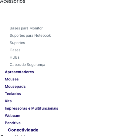
Acessórios
Bases para Monitor
Suportes para Notebook
Suportes
Cases
HUBs
Cabos de Segurança
Apresentadores
Mouses
Mousepads
Teclados
Kits
Impressoras e Multifuncionais
Webcam
Pendrive
Conectividade