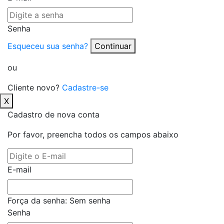
Senha
Esqueceu sua senha?
Continuar
ou
Cliente novo?
Cadastre-se
X
Cadastro de nova conta
Por favor, preencha todos os campos abaixo
E-mail
Força da senha:
Sem senha
Senha