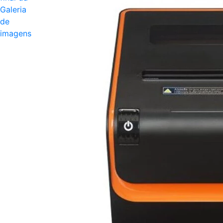
Galeria
de
imagens