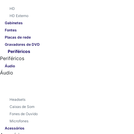
HD
HD Externo
Gabinetes
Fontes
Placas de rede
Gravadores de DVD
Periféricos
Periféricos
Áudio
Áudio
Headsets
Caixas de Som
Fones de Ouvido
Microfones
Acessórios