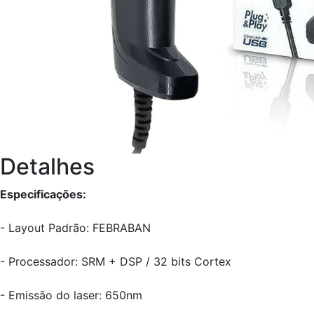
Detalhes
Especificações:
- Layout Padrão: FEBRABAN
- Processador: SRM + DSP / 32 bits Cortex
- Emissão do laser: 650nm