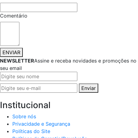
Comentário
ENVIAR
NEWSLETTER
Assine e receba novidades e promoções no
seu email
Enviar
Institucional
Sobre nós
Privacidade e Segurança
Políticas do Site