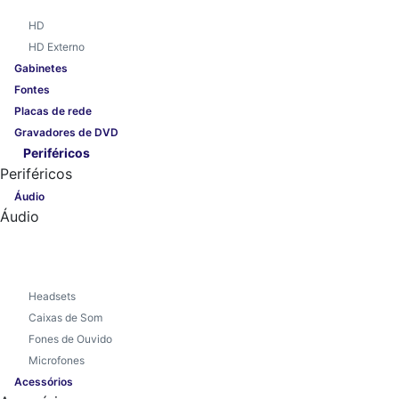
HD
HD Externo
Gabinetes
Fontes
Placas de rede
Gravadores de DVD
Periféricos
Periféricos
Áudio
Áudio
Headsets
Caixas de Som
Fones de Ouvido
Microfones
Acessórios