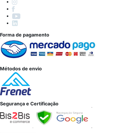
Forma de pagamento
Métodos de envio
Segurança e Certificação