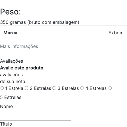
Peso:
350 gramas (bruto com embalagem)
Marca
Exbom
Mais informações
Avaliações
Avalie este produto
avaliações
dê sua nota:
1 Estrela
2 Estrelas
3 Estrelas
4 Estrelas
5 Estrelas
Nome
Título