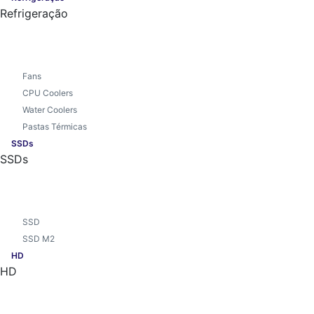
Refrigeração
Fans
CPU Coolers
Water Coolers
Pastas Térmicas
SSDs
SSDs
SSD
SSD M2
HD
HD