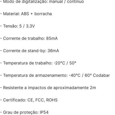
- Modo de digitalização: manual / contínuo
- Material: ABS + borracha
- Tensão: 5 / 3.3V
- Corrente de trabalho: 85mA
- Corrente de stand-by: 36mA
- Temperatura de trabalho: -20°C / 50°
- Temperatura de armazenamento: -40°C / 60° Codabar
- Resistente a impactos de aproximadamente 2m
- Certificado: CE, FCC, ROHS
- Grau de proteção: IP54