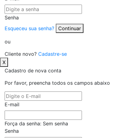
Senha
Esqueceu sua senha?
Continuar
ou
Cliente novo?
Cadastre-se
X
Cadastro de nova conta
Por favor, preencha todos os campos abaixo
E-mail
Força da senha:
Sem senha
Senha