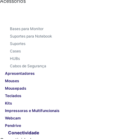
Acessórios
Bases para Monitor
Suportes para Notebook
Suportes
Cases
HUBs
Cabos de Segurança
Apresentadores
Mouses
Mousepads
Teclados
Kits
Impressoras e Multifuncionais
Webcam
Pendrive
Conectividade