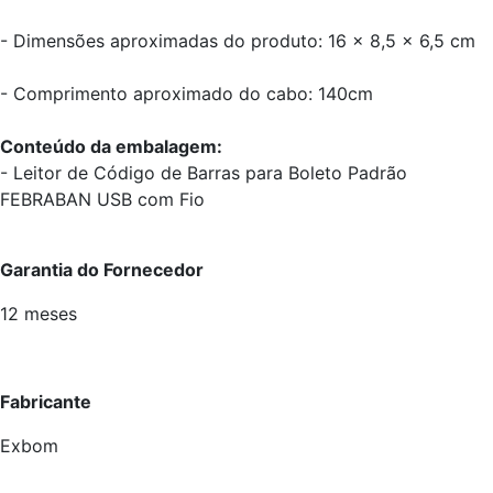
- Dimensões aproximadas do produto: 16 x 8,5 x 6,5 cm
- Comprimento aproximado do cabo: 140cm
Conteúdo da embalagem:
- Leitor de Código de Barras para Boleto Padrão
FEBRABAN USB com Fio
Garantia do Fornecedor
12 meses
Fabricante
Exbom