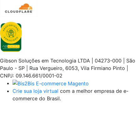
Gibson Soluções em Tecnologia LTDA | 04273-000 | São
Paulo - SP | Rua Vergueiro, 6053, Vila Firmiano Pinto |
CNPJ: 09.146.661/0001-02
Crie sua loja virtual
com a melhor empresa de e-
commerce do Brasil.