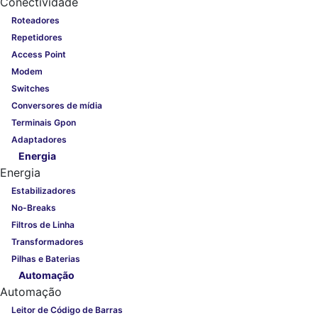
Conectividade
Roteadores
Repetidores
Access Point
Modem
Switches
Conversores de mídia
Terminais Gpon
Adaptadores
Energia
Energia
Estabilizadores
No-Breaks
Filtros de Linha
Transformadores
Pilhas e Baterias
Automação
Automação
Leitor de Código de Barras