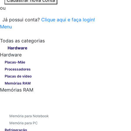
ou
Já possui conta?
Clique aqui e faça login!
Menu
Todas as categorias
Todas as categorias
Hardware
Hardware
Placas-Mãe
Processadores
Placas de vídeo
Memórias RAM
Memórias RAM
Memória para Notebook
Memória para PC
Refrigeração