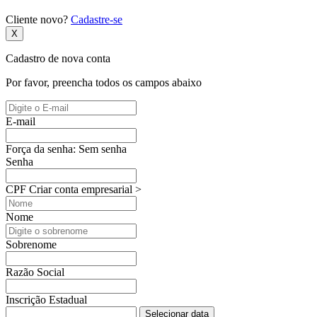
Cliente novo?
Cadastre-se
X
Cadastro de nova conta
Por favor, preencha todos os campos abaixo
E-mail
Força da senha:
Sem senha
Senha
CPF
Criar conta empresarial >
Nome
Sobrenome
Razão Social
Inscrição Estadual
Selecionar data