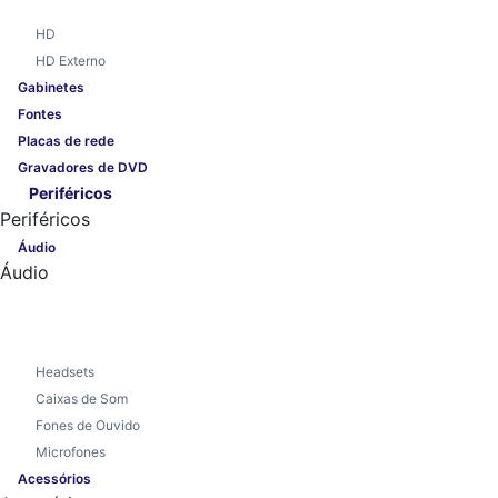
HD
HD Externo
Gabinetes
Fontes
Placas de rede
Gravadores de DVD
Periféricos
Periféricos
Áudio
Áudio
Headsets
Caixas de Som
Fones de Ouvido
Microfones
Acessórios