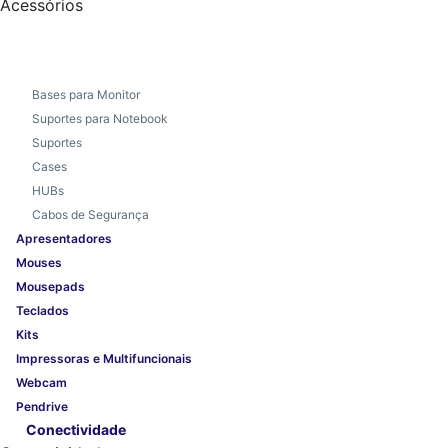
Acessórios
Bases para Monitor
Suportes para Notebook
Suportes
Cases
HUBs
Cabos de Segurança
Apresentadores
Mouses
Mousepads
Teclados
Kits
Impressoras e Multifuncionais
Webcam
Pendrive
Conectividade