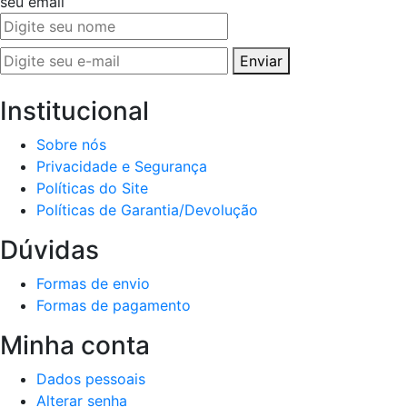
seu email
Enviar
Institucional
Sobre nós
Privacidade e Segurança
Políticas do Site
Políticas de Garantia/Devolução
Dúvidas
Formas de envio
Formas de pagamento
Minha conta
Dados pessoais
Alterar senha