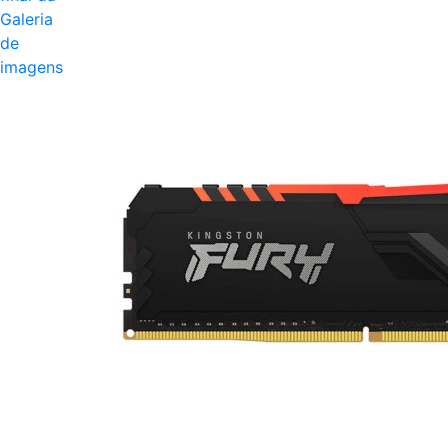
Galeria
de
imagens