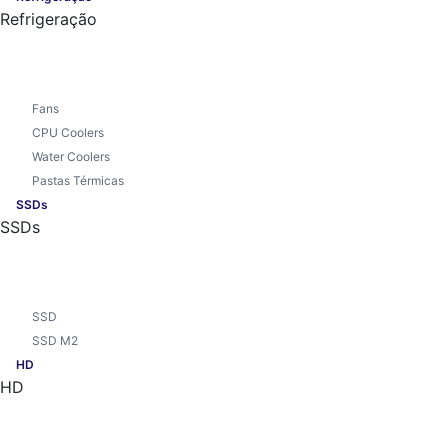
Refrigeração
Fans
CPU Coolers
Water Coolers
Pastas Térmicas
SSDs
SSDs
SSD
SSD M2
HD
HD