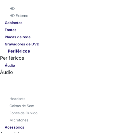
HD
HD Externo
Gabinetes
Fontes
Placas de rede
Gravadores de DVD
Periféricos
Periféricos
Áudio
Áudio
Headsets
Caixas de Som
Fones de Ouvido
Microfones
Acessórios