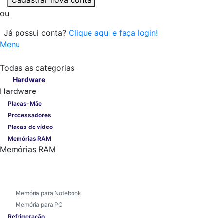
ou
Já possui conta?
Clique aqui e faça login!
Menu
Todas as categorias
Todas as categorias
Hardware
Hardware
Placas-Mãe
Processadores
Placas de vídeo
Memórias RAM
Memórias RAM
Memória para Notebook
Memória para PC
Refrigeração