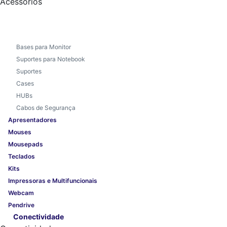
Acessórios
Bases para Monitor
Suportes para Notebook
Suportes
Cases
HUBs
Cabos de Segurança
Apresentadores
Mouses
Mousepads
Teclados
Kits
Impressoras e Multifuncionais
Webcam
Pendrive
Conectividade