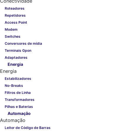
Conectividade
Roteadores
Repetidores
Access Point
Modem
Switches
Conversores de mídia
Terminais Gpon
Adaptadores
Energia
Energia
Estabilizadores
No-Breaks
Filtros de Linha
Transformadores
Pilhas e Baterias
Automação
Automação
Leitor de Código de Barras