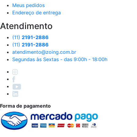
Meus pedidos
Endereço de entrega
Atendimento
(11)
2191-2886
(11)
2191-2886
atendimento@zoing.com.br
Segundas às Sextas - das 9:00h - 18:00h
Forma de pagamento