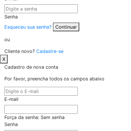
Senha
Esqueceu sua senha?
Continuar
ou
Cliente novo?
Cadastre-se
X
Cadastro de nova conta
Por favor, preencha todos os campos abaixo
E-mail
Força da senha:
Sem senha
Senha