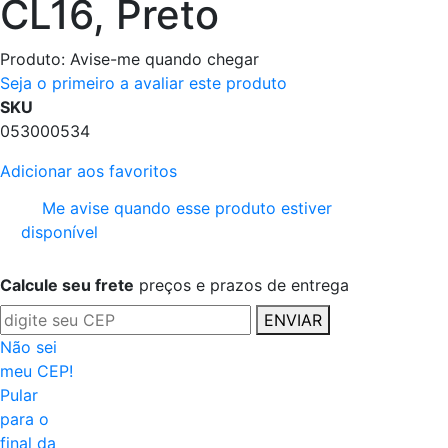
CL16, Preto
Produto:
Avise-me quando chegar
Seja o primeiro a avaliar este produto
SKU
053000534
Adicionar aos favoritos
Me avise quando esse produto estiver
disponível
Calcule seu frete
preços e prazos de entrega
ENVIAR
Não sei
meu CEP!
Pular
para o
final da