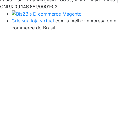
CNPJ: 09.146.661/0001-02
Crie sua loja virtual
com a melhor empresa de e-
commerce do Brasil.