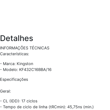
Detalhes
INFORMAÇÕES TÉCNICAS
Características:
- Marca: Kingston
- Modelo: KF432C16BBA/16
Especificações
Geral:
- CL (IDD): 17 ciclos
- Tempo de ciclo de linha (tRCmin): 45,75ns (min.)