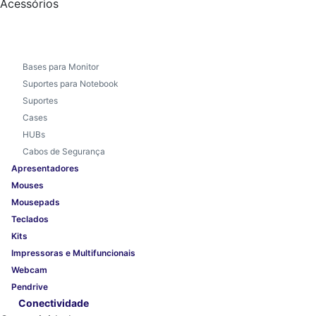
Acessórios
Bases para Monitor
Suportes para Notebook
Suportes
Cases
HUBs
Cabos de Segurança
Apresentadores
Mouses
Mousepads
Teclados
Kits
Impressoras e Multifuncionais
Webcam
Pendrive
Conectividade