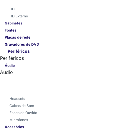
HD
HD Externo
Gabinetes
Fontes
Placas de rede
Gravadores de DVD
Periféricos
Periféricos
Áudio
Áudio
Headsets
Caixas de Som
Fones de Ouvido
Microfones
Acessórios