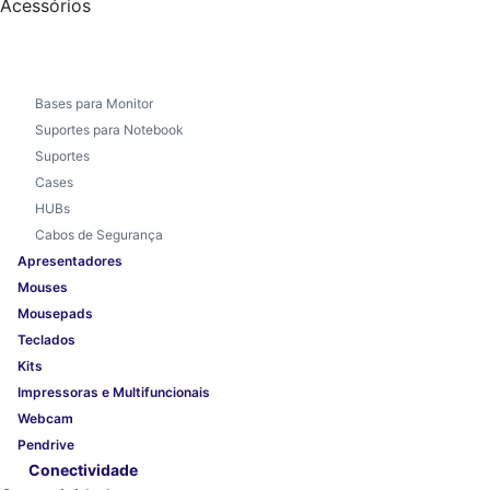
Acessórios
Bases para Monitor
Suportes para Notebook
Suportes
Cases
HUBs
Cabos de Segurança
Apresentadores
Mouses
Mousepads
Teclados
Kits
Impressoras e Multifuncionais
Webcam
Pendrive
Conectividade