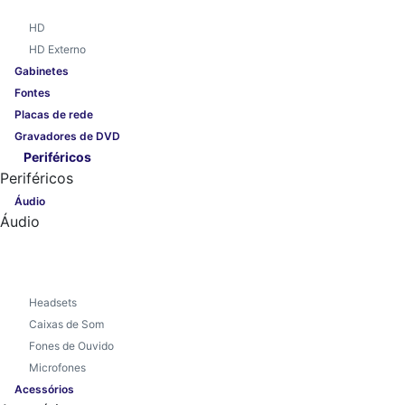
HD
HD Externo
Gabinetes
Fontes
Placas de rede
Gravadores de DVD
Periféricos
Periféricos
Áudio
Áudio
Headsets
Caixas de Som
Fones de Ouvido
Microfones
Acessórios