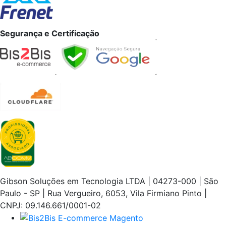
Segurança e Certificação
Gibson Soluções em Tecnologia LTDA | 04273-000 | São
Paulo - SP | Rua Vergueiro, 6053, Vila Firmiano Pinto |
CNPJ: 09.146.661/0001-02