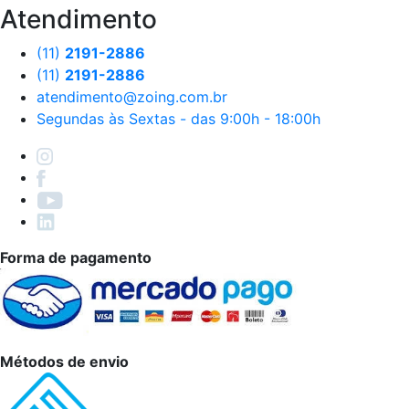
Atendimento
(11)
2191-2886
(11)
2191-2886
atendimento@zoing.com.br
Segundas às Sextas - das 9:00h - 18:00h
Forma de pagamento
Métodos de envio