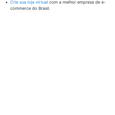
Crie sua loja virtual
com a melhor empresa de e-
commerce do Brasil.