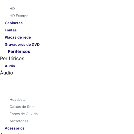
HD
HD Externo
Gabinetes
Fontes
Placas de rede
Gravadores de DVD
Periféricos
Periféricos
Áudio
Áudio
Headsets
Caixas de Som
Fones de Ouvido
Microfones
Acessórios