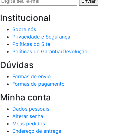
Enviar
Institucional
Sobre nós
Privacidade e Segurança
Políticas do Site
Políticas de Garantia/Devolução
Dúvidas
Formas de envio
Formas de pagamento
Minha conta
Dados pessoais
Alterar senha
Meus pedidos
Endereço de entrega