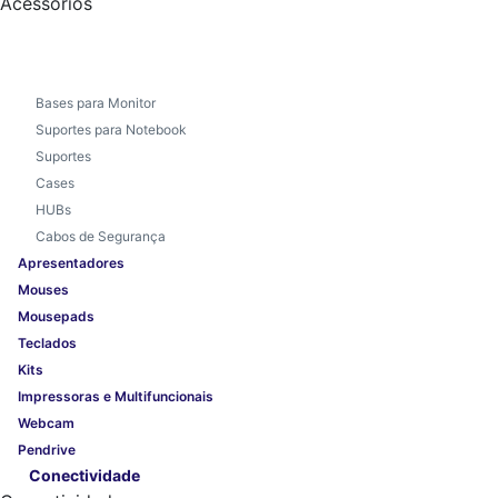
Acessórios
Bases para Monitor
Suportes para Notebook
Suportes
Cases
HUBs
Cabos de Segurança
Apresentadores
Mouses
Mousepads
Teclados
Kits
Impressoras e Multifuncionais
Webcam
Pendrive
Conectividade