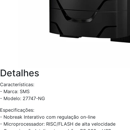
Detalhes
Características:
- Marca: SMS
- Modelo: 27747-NG
Especificações:
- Nobreak Interativo com regulação on-line
- Microprocessador: RISC/FLASH de alta velocidade