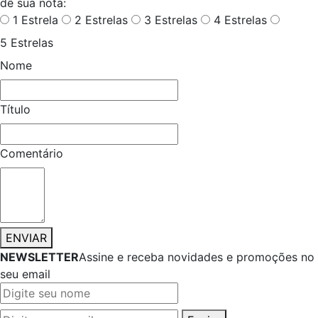
dê sua nota:
1 Estrela
2 Estrelas
3 Estrelas
4 Estrelas
5 Estrelas
Nome
Título
Comentário
ENVIAR
NEWSLETTER
Assine e receba novidades e promoções no
seu email