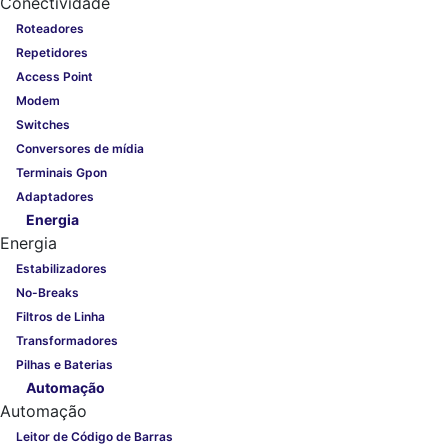
Conectividade
Roteadores
Repetidores
Access Point
Modem
Switches
Conversores de mídia
Terminais Gpon
Adaptadores
Energia
Energia
Estabilizadores
No-Breaks
Filtros de Linha
Transformadores
Pilhas e Baterias
Automação
Automação
Leitor de Código de Barras