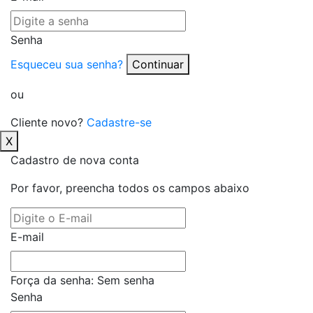
Senha
Esqueceu sua senha?
Continuar
ou
Cliente novo?
Cadastre-se
X
Cadastro de nova conta
Por favor, preencha todos os campos abaixo
E-mail
Força da senha:
Sem senha
Senha