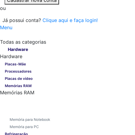
ou
Já possui conta?
Clique aqui e faça login!
Menu
Todas as categorias
Todas as categorias
Hardware
Hardware
Placas-Mãe
Processadores
Placas de vídeo
Memórias RAM
Memórias RAM
Memória para Notebook
Memória para PC
Refrigeração