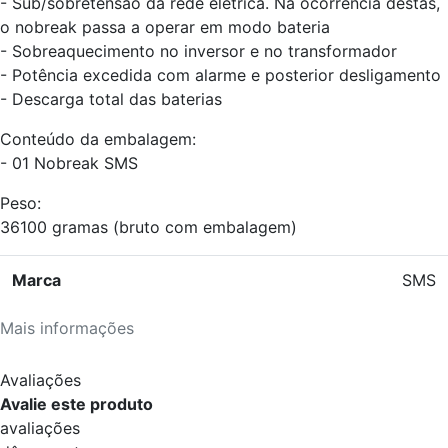
- Sub/sobretensão da rede elétrica. Na ocorrência destas,
o nobreak passa a operar em modo bateria
- Sobreaquecimento no inversor e no transformador
- Potência excedida com alarme e posterior desligamento
- Descarga total das baterias
Conteúdo da embalagem:
- 01 Nobreak SMS
Peso:
36100 gramas (bruto com embalagem)
Marca
SMS
Mais informações
Avaliações
Avalie este produto
avaliações