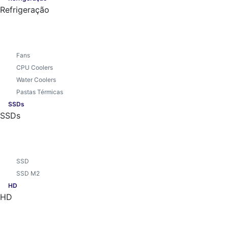
Refrigeração
Fans
CPU Coolers
Water Coolers
Pastas Térmicas
SSDs
SSDs
SSD
SSD M2
HD
HD